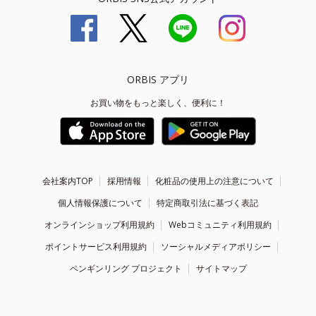
ORBIS アプリ
お買い物をもっと楽しく、便利に！
会社案内TOP
採用情報
化粧品の使用上の注意について
個人情報保護について
特定商取引法に基づく表記
オンラインショップ利用規約
Webコミュニティ利用規約
ポイントサービス利用規約
ソーシャルメディアポリシー
ペンギンリング プロジェクト
サイトマップ