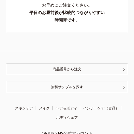
お早めにご注文ください。
平日のお昼前後が比較的つながりやすい
時間帯です。
商品番号から注文
無料サンプルを探す
スキンケア
メイク
ヘア＆ボディ
インナーケア（食品）
ボディウェア
ORBIS SNS公式アカウント