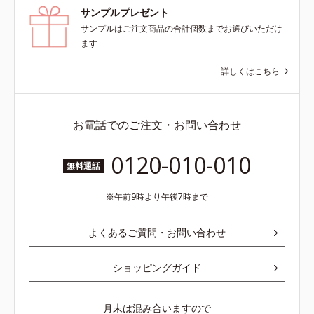
サンプルプレゼント
サンプルはご注文商品の合計個数までお選びいただけ
ます
詳しくはこちら
お電話でのご注文・お問い合わせ
0120-010-010
無料通話
午前9時より午後7時まで
よくあるご質問・お問い合わせ
ショッピングガイド
月末は混み合いますので