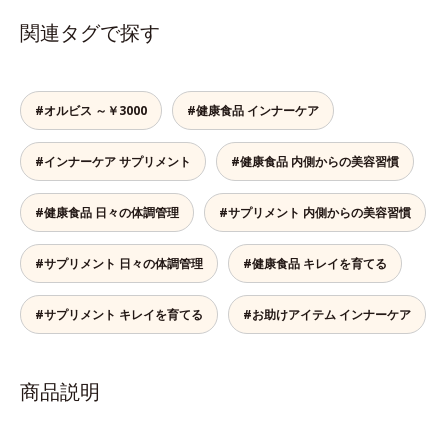
関連タグで探す
#オルビス ～￥3000
#健康食品 インナーケア
#インナーケア サプリメント
#健康食品 内側からの美容習慣
#健康食品 日々の体調管理
#サプリメント 内側からの美容習慣
#サプリメント 日々の体調管理
#健康食品 キレイを育てる
#サプリメント キレイを育てる
#お助けアイテム インナーケア
商品説明