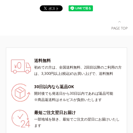
送料無料
初めての方は、全国送料無料、2回目以降のご利用の方
は、3,300円以上(税込)のお買い上げで、送料無料
30日以内なら返品OK
開封後でも発送日から30日以内であれば返品可能
※商品返送料はオルビスが負担いたします
最短ご注文翌日お届け
一部地域を除き、最短でご注文の翌日にお届けいたし
ます