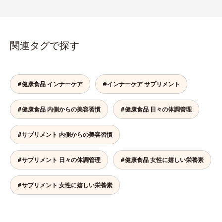
関連タグで探す
#健康食品 インナーケア
#インナーケア サプリメント
#健康食品 内側からの美容習慣
#健康食品 日々の体調管理
#サプリメント 内側からの美容習慣
#サプリメント 日々の体調管理
#健康食品 女性に嬉しい栄養素
#サプリメント 女性に嬉しい栄養素