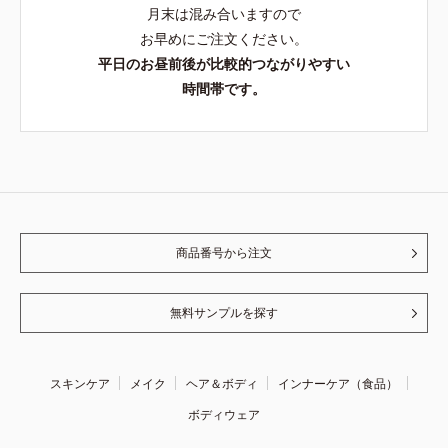
月末は混み合いますので
お早めにご注文ください。
平日のお昼前後が比較的つながりやすい
時間帯です。
商品番号から注文
無料サンプルを探す
スキンケア
メイク
ヘア＆ボディ
インナーケア（食品）
ボディウェア