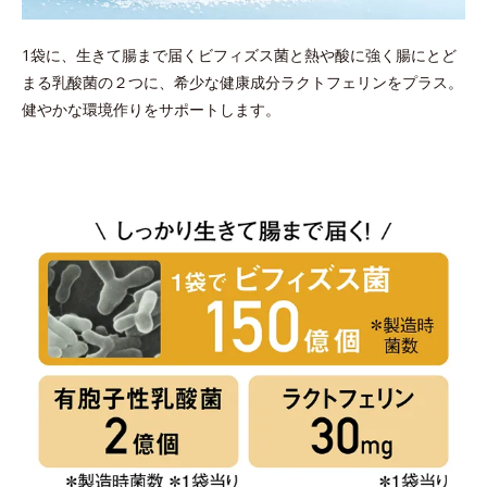
1袋に、生きて腸まで届くビフィズス菌と熱や酸に強く腸にとど
まる乳酸菌の２つに、希少な健康成分ラクトフェリンをプラス。
健やかな環境作りをサポートします。