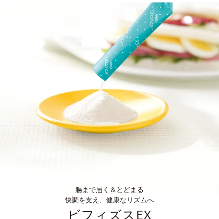
腸まで届く＆とどまる
快調を支え、健康なリズムへ
ビフィズスEX