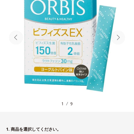
1
9
1. 商品を選択してください。