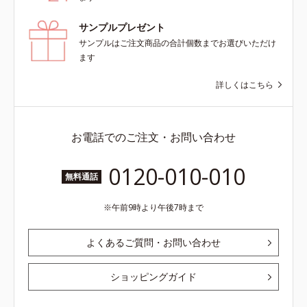
サンプルプレゼント
サンプルはご注文商品の合計個数までお選びいただけ
ます
詳しくはこちら
お電話でのご注文・お問い合わせ
0120-010-010
無料通話
午前9時より午後7時まで
よくあるご質問・お問い合わせ
ショッピングガイド