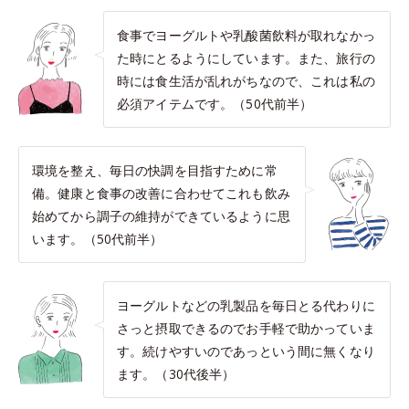
食事でヨーグルトや乳酸菌飲料が取れなかっ
た時にとるようにしています。また、旅行の
時には食生活が乱れがちなので、これは私の
必須アイテムです。（50代前半）
環境を整え、毎日の快調を目指すために常
備。健康と食事の改善に合わせてこれも飲み
始めてから調子の維持ができているように思
います。（50代前半）
ヨーグルトなどの乳製品を毎日とる代わりに
さっと摂取できるのでお手軽で助かっていま
す。続けやすいのであっという間に無くなり
ます。（30代後半）