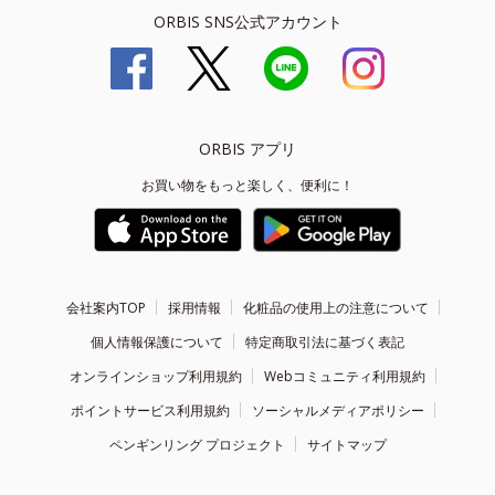
ORBIS SNS公式アカウント
ORBIS アプリ
お買い物をもっと楽しく、便利に！
会社案内TOP
採用情報
化粧品の使用上の注意について
個人情報保護について
特定商取引法に基づく表記
オンラインショップ利用規約
Webコミュニティ利用規約
ポイントサービス利用規約
ソーシャルメディアポリシー
ペンギンリング プロジェクト
サイトマップ