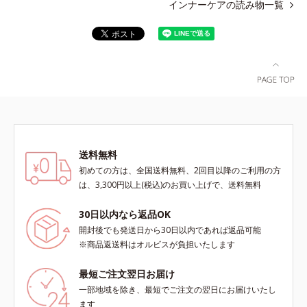
インナーケアの読み物一覧
送料無料
初めての方は、全国送料無料、2回目以降のご利用の方
は、3,300円以上(税込)のお買い上げで、送料無料
30日以内なら返品OK
開封後でも発送日から30日以内であれば返品可能
※商品返送料はオルビスが負担いたします
最短ご注文翌日お届け
一部地域を除き、最短でご注文の翌日にお届けいたし
ます