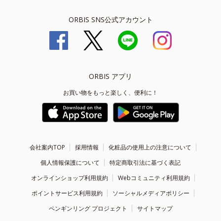
ORBIS SNS公式アカウント
ORBIS アプリ
お買い物をもっと楽しく、便利に！
会社案内TOP
採用情報
化粧品の使用上の注意について
個人情報保護について
特定商取引法に基づく表記
オンラインショップ利用規約
Webコミュニティ利用規約
ポイントサービス利用規約
ソーシャルメディアポリシー
ペンギンリング プロジェクト
サイトマップ