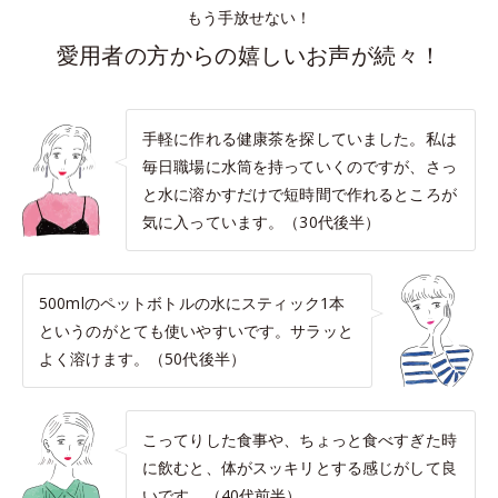
もう手放せない！
愛用者の方からの嬉しいお声が続々！
手軽に作れる健康茶を探していました。私は
毎日職場に水筒を持っていくのですが、さっ
と水に溶かすだけで短時間で作れるところが
気に入っています。（30代後半）
500mlのペットボトルの水にスティック1本
というのがとても使いやすいです。サラッと
よく溶けます。（50代後半）
こってりした食事や、ちょっと食べすぎた時
に飲むと、体がスッキリとする感じがして良
いです。（40代前半）