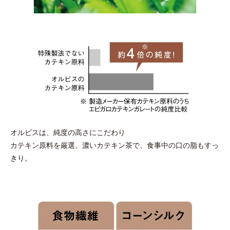
オルビスは、純度の高さにこだわり
カテキン原料を厳選。濃いカテキン茶で、食事中の口の脂もすっ
きり。