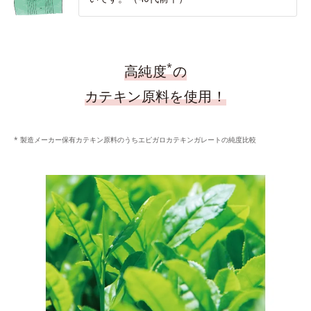
*
高純度
の
カテキン原料を使用！
* 製造メーカー保有カテキン原料のうちエピガロカテキンガレートの純度比較