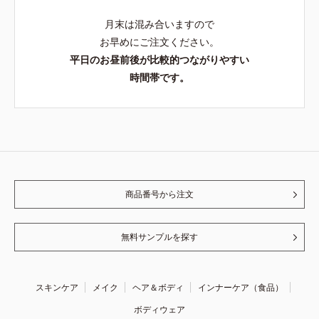
月末は混み合いますので
お早めにご注文ください。
平日のお昼前後が比較的つながりやすい
時間帯です。
商品番号から注文
無料サンプルを探す
スキンケア
メイク
ヘア＆ボディ
インナーケア（食品）
ボディウェア