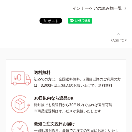
インナーケアの読み物一覧
送料無料
初めての方は、全国送料無料、2回目以降のご利用の方
は、3,300円以上(税込)のお買い上げで、送料無料
30日以内なら返品OK
開封後でも発送日から30日以内であれば返品可能
※商品返送料はオルビスが負担いたします
最短ご注文翌日お届け
一部地域を除き、最短でご注文の翌日にお届けいたし