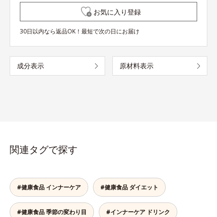
お気に入り登録
30日以内なら返品OK！最短で次の日にお届け
成分表示
原材料表示
関連タグで探す
#健康食品 インナーケア
#健康食品 ダイエット
#健康食品 季節の変わり目
#インナーケア ドリンク