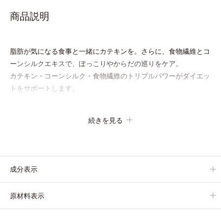
商品説明
脂肪が気になる食事と一緒にカテキンを。さらに、食物繊維とコ
ーンシルクエキスで、ぽっこりやからだの巡りをケア。
カテキン・コーンシルク・食物繊維のトリプルパワーがダイエッ
トをサポートします。
続きを見る
成分表示
原材料表示