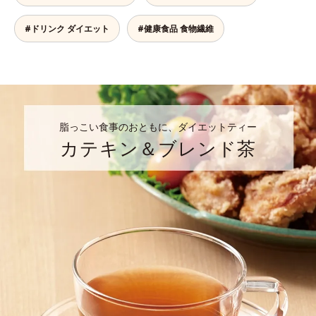
#ドリンク ダイエット
#健康食品 食物繊維
脂っこい食事のおともに、ダイエットティー
カテキン＆ブレンド茶