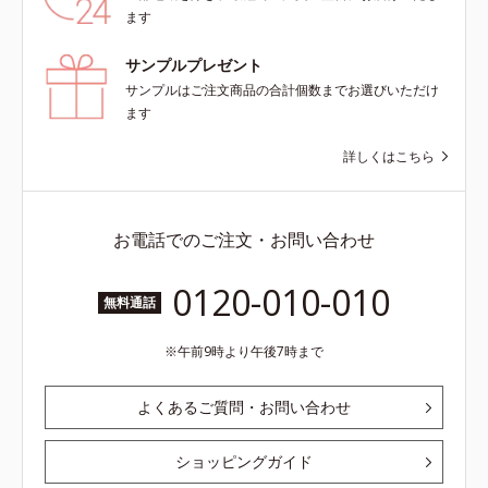
ます
サンプルプレゼント
サンプルはご注文商品の合計個数までお選びいただけ
ます
詳しくはこちら
お電話でのご注文・お問い合わせ
0120-010-010
無料通話
午前9時より午後7時まで
よくあるご質問・お問い合わせ
ショッピングガイド