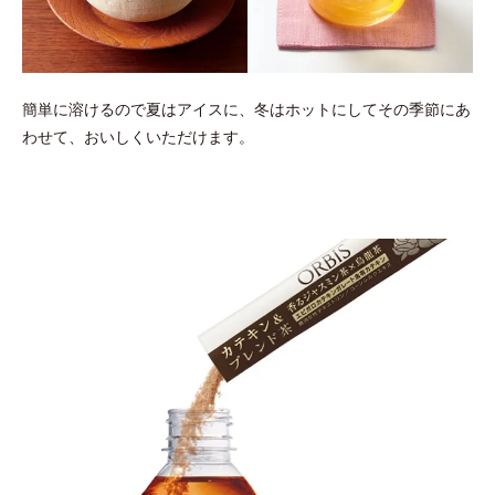
簡単に溶けるので夏はアイスに、冬はホットにしてその季節にあ
わせて、
おいしくいただけます。