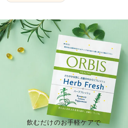
飲むだけのお手軽ケアで