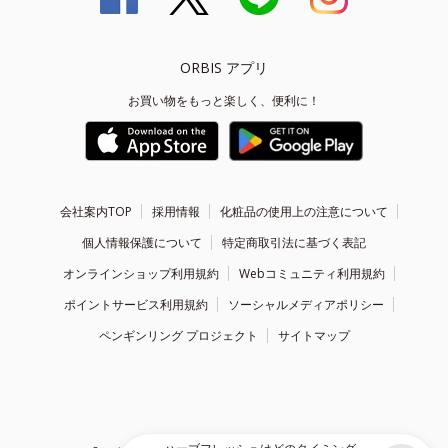
ORBIS アプリ
お買い物をもっと楽しく、便利に！
会社案内TOP
採用情報
化粧品の使用上の注意について
個人情報保護について
特定商取引法に基づく表記
オンラインショップ利用規約
Webコミュニティ利用規約
ポイントサービス利用規約
ソーシャルメディアポリシー
ペンギンリング プロジェクト
サイトマップ