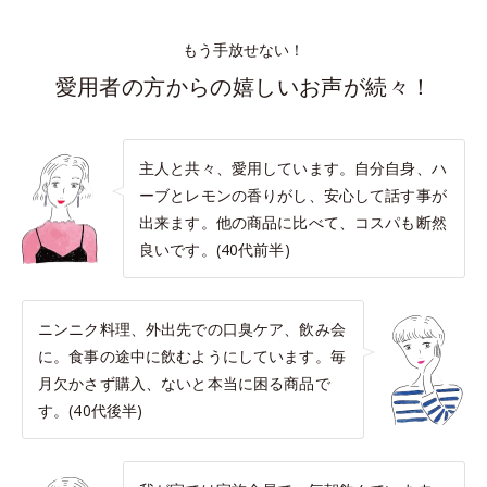
もう手放せない！
愛用者の方からの嬉しいお声が続々！
主人と共々、愛用しています。自分自身、ハ
ーブとレモンの香りがし、安心して話す事が
出来ます。他の商品に比べて、コスパも断然
良いです。(40代前半)
ニンニク料理、外出先での口臭ケア、飲み会
に。食事の途中に飲むようにしています。毎
月欠かさず購入、ないと本当に困る商品で
す。(40代後半)