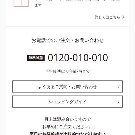
ます
詳しくはこちら
お電話でのご注文・お問い合わせ
0120-010-010
無料通話
午前9時より午後7時まで
よくあるご質問・お問い合わせ
ショッピングガイド
月末は混み合いますので
お早めにご注文ください。
平日のお昼前後が比較的つながりやすい