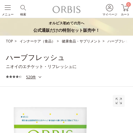
0
メニュー
検索
マイページ
カート
オルビス初めての方へ
公式通販だけの特別セット販売中！
TOP
インナーケア（食品）
健康食品・サプリメント
ハーブフレッシ
ハーブフレッシュ
ニオイのエチケット・リフレッシュに
520件