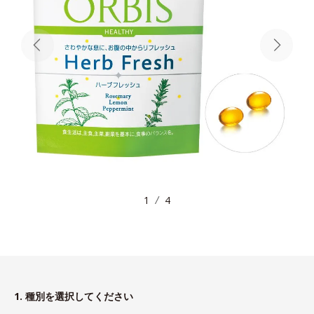
1
4
1. 種別を選択してください