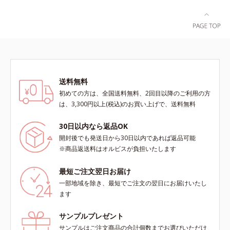
送料無料
初めての方は、全国送料無料、2回目以降のご利用の方
は、3,300円以上(税込)のお買い上げで、送料無料
30日以内なら返品OK
開封後でも発送日から30日以内であれば返品可能
※商品返送料はオルビスが負担いたします
最短ご注文翌日お届け
一部地域を除き、最短でご注文の翌日にお届けいたし
ます
サンプルプレゼント
サンプルはご注文商品の合計個数までお選びいただけ