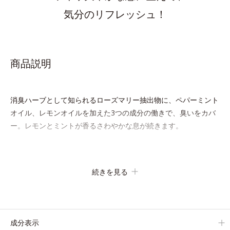
気分のリフレッシュ！
商品説明
消臭ハーブとして知られるローズマリー抽出物に、ペパーミント
オイル、レモンオイルを加えた3つの成分の働きで、臭いをカバ
ー。レモンとミントが香るさわやかな息が続きます。
続きを見る
成分表示