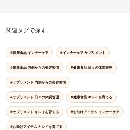
関連タグで探す
#健康食品 インナーケア
#インナーケア サプリメント
#健康食品 内側からの美容習慣
#健康食品 日々の体調管理
#サプリメント 内側からの美容習慣
#サプリメント 日々の体調管理
#健康食品 キレイを育てる
#サプリメント キレイを育てる
#お助けアイテム インナーケア
#お助けアイテム キレイを育てる