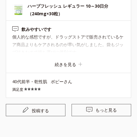
ハーブフレッシュ レギュラー 10～30日分
（240mg×30粒）
飲みやすいです
個人的な感想ですが、ドラッグストアで販売されているケ
ア商品よりもケアされるのが早い気がしました。袋もジッ
プ付きなので持ち運びに便利です。
続きを見る
40代前半・乾性肌
ボビーさん
満足度
もっと見る
投稿する