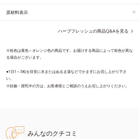
原材料表示
ハーブフレッシュの商品Q&Aを見る
※粒色は黄色～オレンジ色の商品です。お届けする商品によって粒色が異な
る場合がございます。
●1日1～3粒を目安に水またはぬるま湯などでかまずにお召し上がり下さ
い。
※妊娠・授乳中の方は、お医者様とご相談のうえお召し上がりください。
みんなのクチコミ