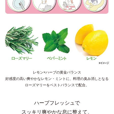
レモン×ハーブの黄金バランス
好感度の高い爽やかなレモン・ミントに、料理の臭み消しとなる
ローズマリーをベストバランスで配合。
ハーブフレッシュで
スッキリ爽やかな息に整えて、