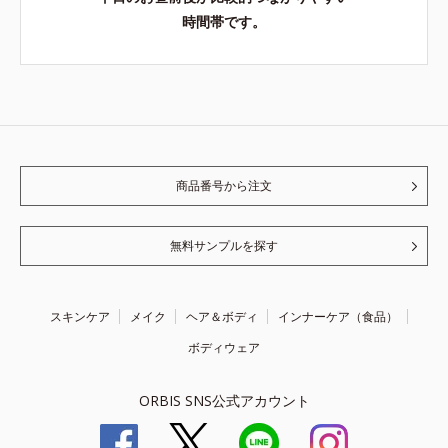
時間帯です。
商品番号から注文
無料サンプルを探す
スキンケア
メイク
ヘア＆ボディ
インナーケア（食品）
ボディウェア
ORBIS SNS公式アカウント