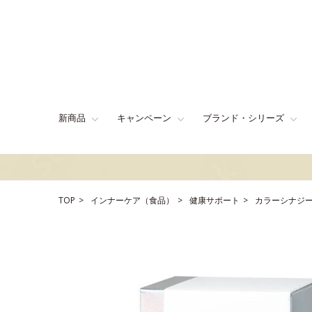
新商品
キャンペーン
ブランド・シリーズ
TOP
インナーケア（食品）
健康サポート
カラーシナジ