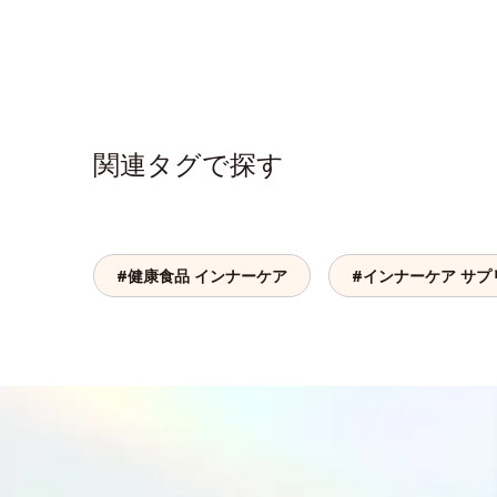
関連タグで探す
#健康食品 インナーケア
#インナーケア サプ