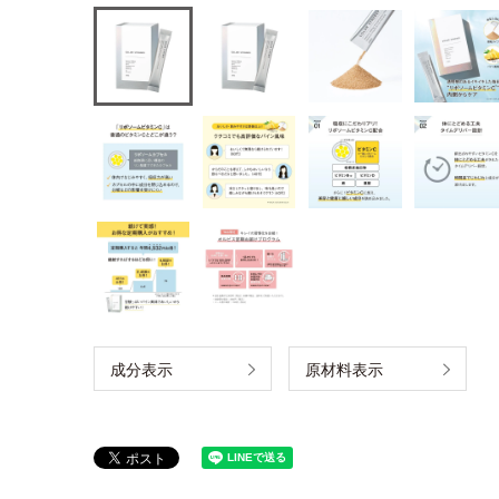
成分表示
原材料表示