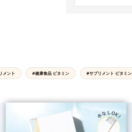
リメント
#健康食品 ビタミン
#サプリメント ビタミン