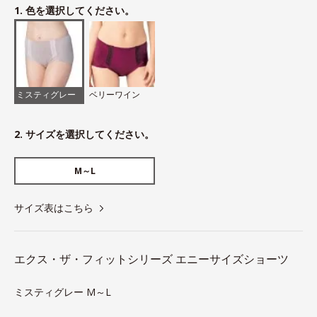
1. 色を選択してください。
ミスティグレー
ベリーワイン
2. サイズを選択してください。
M～L
サイズ表はこちら
エクス・ザ・フィットシリーズ エニーサイズショーツ
ミスティグレー M～L