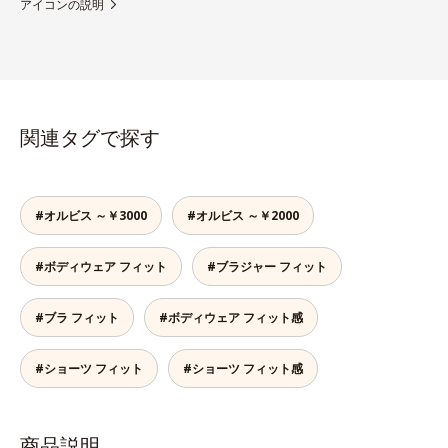
アイコンの説明
関連タグで探す
#オルビス ～￥3000
#オルビス ～￥2000
#ボディウェア フィット
#ブラジャー フィット
#ブラ フィット
#ボディウェア フィット感
#ショーツ フィット
#ショーツ フィット感
商品説明