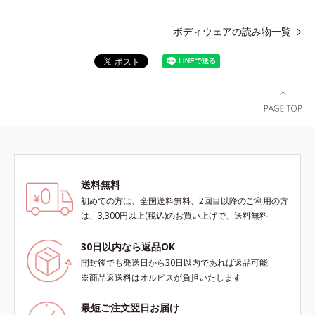
ボディウェアの読み物一覧
送料無料
初めての方は、全国送料無料、2回目以降のご利用の方
は、3,300円以上(税込)のお買い上げで、送料無料
30日以内なら返品OK
開封後でも発送日から30日以内であれば返品可能
※商品返送料はオルビスが負担いたします
最短ご注文翌日お届け