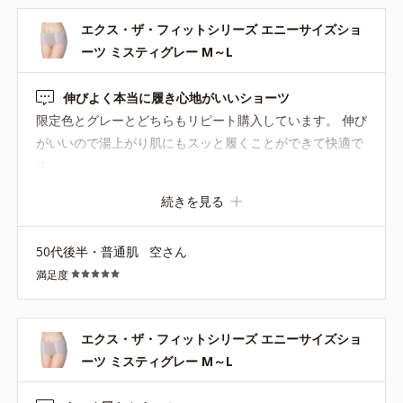
エクス・ザ・フィットシリーズ エニーサイズショ
ーツ ミスティグレー M～L
伸びよく本当に履き心地がいいショーツ
限定色とグレーとどちらもリピート購入しています。 伸び
がいいので湯上がり肌にもスッと履くことができて快適で
す
続きを見る
50代後半・普通肌
空さん
満足度
エクス・ザ・フィットシリーズ エニーサイズショ
ーツ ミスティグレー M～L