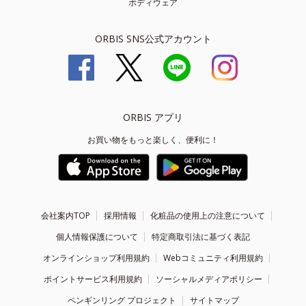
ボディウェア
ORBIS SNS公式アカウント
ORBIS アプリ
お買い物をもっと楽しく、便利に！
会社案内TOP
採用情報
化粧品の使用上の注意について
個人情報保護について
特定商取引法に基づく表記
オンラインショップ利用規約
Webコミュニティ利用規約
ポイントサービス利用規約
ソーシャルメディアポリシー
ペンギンリング プロジェクト
サイトマップ