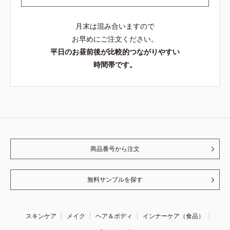
月末は混み合いますので
お早めにご注文ください。
平日のお昼前後が比較的つながりやすい
時間帯です。
商品番号から注文
無料サンプルを探す
スキンケア
メイク
ヘア＆ボディ
インナーケア（食品）