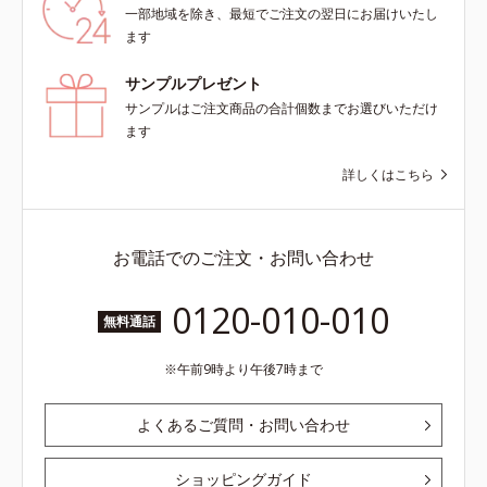
一部地域を除き、最短でご注文の翌日にお届けいたし
ます
サンプルプレゼント
サンプルはご注文商品の合計個数までお選びいただけ
ます
詳しくはこちら
お電話でのご注文・お問い合わせ
0120-010-010
無料通話
午前9時より午後7時まで
よくあるご質問・お問い合わせ
ショッピングガイド