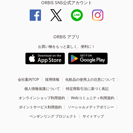
ORBIS SNS公式アカウント
ORBIS アプリ
お買い物をもっと楽しく、便利に！
会社案内TOP
採用情報
化粧品の使用上の注意について
個人情報保護について
特定商取引法に基づく表記
オンラインショップ利用規約
Webコミュニティ利用規約
ポイントサービス利用規約
ソーシャルメディアポリシー
ペンギンリング プロジェクト
サイトマップ