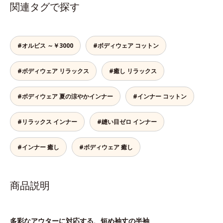
関連タグで探す
#オルビス ～￥3000
#ボディウェア コットン
#ボディウェア リラックス
#癒し リラックス
#ボディウェア 夏の涼やかインナー
#インナー コットン
#リラックス インナー
#縫い目ゼロ インナー
#インナー 癒し
#ボディウェア 癒し
商品説明
多彩なアウターに対応する、短め袖丈の半袖