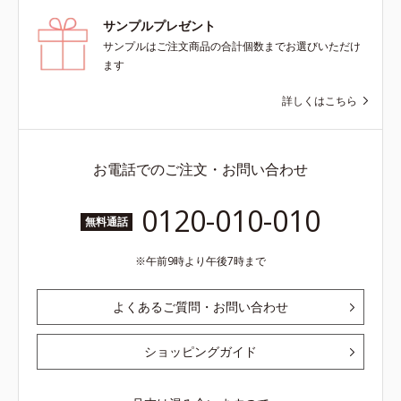
サンプルプレゼント
サンプルはご注文商品の合計個数までお選びいただけ
ます
詳しくはこちら
お電話でのご注文・お問い合わせ
0120-010-010
無料通話
午前9時より午後7時まで
よくあるご質問・お問い合わせ
ショッピングガイド