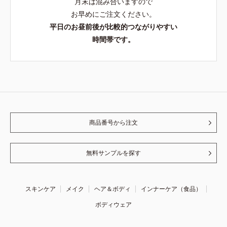
月末は混み合いますので
お早めにご注文ください。
平日のお昼前後が比較的つながりやすい
時間帯です。
商品番号から注文
無料サンプルを探す
スキンケア
メイク
ヘア＆ボディ
インナーケア（食品）
ボディウェア