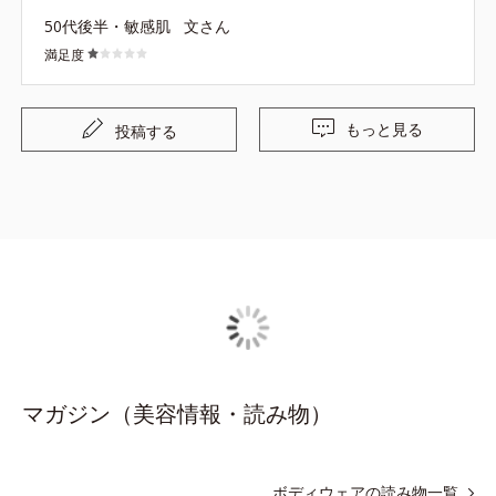
50代後半・敏感肌
文さん
満足度
もっと見る
投稿する
マガジン（美容情報・読み物）
ボディウェアの読み物一覧