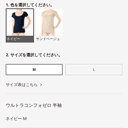
1. 色を選択してください。
ネイビー
サンドベージュ
2. サイズを選択してください。
M
L
サイズ表はこちら
ウルトラコンフォゼロ 半袖
ネイビー M