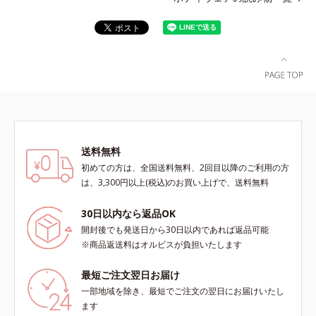
送料無料
初めての方は、全国送料無料、2回目以降のご利用の方
は、3,300円以上(税込)のお買い上げで、送料無料
30日以内なら返品OK
開封後でも発送日から30日以内であれば返品可能
※商品返送料はオルビスが負担いたします
最短ご注文翌日お届け
一部地域を除き、最短でご注文の翌日にお届けいたし
ます