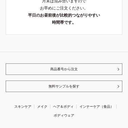
月末は混み合いますので
お早めにご注文ください。
平日のお昼前後が比較的つながりやすい
時間帯です。
商品番号から注文
無料サンプルを探す
スキンケア
メイク
ヘア＆ボディ
インナーケア（食品）
ボディウェア