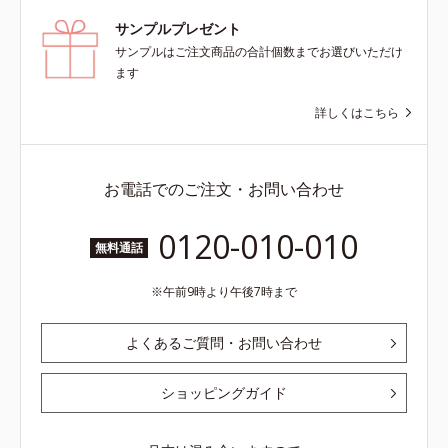
サンプルプレゼント
サンプルはご注文商品の合計個数までお選びいただけ
ます
詳しくはこちら
お電話でのご注文・お問い合わせ
0120-010-010
無料通話
午前9時より午後7時まで
よくあるご質問・お問い合わせ
ショッピングガイド