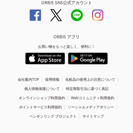
ORBIS SNS公式アカウント
ORBIS アプリ
お買い物をもっと楽しく、便利に！
会社案内TOP
採用情報
化粧品の使用上の注意について
個人情報保護について
特定商取引法に基づく表記
オンラインショップ利用規約
Webコミュニティ利用規約
ポイントサービス利用規約
ソーシャルメディアポリシー
ペンギンリング プロジェクト
サイトマップ