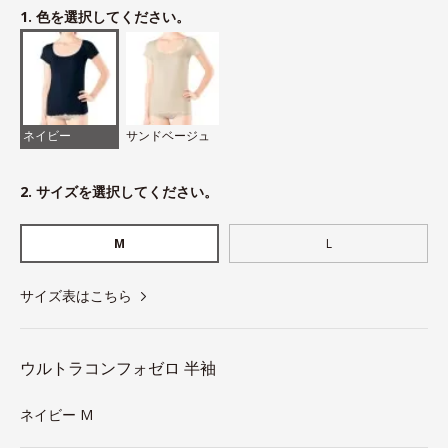
1. 色を選択してください。
ネイビー
サンドベージュ
2. サイズを選択してください。
M
L
サイズ表はこちら
ウルトラコンフォゼロ 半袖
ネイビー M