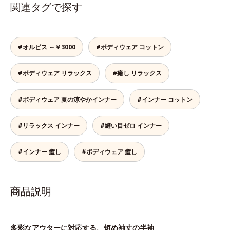
関連タグで探す
#オルビス ～￥3000
#ボディウェア コットン
#ボディウェア リラックス
#癒し リラックス
#ボディウェア 夏の涼やかインナー
#インナー コットン
#リラックス インナー
#縫い目ゼロ インナー
#インナー 癒し
#ボディウェア 癒し
商品説明
多彩なアウターに対応する、短め袖丈の半袖