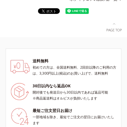
送料無料
初めての方は、全国送料無料、2回目以降のご利用の方
は、3,300円以上(税込)のお買い上げで、送料無料
30日以内なら返品OK
開封後でも発送日から30日以内であれば返品可能
※商品返送料はオルビスが負担いたします
最短ご注文翌日お届け
一部地域を除き、最短でご注文の翌日にお届けいたし
ます