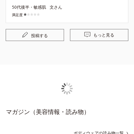
50代後半・敏感肌
文さん
満足度
もっと見る
投稿する
マガジン（美容情報・読み物）
ボディウェアの読み物一覧