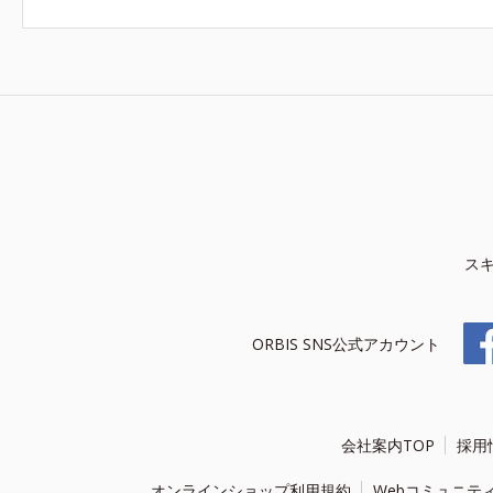
ス
ORBIS SNS公式アカウント
会社案内TOP
採用
オンラインショップ利用規約
Webコミュニテ