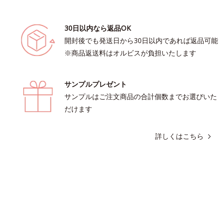
30日以内なら返品OK
開封後でも発送日から30日以内であれば返品可能
※商品返送料はオルビスが負担いたします
サンプルプレゼント
サンプルはご注文商品の合計個数までお選びいた
だけます
詳しくはこちら