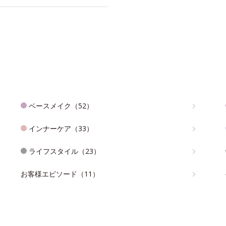
ベースメイク（52）
インナーケア（33）
ライフスタイル（23）
お客様エピソード（11）