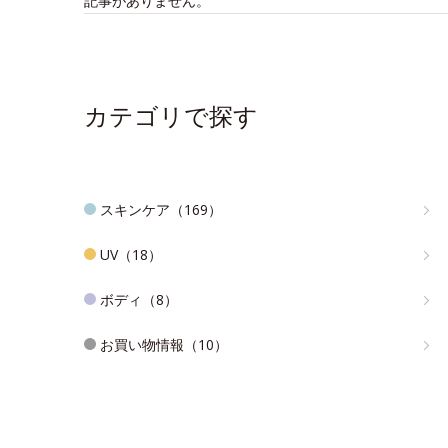
記事がありません。
カテゴリで探す
スキンケア（169）
UV（18）
ボディ（8）
お買い物情報（10）