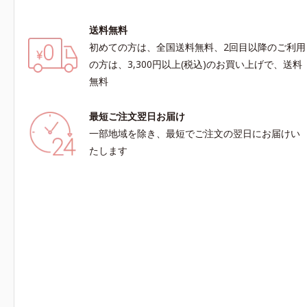
送料無料
初めての方は、全国送料無料、2回目以降のご利用
の方は、3,300円以上(税込)のお買い上げで、送料
無料
最短ご注文翌日お届け
一部地域を除き、最短でご注文の翌日にお届けい
たします