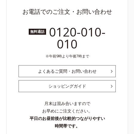
お電話でのご注文・お問い合わせ
0120-010-
無料通話
010
午前9時より午後7時まで
よくあるご質問・お問い合わせ
ショッピングガイド
月末は混み合いますので
お早めにご注文ください。
平日のお昼前後が比較的つながりやすい
時間帯です。