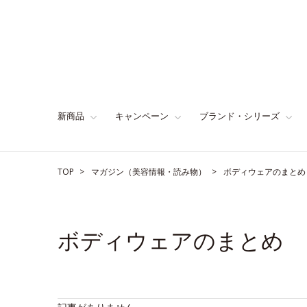
新商品
キャンペーン
ブランド・シリーズ
TOP
マガジン（美容情報・読み物）
ボディウェアのまとめ
ボディウェアのまとめ