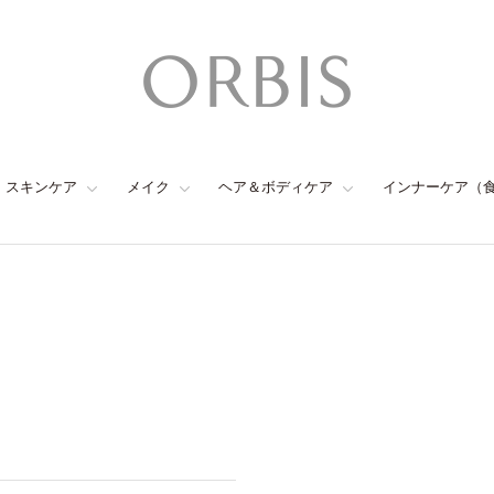
スキンケア
メイク
ヘア＆ボディケア
インナーケア（