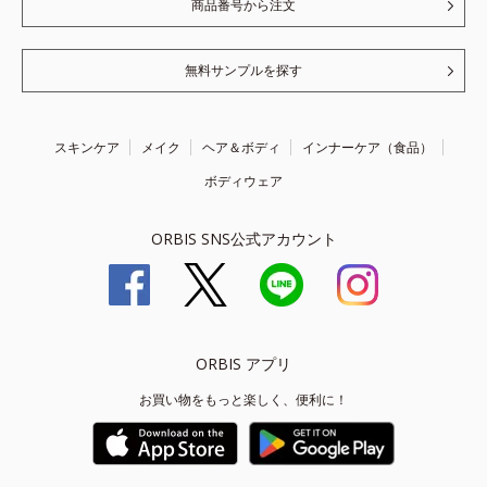
商品番号から注文
無料サンプルを探す
スキンケア
メイク
ヘア＆ボディ
インナーケア（食品）
ボディウェア
ORBIS SNS公式アカウント
ORBIS アプリ
お買い物をもっと楽しく、便利に！