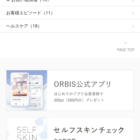
お客様エピソード（11）
ヘルスケア（18）