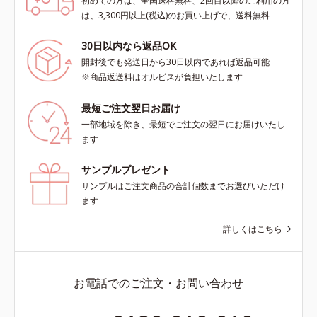
初めての方は、全国送料無料、2回目以降のご利用の方
は、3,300円以上(税込)のお買い上げで、送料無料
30日以内なら返品OK
開封後でも発送日から30日以内であれば返品可能
※商品返送料はオルビスが負担いたします
最短ご注文翌日お届け
一部地域を除き、最短でご注文の翌日にお届けいたし
ます
サンプルプレゼント
サンプルはご注文商品の合計個数までお選びいただけ
ます
詳しくはこちら
お電話でのご注文・お問い合わせ