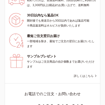
初めての方は、全国送料無料、2回目以降のご利用の方
は、3,300円以上(税込)のお買い上げで、送料無料
30日以内なら返品OK
開封後でも発送日から30日以内であれば返品可能
※商品返送料はオルビスが負担いたします
最短ご注文翌日お届け
一部地域を除き、最短でご注文の翌日にお届けいたし
ます
サンプルプレゼント
サンプルはご注文商品の合計個数までお選びいただけ
ます
詳しくはこちら
お電話でのご注文・お問い合わせ