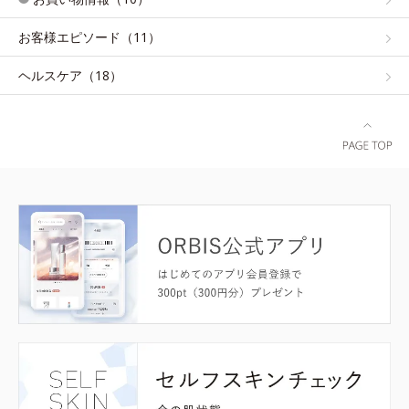
お客様エピソード（11）
ヘルスケア（18）