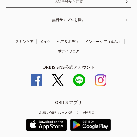
商品番号から注文
無料サンプルを探す
スキンケア
メイク
ヘア＆ボディ
インナーケア（食品）
ボディウェア
ORBIS SNS公式アカウント
ORBIS アプリ
お買い物をもっと楽しく、便利に！