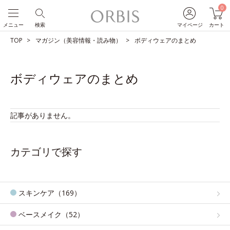
0
メニュー
検索
マイページ
カート
TOP
マガジン（美容情報・読み物）
ボディウェアのまとめ
ボディウェアのまとめ
記事がありません。
カテゴリで探す
スキンケア（169）
ベースメイク（52）