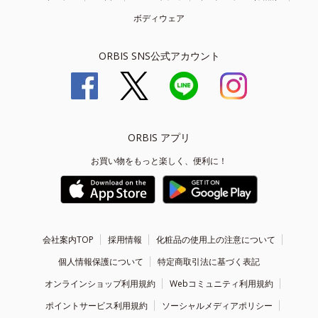
ボディウェア
ORBIS SNS公式アカウント
ORBIS アプリ
お買い物をもっと楽しく、便利に！
会社案内TOP
採用情報
化粧品の使用上の注意について
個人情報保護について
特定商取引法に基づく表記
オンラインショップ利用規約
Webコミュニティ利用規約
ポイントサービス利用規約
ソーシャルメディアポリシー