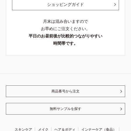
ショッピングガイド
月末は混み合いますので
お早めにご注文ください。
平日のお昼前後が比較的つながりやすい
時間帯です。
商品番号から注文
無料サンプルを探す
スキンケア
メイク
ヘア＆ボディ
インナーケア（食品）