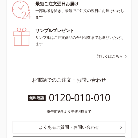
最短ご注文翌日お届け
一部地域を除き、最短でご注文の翌日にお届けいたし
ます
サンプルプレゼント
サンプルはご注文商品の合計個数までお選びいただけ
ます
詳しくはこちら
お電話でのご注文・お問い合わせ
0120-010-010
無料通話
午前9時より午後7時まで
よくあるご質問・お問い合わせ