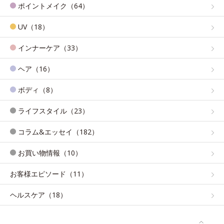
ポイントメイク（64）
UV（18）
インナーケア（33）
ヘア（16）
ボディ（8）
ライフスタイル（23）
コラム&エッセイ（182）
お買い物情報（10）
お客様エピソード（11）
ヘルスケア（18）