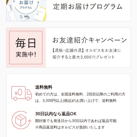
送料無料
初めての方は、全国送料無料、2回目以降のご利用の方
は、3,300円以上(税込)のお買い上げで、送料無料
30日以内なら返品OK
開封後でも発送日から30日以内であれば返品可能
※商品返送料はオルビスが負担いたします