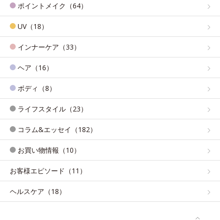
ポイントメイク（64）
UV（18）
インナーケア（33）
ヘア（16）
ボディ（8）
ライフスタイル（23）
コラム&エッセイ（182）
お買い物情報（10）
お客様エピソード（11）
ヘルスケア（18）