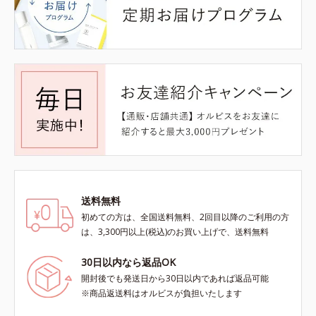
送料無料
初めての方は、全国送料無料、2回目以降のご利用の方
は、3,300円以上(税込)のお買い上げで、送料無料
30日以内なら返品OK
開封後でも発送日から30日以内であれば返品可能
※商品返送料はオルビスが負担いたします