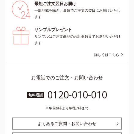
最短ご注文翌日お届け
一部地域を除き、最短でご注文の翌日にお届けいたし
ます
サンプルプレゼント
サンプルはご注文商品の合計個数までお選びいただけ
ます
詳しくはこちら
お電話でのご注文・お問い合わせ
0120-010-010
無料通話
午前9時より午後7時まで
よくあるご質問・お問い合わせ