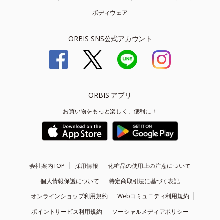
ボディウェア
ORBIS SNS公式アカウント
ORBIS アプリ
お買い物をもっと楽しく、便利に！
会社案内TOP
採用情報
化粧品の使用上の注意について
個人情報保護について
特定商取引法に基づく表記
オンラインショップ利用規約
Webコミュニティ利用規約
ポイントサービス利用規約
ソーシャルメディアポリシー