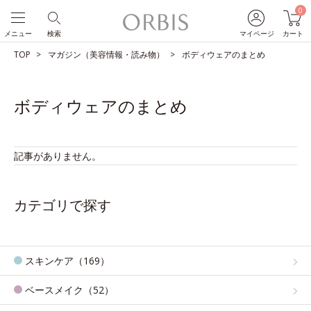
0
メニュー
検索
マイページ
カート
TOP
マガジン（美容情報・読み物）
ボディウェアのまとめ
ボディウェアのまとめ
記事がありません。
カテゴリで探す
スキンケア（169）
ベースメイク（52）