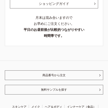
ショッピングガイド
月末は混み合いますので
お早めにご注文ください。
平日のお昼前後が比較的つながりやすい
時間帯です。
商品番号から注文
無料サンプルを探す
スキンケア
メイク
ヘア＆ボディ
インナーケア（食品）