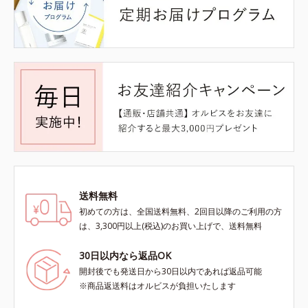
送料無料
初めての方は、全国送料無料、2回目以降のご利用の方
は、3,300円以上(税込)のお買い上げで、送料無料
30日以内なら返品OK
開封後でも発送日から30日以内であれば返品可能
※商品返送料はオルビスが負担いたします