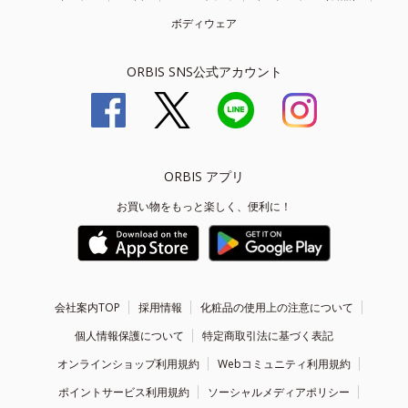
ボディウェア
ORBIS SNS公式アカウント
ORBIS アプリ
お買い物をもっと楽しく、便利に！
会社案内TOP
採用情報
化粧品の使用上の注意について
個人情報保護について
特定商取引法に基づく表記
オンラインショップ利用規約
Webコミュニティ利用規約
ポイントサービス利用規約
ソーシャルメディアポリシー