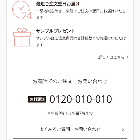
最短ご注文翌日お届け
一部地域を除き、最短でご注文の翌日にお届けいたし
ます
サンプルプレゼント
サンプルはご注文商品の合計個数までお選びいただけ
ます
詳しくはこちら
お電話でのご注文・お問い合わせ
0120-010-010
無料通話
午前9時より午後7時まで
よくあるご質問・お問い合わせ