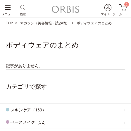
0
メニュー
検索
マイページ
カート
TOP
マガジン（美容情報・読み物）
ボディウェアのまとめ
ボディウェアのまとめ
記事がありません。
カテゴリで探す
スキンケア（169）
ベースメイク（52）