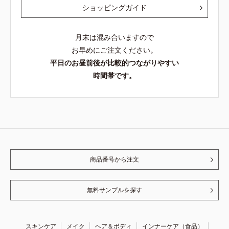
ショッピングガイド
月末は混み合いますので
お早めにご注文ください。
平日のお昼前後が比較的つながりやすい
時間帯です。
商品番号から注文
無料サンプルを探す
スキンケア
メイク
ヘア＆ボディ
インナーケア（食品）