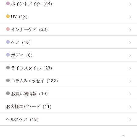
ポイントメイク（64）
UV（18）
インナーケア（33）
ヘア（16）
ボディ（8）
ライフスタイル（23）
コラム&エッセイ（182）
お買い物情報（10）
お客様エピソード（11）
ヘルスケア（18）