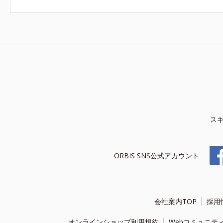
ス
ORBIS SNS公式アカウント
会社案内TOP
採用
オンラインショップ利用規約
Webコミュニテ