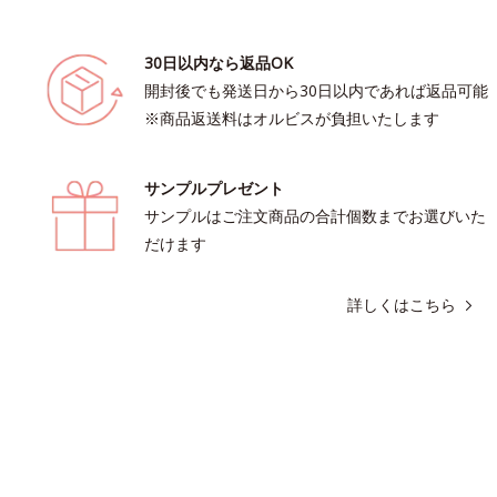
30日以内なら返品OK
開封後でも発送日から30日以内であれば返品可能
※商品返送料はオルビスが負担いたします
サンプルプレゼント
サンプルはご注文商品の合計個数までお選びいた
だけます
詳しくはこちら