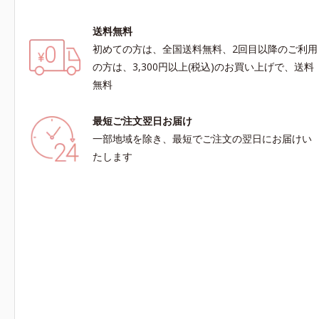
送料無料
初めての方は、全国送料無料、2回目以降のご利用
の方は、3,300円以上(税込)のお買い上げで、送料
無料
最短ご注文翌日お届け
一部地域を除き、最短でご注文の翌日にお届けい
たします