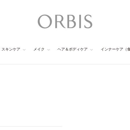
スキンケア
メイク
ヘア＆ボディケア
インナーケア（