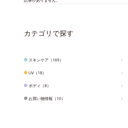
記事がありません。
カテゴリで探す
スキンケア（169）
UV（18）
ボディ（8）
お買い物情報（10）