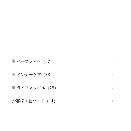
ベースメイク（52）
インナーケア（33）
ライフスタイル（23）
お客様エピソード（11）