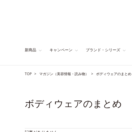
新商品
キャンペーン
ブランド・シリーズ
TOP
マガジン（美容情報・読み物）
ボディウェアのまとめ
ボディウェアのまとめ