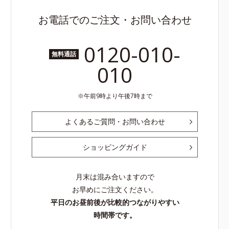
お電話でのご注文・お問い合わせ
0120-010-
無料通話
010
午前9時より午後7時まで
よくあるご質問・お問い合わせ
ショッピングガイド
月末は混み合いますので
お早めにご注文ください。
平日のお昼前後が比較的つながりやすい
時間帯です。