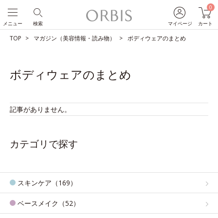
0
メニュー
検索
マイページ
カート
TOP
マガジン（美容情報・読み物）
ボディウェアのまとめ
ボディウェアのまとめ
記事がありません。
カテゴリで探す
スキンケア（169）
ベースメイク（52）