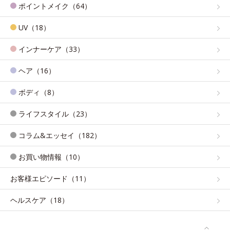
ポイントメイク（64）
UV（18）
インナーケア（33）
ヘア（16）
ボディ（8）
ライフスタイル（23）
コラム&エッセイ（182）
お買い物情報（10）
お客様エピソード（11）
ヘルスケア（18）