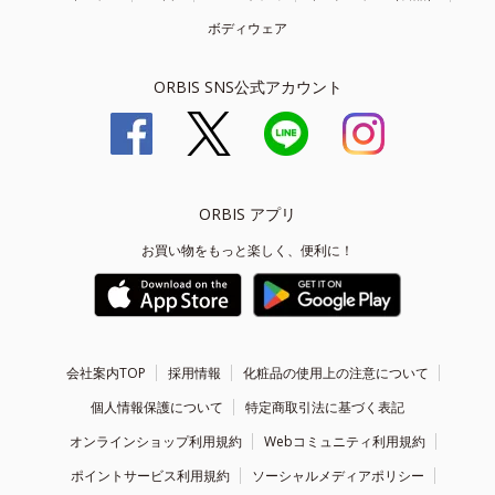
ボディウェア
ORBIS SNS公式アカウント
ORBIS アプリ
お買い物をもっと楽しく、便利に！
会社案内TOP
採用情報
化粧品の使用上の注意について
個人情報保護について
特定商取引法に基づく表記
オンラインショップ利用規約
Webコミュニティ利用規約
ポイントサービス利用規約
ソーシャルメディアポリシー