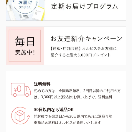
送料無料
初めての方は、全国送料無料、2回目以降のご利用の方
は、3,300円以上(税込)のお買い上げで、送料無料
30日以内なら返品OK
開封後でも発送日から30日以内であれば返品可能
※商品返送料はオルビスが負担いたします