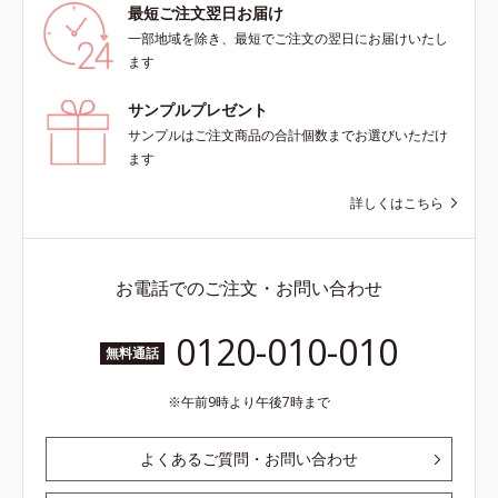
最短ご注文翌日お届け
一部地域を除き、最短でご注文の翌日にお届けいたし
ます
サンプルプレゼント
サンプルはご注文商品の合計個数までお選びいただけ
ます
詳しくはこちら
お電話でのご注文・お問い合わせ
0120-010-010
無料通話
午前9時より午後7時まで
よくあるご質問・お問い合わせ