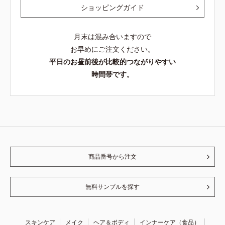
ショッピングガイド
月末は混み合いますので
お早めにご注文ください。
平日のお昼前後が比較的つながりやすい
時間帯です。
商品番号から注文
無料サンプルを探す
スキンケア
メイク
ヘア＆ボディ
インナーケア（食品）