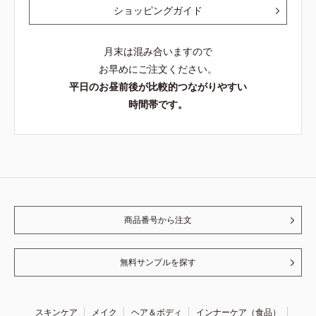
ショッピングガイド
月末は混み合いますので
お早めにご注文ください。
平日のお昼前後が比較的つながりやすい
時間帯です。
商品番号から注文
無料サンプルを探す
スキンケア
メイク
ヘア＆ボディ
インナーケア（食品）