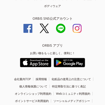
ボディウェア
ORBIS SNS公式アカウント
ORBIS アプリ
お買い物をもっと楽しく、便利に！
会社案内TOP
採用情報
化粧品の使用上の注意について
個人情報保護について
特定商取引法に基づく表記
オンラインショップ利用規約
Webコミュニティ利用規約
ポイントサービス利用規約
ソーシャルメディアポリシー