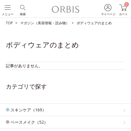
0
メニュー
検索
マイページ
カート
TOP
マガジン（美容情報・読み物）
ボディウェアのまとめ
ボディウェアのまとめ
記事がありません。
カテゴリで探す
スキンケア（169）
ベースメイク（52）