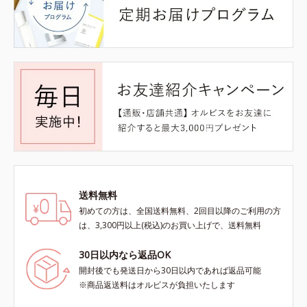
送料無料
初めての方は、全国送料無料、2回目以降のご利用の方
は、3,300円以上(税込)のお買い上げで、送料無料
30日以内なら返品OK
開封後でも発送日から30日以内であれば返品可能
※商品返送料はオルビスが負担いたします