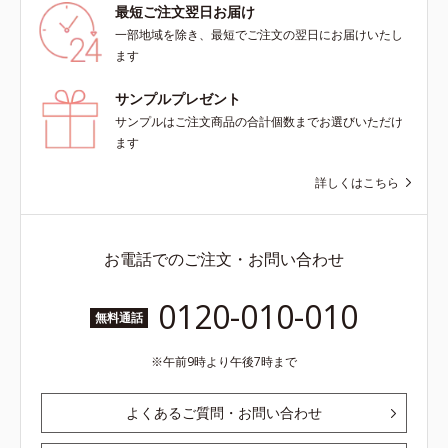
最短ご注文翌日お届け
一部地域を除き、最短でご注文の翌日にお届けいたし
ます
サンプルプレゼント
サンプルはご注文商品の合計個数までお選びいただけ
ます
詳しくはこちら
お電話でのご注文・お問い合わせ
0120-010-010
無料通話
午前9時より午後7時まで
よくあるご質問・お問い合わせ