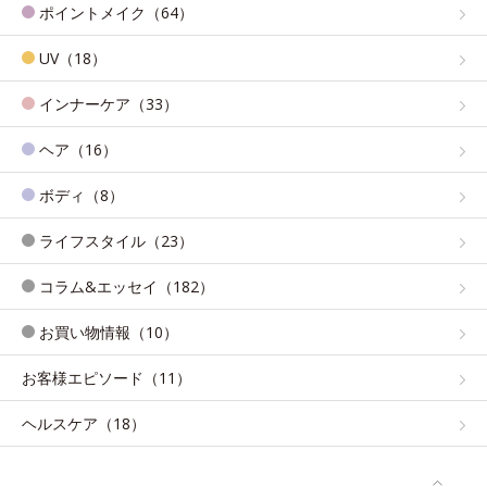
ポイントメイク（64）
UV（18）
インナーケア（33）
ヘア（16）
ボディ（8）
ライフスタイル（23）
コラム&エッセイ（182）
お買い物情報（10）
お客様エピソード（11）
ヘルスケア（18）