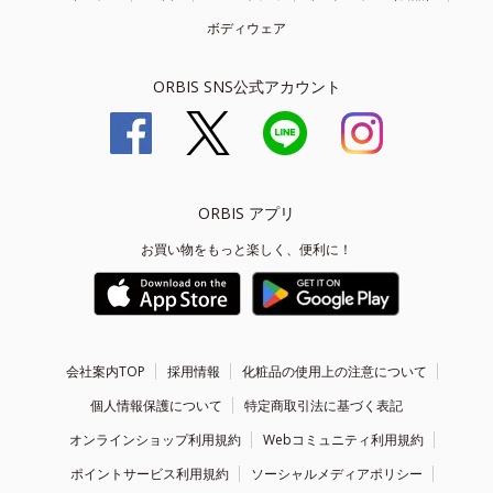
ボディウェア
ORBIS SNS公式アカウント
ORBIS アプリ
お買い物をもっと楽しく、便利に！
会社案内TOP
採用情報
化粧品の使用上の注意について
個人情報保護について
特定商取引法に基づく表記
オンラインショップ利用規約
Webコミュニティ利用規約
ポイントサービス利用規約
ソーシャルメディアポリシー