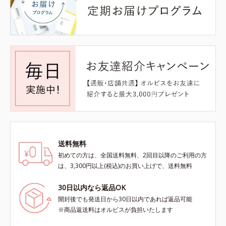
送料無料
初めての方は、全国送料無料、2回目以降のご利用の方
は、3,300円以上(税込)のお買い上げで、送料無料
30日以内なら返品OK
開封後でも発送日から30日以内であれば返品可能
※商品返送料はオルビスが負担いたします