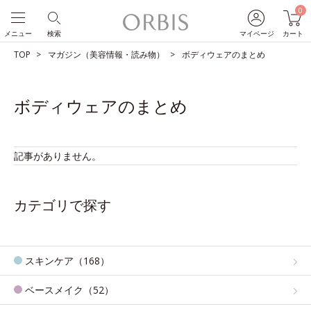
0
メニュー
検索
マイページ
カート
TOP
マガジン（美容情報・読み物）
ボディウェアのまとめ
ボディウェアのまとめ
記事がありません。
カテゴリで探す
スキンケア（168）
ベースメイク（52）