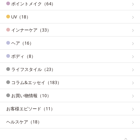
ポイントメイク（64）
UV（18）
インナーケア（33）
ヘア（16）
ボディ（8）
ライフスタイル（23）
コラム&エッセイ（183）
お買い物情報（10）
お客様エピソード（11）
ヘルスケア（18）