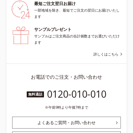
最短ご注文翌日お届け
一部地域を除き、最短でご注文の翌日にお届けいたし
ます
サンプルプレゼント
サンプルはご注文商品の合計個数までお選びいただけ
ます
詳しくはこちら
お電話でのご注文・お問い合わせ
0120-010-010
無料通話
午前9時より午後7時まで
よくあるご質問・お問い合わせ