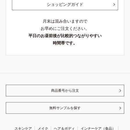
ショッピングガイド
月末は混み合いますので
お早めにご注文ください。
平日のお昼前後が比較的つながりやすい
時間帯です。
商品番号から注文
無料サンプルを探す
スキンケア
メイク
ヘア＆ボディ
インナーケア（食品）