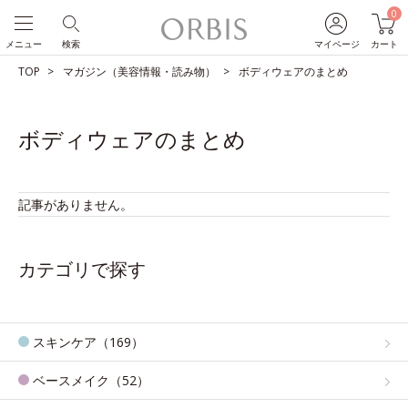
0
メニュー
検索
マイページ
カート
TOP
マガジン（美容情報・読み物）
ボディウェアのまとめ
ボディウェアのまとめ
記事がありません。
カテゴリで探す
スキンケア（169）
ベースメイク（52）