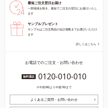
最短ご注文翌日お届け
一部地域を除き、最短でご注文の翌日にお届けいたし
ます
サンプルプレゼント
サンプルはご注文商品の合計個数までお選びいただけ
ます
詳しくはこちら
お電話でのご注文・お問い合わせ
0120-010-010
無料通話
午前9時より午後7時まで
よくあるご質問・お問い合わせ