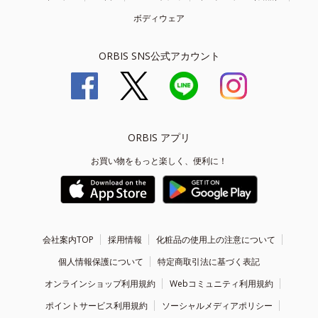
ボディウェア
ORBIS SNS公式アカウント
ORBIS アプリ
お買い物をもっと楽しく、便利に！
会社案内TOP
採用情報
化粧品の使用上の注意について
個人情報保護について
特定商取引法に基づく表記
オンラインショップ利用規約
Webコミュニティ利用規約
ポイントサービス利用規約
ソーシャルメディアポリシー