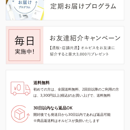
送料無料
初めての方は、全国送料無料、2回目以降のご利用の方
は、3,300円以上(税込)のお買い上げで、送料無料
30日以内なら返品OK
開封後でも発送日から30日以内であれば返品可能
※商品返送料はオルビスが負担いたします