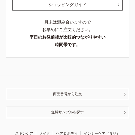
ショッピングガイド
月末は混み合いますので
お早めにご注文ください。
平日のお昼前後が比較的つながりやすい
時間帯です。
商品番号から注文
無料サンプルを探す
スキンケア
メイク
ヘア＆ボディ
インナーケア（食品）