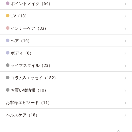
ポイントメイク（64）
UV（18）
インナーケア（33）
ヘア（16）
ボディ（8）
ライフスタイル（23）
コラム&エッセイ（182）
お買い物情報（10）
お客様エピソード（11）
ヘルスケア（18）