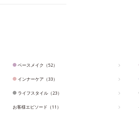
ベースメイク（52）
インナーケア（33）
ライフスタイル（23）
お客様エピソード（11）