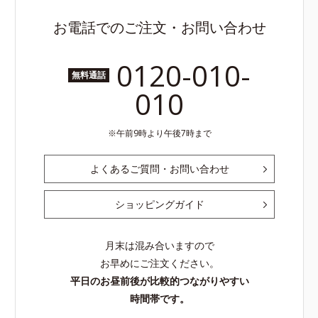
お電話でのご注文・お問い合わせ
0120-010-
無料通話
010
午前9時より午後7時まで
よくあるご質問・お問い合わせ
ショッピングガイド
月末は混み合いますので
お早めにご注文ください。
平日のお昼前後が比較的つながりやすい
時間帯です。