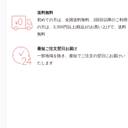
送料無料
初めての方は、全国送料無料、2回目以降のご利用
の方は、3,300円以上(税込)のお買い上げで、送料
無料
最短ご注文翌日お届け
一部地域を除き、最短でご注文の翌日にお届けい
たします