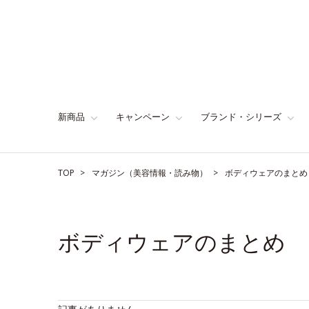
新商品
キャンペーン
ブランド・シリーズ
TOP
マガジン（美容情報・読み物）
ボディウェアのまとめ
ボディウェアのまとめ