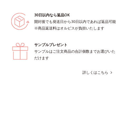
30日以内なら返品OK
開封後でも発送日から30日以内であれば返品可能
※商品返送料はオルビスが負担いたします
サンプルプレゼント
サンプルはご注文商品の合計個数までお選びいた
だけます
詳しくはこちら