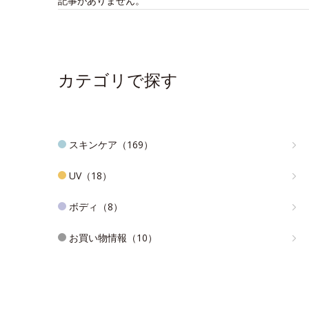
記事がありません。
カテゴリで探す
スキンケア（169）
UV（18）
ボディ（8）
お買い物情報（10）