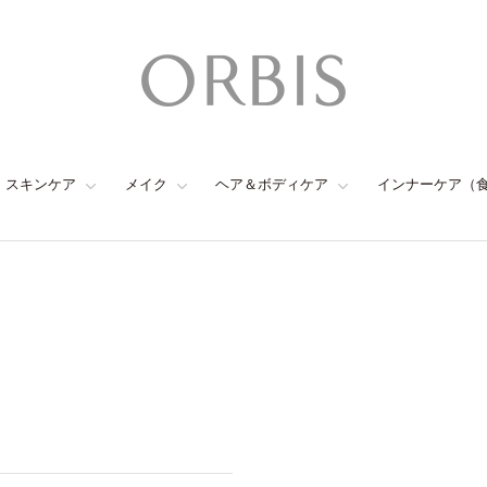
スキンケア
メイク
ヘア＆ボディケア
インナーケア（