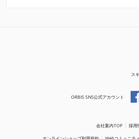
ス
ORBIS SNS公式アカウント
会社案内TOP
採用
オンラインショップ利用規約
Webコミュニテ