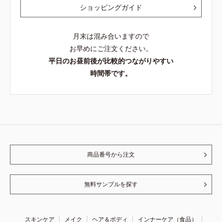
ショッピングガイド
月末は混み合いますので
お早めにご注文ください。
平日のお昼前後が比較的つながりやすい
時間帯です。
商品番号から注文
無料サンプルを探す
スキンケア
メイク
ヘア＆ボディ
インナーケア（食品）