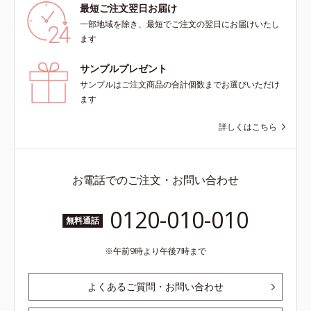
最短ご注文翌日お届け
一部地域を除き、最短でご注文の翌日にお届けいたし
ます
サンプルプレゼント
サンプルはご注文商品の合計個数までお選びいただけ
ます
詳しくはこちら
お電話でのご注文・お問い合わせ
0120-010-010
無料通話
午前9時より午後7時まで
よくあるご質問・お問い合わせ