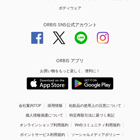
ボディウェア
ORBIS SNS公式アカウント
ORBIS アプリ
お買い物をもっと楽しく、便利に！
会社案内TOP
採用情報
化粧品の使用上の注意について
個人情報保護について
特定商取引法に基づく表記
オンラインショップ利用規約
Webコミュニティ利用規約
ポイントサービス利用規約
ソーシャルメディアポリシー