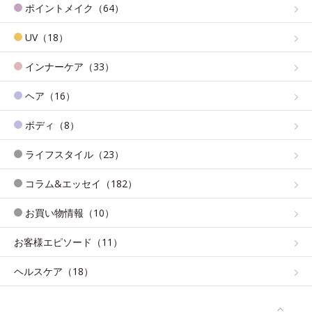
ポイントメイク（64）
UV（18）
インナーケア（33）
ヘア（16）
ボディ（8）
ライフスタイル（23）
コラム&エッセイ（182）
お買い物情報（10）
お客様エピソード（11）
ヘルスケア（18）