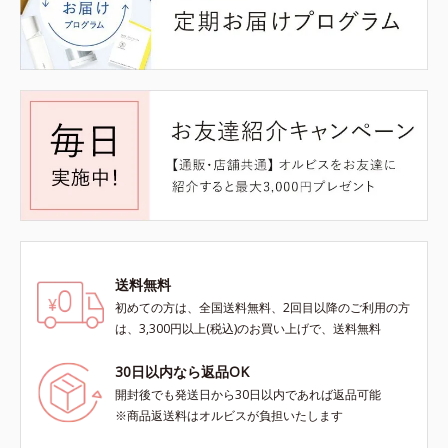
送料無料
初めての方は、全国送料無料、2回目以降のご利用の方
は、3,300円以上(税込)のお買い上げで、送料無料
30日以内なら返品OK
開封後でも発送日から30日以内であれば返品可能
※商品返送料はオルビスが負担いたします