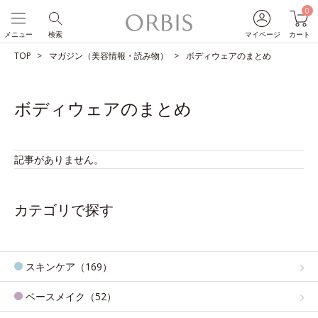
0
メニュー
検索
マイページ
カート
TOP
マガジン（美容情報・読み物）
ボディウェアのまとめ
ボディウェアのまとめ
記事がありません。
カテゴリで探す
スキンケア（169）
ベースメイク（52）