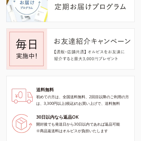
送料無料
初めての方は、全国送料無料、2回目以降のご利用の方
は、3,300円以上(税込)のお買い上げで、送料無料
30日以内なら返品OK
開封後でも発送日から30日以内であれば返品可能
※商品返送料はオルビスが負担いたします