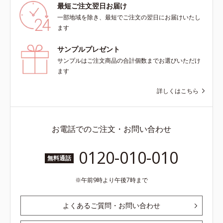
最短ご注文翌日お届け
一部地域を除き、最短でご注文の翌日にお届けいたし
ます
サンプルプレゼント
サンプルはご注文商品の合計個数までお選びいただけ
ます
詳しくはこちら
お電話でのご注文・お問い合わせ
0120-010-010
無料通話
午前9時より午後7時まで
よくあるご質問・お問い合わせ