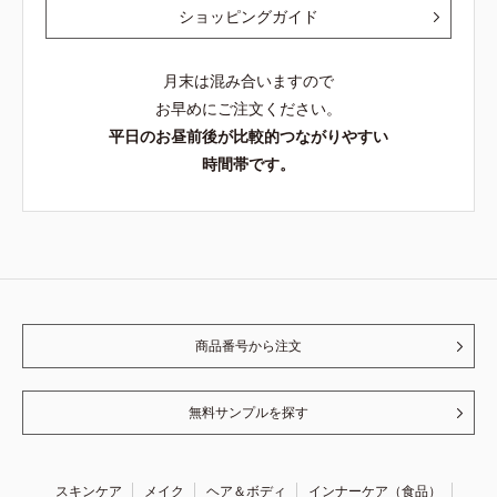
ショッピングガイド
月末は混み合いますので
お早めにご注文ください。
平日のお昼前後が比較的つながりやすい
時間帯です。
商品番号から注文
無料サンプルを探す
スキンケア
メイク
ヘア＆ボディ
インナーケア（食品）