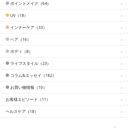
ポイントメイク（64）
UV（18）
インナーケア（33）
ヘア（16）
ボディ（8）
ライフスタイル（23）
コラム&エッセイ（182）
お買い物情報（10）
お客様エピソード（11）
ヘルスケア（18）