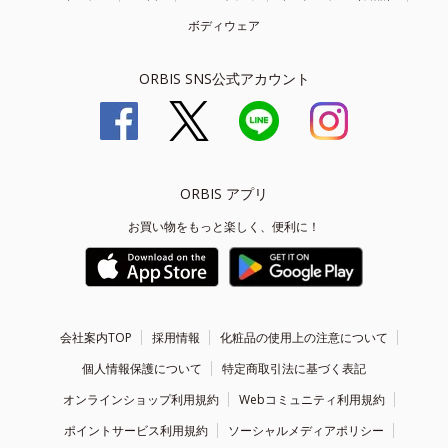
ボディウェア
ORBIS SNS公式アカウント
ORBIS アプリ
お買い物をもっと楽しく、便利に！
会社案内TOP
採用情報
化粧品の使用上の注意について
個人情報保護について
特定商取引法に基づく表記
オンラインショップ利用規約
Webコミュニティ利用規約
ポイントサービス利用規約
ソーシャルメディアポリシー