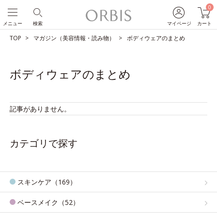
0
メニュー
検索
マイページ
カート
TOP
マガジン（美容情報・読み物）
ボディウェアのまとめ
ボディウェアのまとめ
記事がありません。
カテゴリで探す
スキンケア（169）
ベースメイク（52）