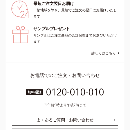
最短ご注文翌日お届け
一部地域を除き、最短でご注文の翌日にお届けいたし
ます
サンプルプレゼント
サンプルはご注文商品の合計個数までお選びいただけ
ます
詳しくはこちら
お電話でのご注文・お問い合わせ
0120-010-010
無料通話
午前9時より午後7時まで
よくあるご質問・お問い合わせ