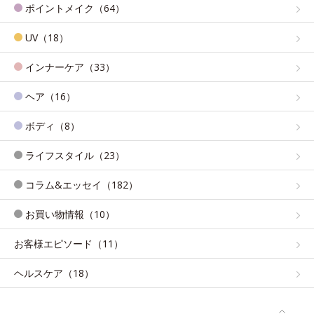
ポイントメイク（64）
UV（18）
インナーケア（33）
ヘア（16）
ボディ（8）
ライフスタイル（23）
コラム&エッセイ（182）
お買い物情報（10）
お客様エピソード（11）
ヘルスケア（18）