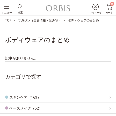
0
メニュー
検索
マイページ
カート
TOP
マガジン（美容情報・読み物）
ボディウェアのまとめ
ボディウェアのまとめ
記事がありません。
カテゴリで探す
スキンケア（169）
ベースメイク（52）