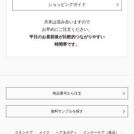
ショッピングガイド
月末は混み合いますので
お早めにご注文ください。
平日のお昼前後が比較的つながりやすい
時間帯です。
商品番号から注文
無料サンプルを探す
スキンケア
メイク
ヘア＆ボディ
インナーケア（食品）