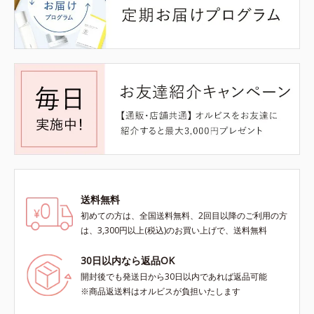
送料無料
初めての方は、全国送料無料、2回目以降のご利用の方
は、3,300円以上(税込)のお買い上げで、送料無料
30日以内なら返品OK
開封後でも発送日から30日以内であれば返品可能
※商品返送料はオルビスが負担いたします