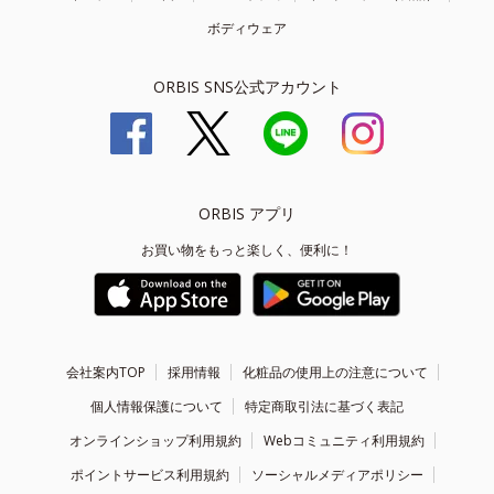
ボディウェア
ORBIS SNS公式アカウント
ORBIS アプリ
お買い物をもっと楽しく、便利に！
会社案内TOP
採用情報
化粧品の使用上の注意について
個人情報保護について
特定商取引法に基づく表記
オンラインショップ利用規約
Webコミュニティ利用規約
ポイントサービス利用規約
ソーシャルメディアポリシー