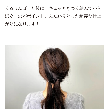
くるりんぱした後に、キュッときつく結んでから
ほぐすのがポイント。ふんわりとした綺麗な仕上
がりになります！