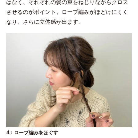
はなく、それぞれの髪の束をねじりながらクロス
させるのがポイント。ロープ編みがほどけにくく
なり、さらに立体感が出ます。
4：ロープ編みをほぐす