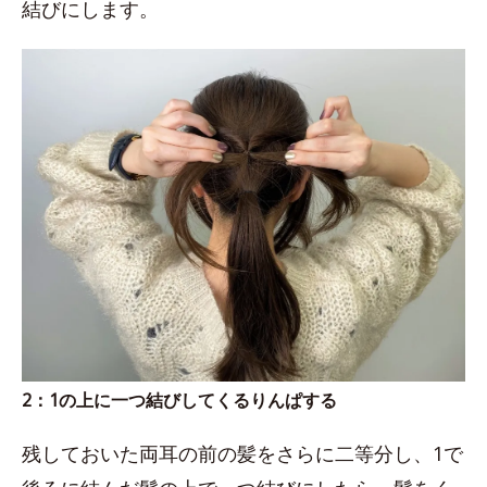
結びにします。
2：1の上に一つ結びしてくるりんぱする
残しておいた両耳の前の髪をさらに二等分し、1で