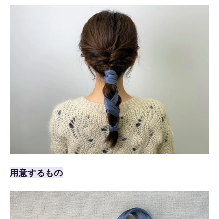
用意するもの