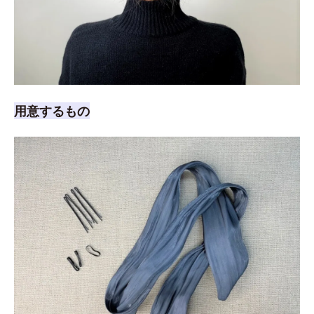
用意するもの