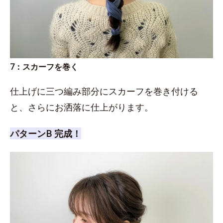
7：スカーフを巻く
仕上げに三つ編み部分にスカーフを巻き付ける
と、さらにお洒落に仕上がります。
パターンB 完成！