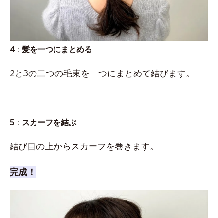
4：髪を一つにまとめる
2と3の二つの毛束を一つにまとめて結びます。
5：スカーフを結ぶ
結び目の上からスカーフを巻きます。
完成！