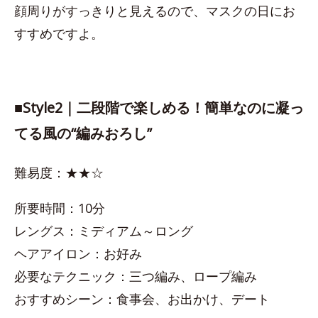
顔周りがすっきりと見えるので、マスクの日にお
すすめですよ。
■​Style2｜二段階で楽しめる！簡単なのに凝っ
てる風の“編みおろし”
難易度：★★☆
所要時間：10分
レングス：ミディアム～ロング
ヘアアイロン：お好み
必要なテクニック：三つ編み、ロープ編み
おすすめシーン：食事会、お出かけ、デート