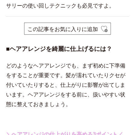
サリーの使い回しテクニックも必見ですよ。
この記事をお気に入りに追加
■​ヘアアレンジを綺麗に仕上げるには？
どのようなヘアアレンジでも、まず初めに下準備
をすることが重要です。髪が濡れていたりクセが
付いていたりすると、仕上がりに影響が出てしま
います。ヘアアレンジをする前に、扱いやすい状
態に整えておきましょう。
＼ヘアアレンジの仕上がりを高める3ポイント／