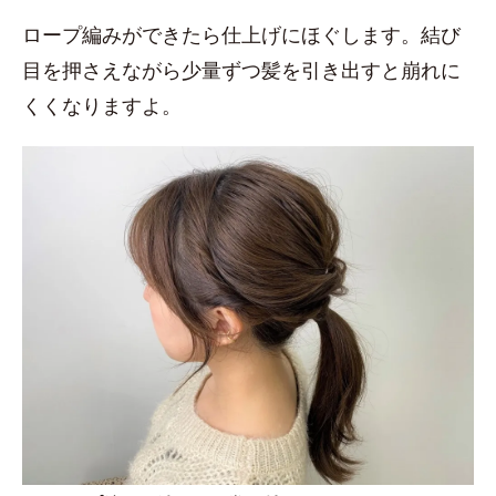
ロープ編みができたら仕上げにほぐします。結び
目を押さえながら少量ずつ髪を引き出すと崩れに
くくなりますよ。