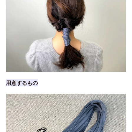
用意するもの