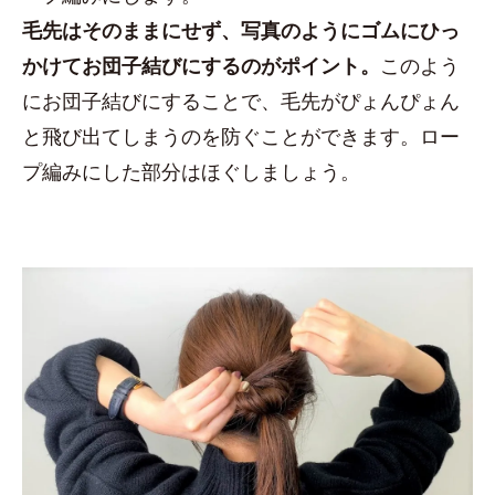
毛先はそのままにせず、写真のようにゴムにひっ
かけて
お団子結びにするのがポイント。
このよう
にお団子結びにすることで、毛先がぴょんぴょん
と飛び出てしまうのを防ぐことができます。ロー
プ編みにした部分はほぐしましょう。