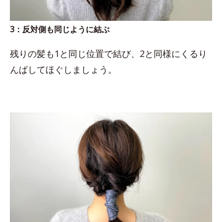
3：反対側も同じように結ぶ
残りの髪も1と同じ位置で結び、2と同様にくるり
んぱしてほぐしましょう。