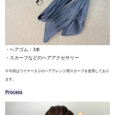
・ヘアゴム：3本
・スカーフなどのヘアアクセサリー
※今回はワイヤー入りのヘアアレンジ用スカーフを使用しており
ます。
Process