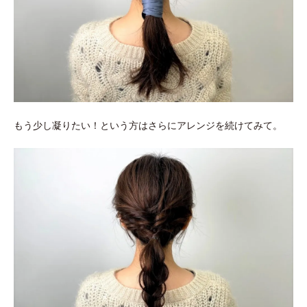
もう少し凝りたい！という方はさらにアレンジを続けてみて。