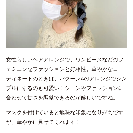
女性らしいヘアアレンジで、ワンピースなどのフ
ェミニンなファッションと好相性。華やかなコー
ディネートのときは、パターンAのアレンジでシン
プルにするのも可愛い！シーンやファッションに
合わせて甘さを調整できるのが嬉しいですね。
マスクを付けていると地味な印象になりがちです
が、華やかに見せてくれます！