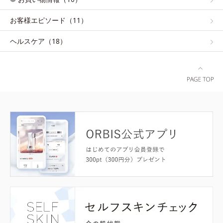
お客様エピソード（11）
ヘルスケア（18）