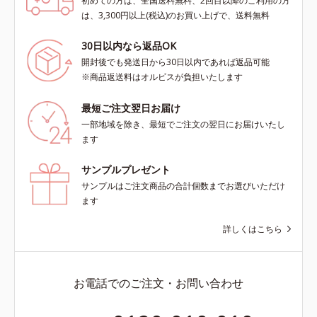
初めての方は、全国送料無料、2回目以降のご利用の方
は、3,300円以上(税込)のお買い上げで、送料無料
30日以内なら返品OK
開封後でも発送日から30日以内であれば返品可能
※商品返送料はオルビスが負担いたします
最短ご注文翌日お届け
一部地域を除き、最短でご注文の翌日にお届けいたし
ます
サンプルプレゼント
サンプルはご注文商品の合計個数までお選びいただけ
ます
詳しくはこちら
お電話でのご注文・お問い合わせ