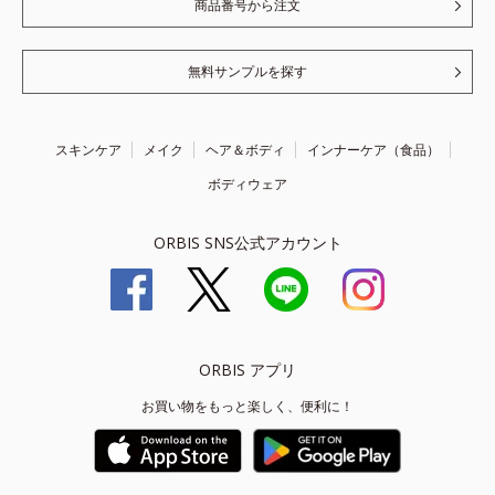
商品番号から注文
無料サンプルを探す
スキンケア
メイク
ヘア＆ボディ
インナーケア（食品）
ボディウェア
ORBIS SNS公式アカウント
ORBIS アプリ
お買い物をもっと楽しく、便利に！