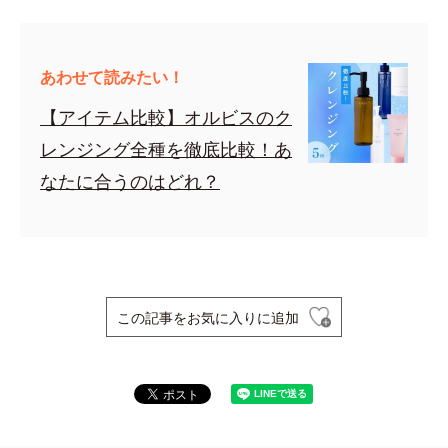
あわせて読みたい！
【アイテム比較】オルビスのク
レンジング全種を徹底比較！あ
なたに合うのはどれ？
この記事をお気に入りに追加