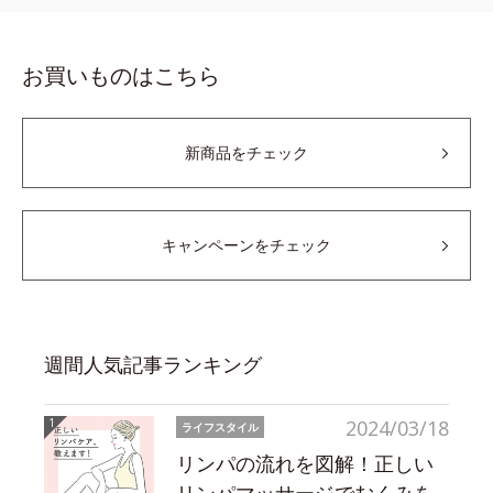
お買いものはこちら
新商品をチェック
キャンペーンをチェック
週間人気記事ランキング
2024/03/18
ライフスタイル
リンパの流れを図解！正しい
リンパマッサージでむくみを