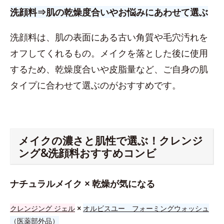
洗顔料⇒肌の乾燥度合いやお悩みにあわせて選ぶ
洗顔料は、肌の表面にある古い角質や毛穴汚れを
オフしてくれるもの。メイクを落とした後に使用
するため、乾燥度合いや皮脂量など、ご自身の肌
タイプに合わせて選ぶのがおすすめです。
メイクの濃さと肌性で選ぶ！クレンジ
ング&洗顔料おすすめコンビ
ナチュラルメイク × 乾燥が気になる
クレンジング ジェル
×
オルビスユー フォーミングウォッシュ
（医薬部外品）