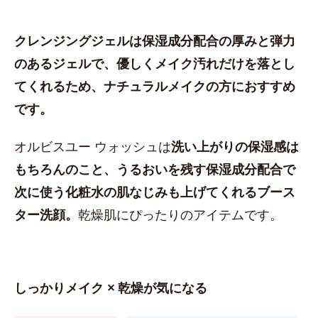
クレンジングジェルは保湿成分配合の厚みと弾力
のあるジェルで、優しくメイク汚れだけを落とし
てくれるため、ナチュラルメイクの方におすすめ
です。
オルビスユー ウォッシュは
洗い上がりの保湿感は
もちろんのこと、うるおいを残す保湿成分配合で
次に使う化粧水の肌なじみも上げてくれるブース
ター洗顔。
乾燥肌にぴったりのアイテムです。
しっかりメイク × 乾燥が気になる