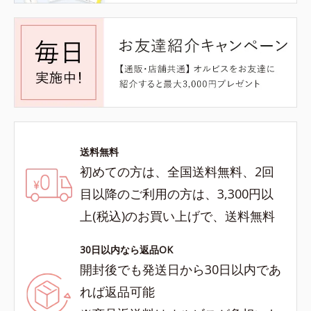
送料無料
初めての方は、全国送料無料、2回
目以降のご利用の方は、3,300円以
上(税込)のお買い上げで、送料無料
30日以内なら返品OK
開封後でも発送日から30日以内であ
れば返品可能