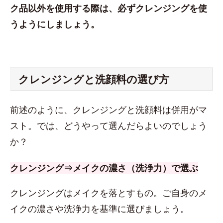
ク品以外を使用する際は、必ずクレンジングを使
うようにしましょう。
クレンジングと洗顔料の選び方
前述のように、クレンジングと洗顔料は併用がマ
スト。では、どうやって選んだらよいのでしょう
か？
クレンジング⇒メイクの濃さ（洗浄力）で選ぶ
クレンジングはメイクを落とすもの。ご自身のメ
イクの濃さや洗浄力を基準に選びましょう。