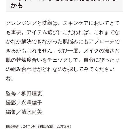
かも
クレンジングと洗顔は、スキンケアにおいてとて
も重要。アイテム選びにこだわれば、これまでな
かなか解決できなかった肌悩みにもアプローチで
きるかもしれません。ぜひ一度、メイクの濃さと
肌の乾燥度合いをチェックして、自分にぴったり
の組み合わせがどれなのか探してみてください
ね。
監修／柳野理恵
撮影／永澤結子
編集／清水尚美
最終更新：24年6月（初回配信：22年3月）