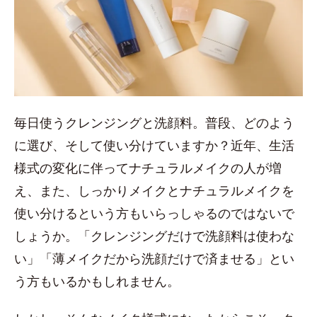
毎日使うクレンジングと洗顔料。普段、どのよう
に選び、そして使い分けていますか？近年、生活
様式の変化に伴ってナチュラルメイクの人が増
え、また、しっかりメイクとナチュラルメイクを
使い分けるという方もいらっしゃるのではないで
しょうか。「クレンジングだけで洗顔料は使わな
い」「薄メイクだから洗顔だけで済ませる」とい
う方もいるかもしれません。