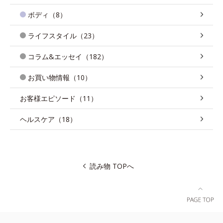
ボディ（8）
ライフスタイル（23）
コラム&エッセイ（182）
お買い物情報（10）
お客様エピソード（11）
ヘルスケア（18）
読み物 TOPへ