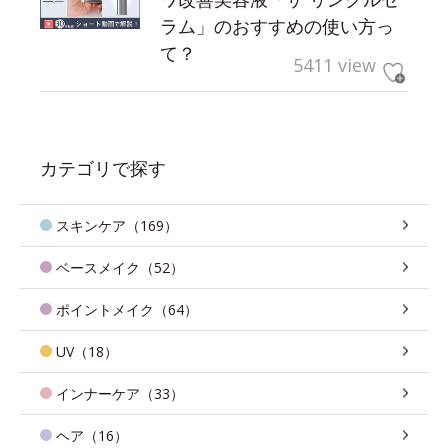
ラム」のおすすめの使い方っ
て？
5411 view
カテゴリで探す
スキンケア（169）
ベースメイク（52）
ポイントメイク（64）
UV（18）
インナーケア（33）
ヘア（16）