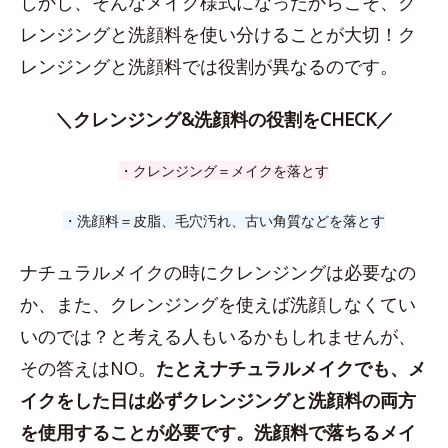
しかし、そんなメイク様式になったからこそ、ク
レンジングと洗顔料を使い分けることが大切！ク
レンジングと洗顔料では役割が異なるのです。
＼クレンジング&洗顔料の役割をCHECK／
・クレンジング＝メイクを落とす
・洗顔料＝皮脂、毛穴汚れ、古い角質などを落とす
ナチュラルメイクの時にクレンジングは必要なの
か、また、クレンジングを使えば洗顔しなくてい
いのでは？と考える人もいるかもしれませんが、
その答えはNO。
たとえナチュラルメイクでも、メ
イクをした日は必ずクレンジングと洗顔料の両方
を使用することが必要です。洗顔料で落ちるメイ