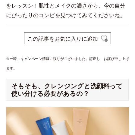
をレッスン！肌性とメイクの濃さから、今の自分
にぴったりのコンビを見つけてみてくださいね。
この記事をお気に入りに追加
※一時、キャンペーン情報に誤りがございました。訂正し、お詫び申し上げ
ます。
そもそも、クレンジングと洗顔料って
使い分ける必要があるの？