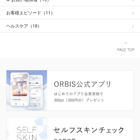
お客様エピソード（11）
ヘルスケア（18）