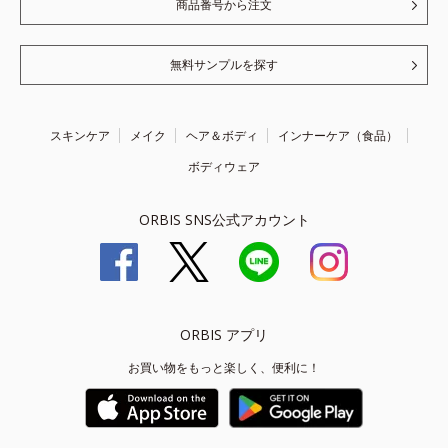
商品番号から注文
無料サンプルを探す
スキンケア
メイク
ヘア＆ボディ
インナーケア（食品）
ボディウェア
ORBIS SNS公式アカウント
ORBIS アプリ
お買い物をもっと楽しく、便利に！