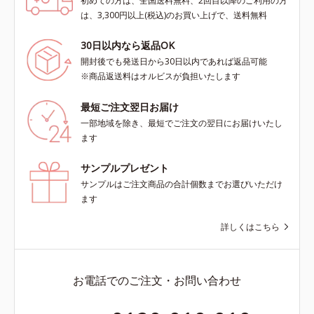
初めての方は、全国送料無料、2回目以降のご利用の方
は、3,300円以上(税込)のお買い上げで、送料無料
30日以内なら返品OK
開封後でも発送日から30日以内であれば返品可能
※商品返送料はオルビスが負担いたします
最短ご注文翌日お届け
一部地域を除き、最短でご注文の翌日にお届けいたし
ます
サンプルプレゼント
サンプルはご注文商品の合計個数までお選びいただけ
ます
詳しくはこちら
お電話でのご注文・お問い合わせ