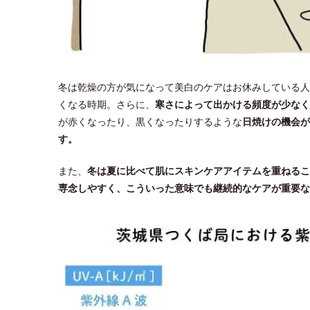
冬は乾燥の方が気になって美白のケアはお休みしている人
くなる時期。さらに、
寒さによって出かける頻度が少なく
が赤くなったり、黒くなったりするような
日焼けの機会が
す。
また、
冬は夏に比べて肌にスキンケアアイテムを重ねるこ
専念しやすく、こういった意味でも継続的なケアが重要な