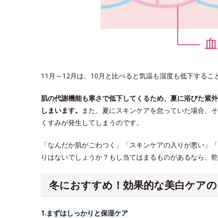
11月～12月は、10月と比べると気温も湿度も低下する
肌の代謝機能も寒さで低下してくるため、夏に浴びた紫外
しまいます。
また、夏にスキンケアを怠っていた場合、そ
くすみが発生してしまうのです。
「なんだか肌がごわつく」「スキンケアの入りが悪い」「
りはないでしょうか？もし当てはまるものがあるなら、乾
冬におすすめ！効果的な美白ケアの
1.​まずはしっかりと保湿ケア