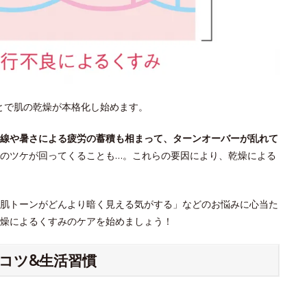
ことで肌の乾燥が本格化し始めます。
線や暑さによる疲労の蓄積も相まって、ターンオーバーが乱れて
のツケが回ってくることも…。これらの要因により、乾燥による
肌トーンがどんより暗く見える気がする」などのお悩みに心当た
燥によるくすみのケアを始めましょう！
コツ&生活習慣