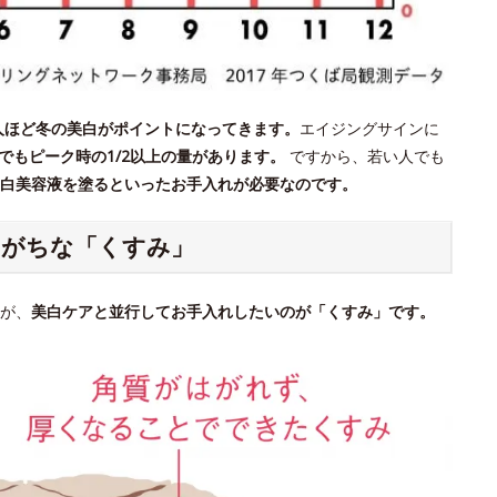
人ほど冬の美白がポイントになってきます。
エイジングサインに
期でもピーク時の1/2以上の量があります。
ですから、若い人でも
白美容液を塗るといったお手入れが必要なのです。
りがちな「くすみ」
が、
美白ケアと並行してお手入れしたいのが「くすみ」です。