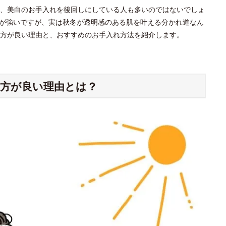
、美白のお手入れを後回しにしている人も多いのではないでしょ
ジが強いですが、実は秋冬が透明感のある肌を叶える分かれ道なん
方が良い理由と、おすすめのお手入れ方法を紹介します。
方が良い理由とは？