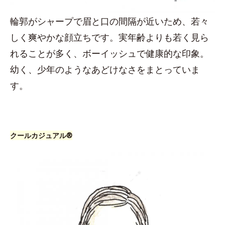
輪郭がシャープで眉と口の間隔が近いため、若々
しく爽やかな顔立ちです。実年齢よりも若く見ら
れることが多く、ボーイッシュで健康的な印象。
幼く、少年のようなあどけなさをまとっていま
す。
クールカジュアル®