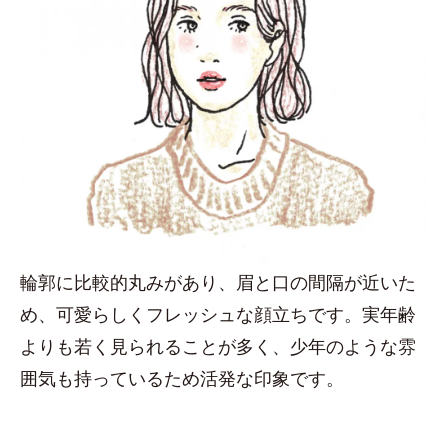
輪郭に比較的丸みがあり、眉と口の間隔が近いた
め、可愛らしくフレッシュな顔立ちです。実年齢
よりも若く見られることが多く、少年のような雰
囲気も持っているため活発な印象です。