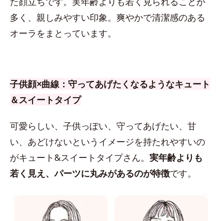
た顔立ちです。実年齢よりも若く見られることが
多く、親しみやすい印象。爽やかで清潔感のある
オーラをまとっています。
子供顔×曲線：守ってあげたくなるようなキュート
＆スイートタイプ
可愛らしい、子供っぽい、守ってあげたい、甘
い、あどけないというイメージを持たれやすいの
がキュート&スイートタイプさん。
実年齢よりも
若く見え、パーツに丸みがあるのが特徴
です。