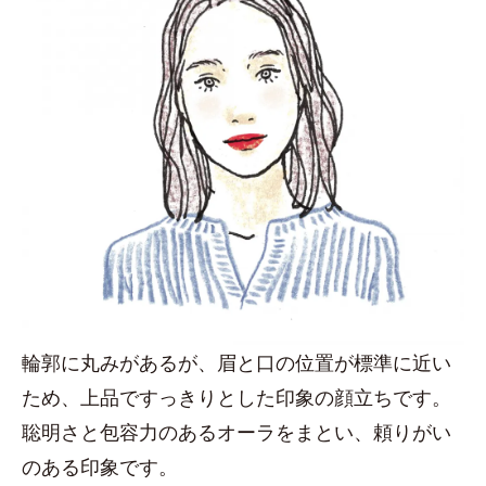
輪郭に丸みがあるが、眉と口の位置が標準に近い
ため、上品ですっきりとした印象の顔立ちです。
聡明さと包容力のあるオーラをまとい、頼りがい
のある印象です。