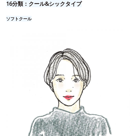
16分類：クール&シックタイプ
ソフトクール