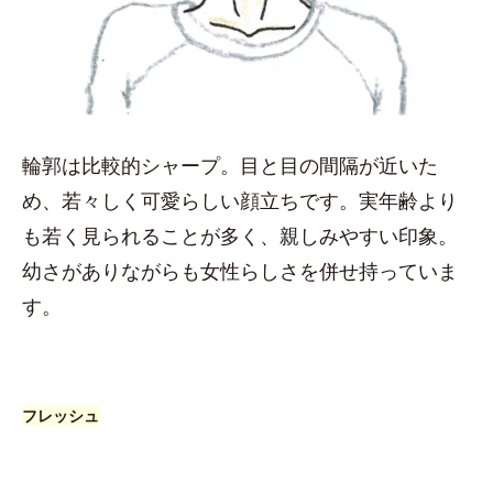
輪郭は比較的シャープ。目と目の間隔が近いた
め、若々しく可愛らしい顔立ちです。実年齢より
も若く見られることが多く、親しみやすい印象。
幼さがありながらも女性らしさを併せ持っていま
す。
フレッシュ