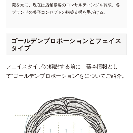
識を元に、現在は店舗接客のコンサルティングや育成、各
ブランドの美容コンセプトの構築支援を手がける。
ゴールデンプロポーションとフェイス
タイプ
フェイスタイプの解説する前に、基本情報とし
て“ゴールデンプロポーション”をについてご紹介。