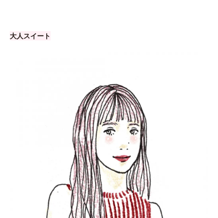
大人スイート