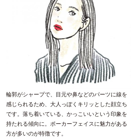
輪郭がシャープで、目元や鼻などのパーツに線を
感じられるため、大人っぽくキリッとした顔立ち
です。落ち着いている、かっこいいという印象を
持たれる傾向に。ポーカーフェイスに魅力がある
方が多いのが特徴です。