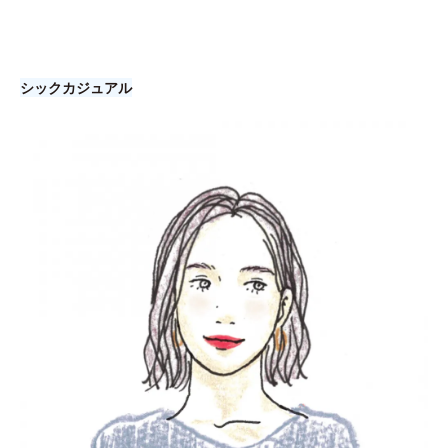
シックカジュアル