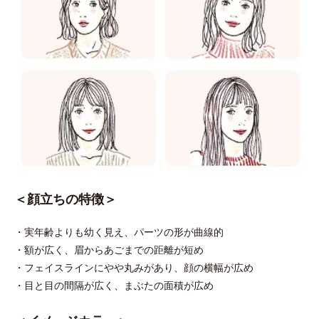
＜顔立ちの特徴＞
・実年齢よりも幼く見え、パーツの形が曲線的
・額が広く、眉からあごまでの距離が短め
・フェイスラインにやや丸みがあり、顔の横幅が広め
・目と目の間隔が広く、まぶたの面積が広め