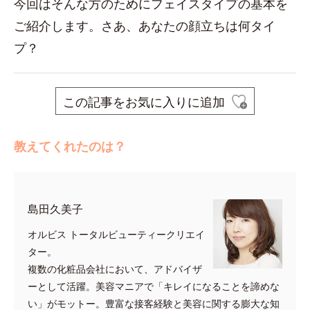
今回はそんな方のためにフェイスタイプの基本を
ご紹介します。さあ、あなたの顔立ちは何タイ
プ？
この記事をお気に入りに追加
教えてくれたのは？
島田久美子
オルビス トータルビューティークリエイ
ター。
複数の化粧品会社において、アドバイザ
ーとして活躍。美容マニアで「キレイになることを諦めな
い」がモットー。豊富な接客経験と美容に関する膨大な知