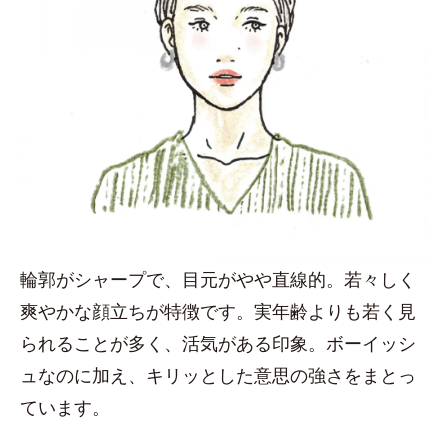
輪郭がシャープで、目元がやや直線的。若々しく
爽やかな顔立ちが特徴です。実年齢よりも若く見
られることが多く、活気がある印象。ボーイッシ
ュなのに加え、キリッとした意思の強さをまとっ
ています。