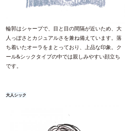
輪郭はシャープで、目と目の間隔が近いため、大
人っぽさとカジュアルさを兼ね備えています。落
ち着いたオーラをまとっており、上品な印象。ク
ール&シックタイプの中では親しみやすい顔立ち
です。
大人シック