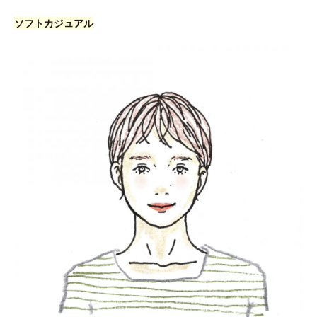
ソフトカジュアル