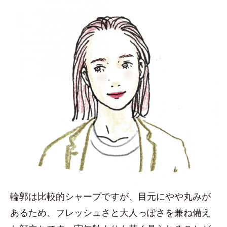
輪郭は比較的シャープですが、目元にやや丸みが
あるため、フレッシュさと大人っぽさを兼ね備え