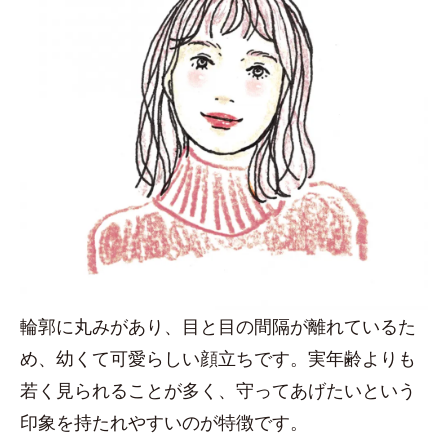
輪郭に丸みがあり、目と目の間隔が離れているた
め、幼くて可愛らしい顔立ちです。実年齢よりも
若く見られることが多く、守ってあげたいという
印象を持たれやすいのが特徴です。