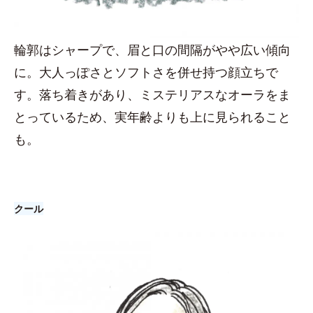
輪郭はシャープで、眉と口の間隔がやや広い傾向
に。大人っぽさとソフトさを併せ持つ顔立ちで
す。落ち着きがあり、ミステリアスなオーラをま
とっているため、実年齢よりも上に見られること
も。
クール