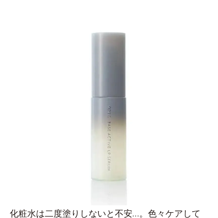
化粧水は二度塗りしないと不安…。色々ケアして