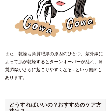
また、乾燥も角質肥厚の原因のひとつ。紫外線に
よって肌が乾燥するとターンオーバーが乱れ、角
質肥厚がさらに起こりやすくなる…という側面も
あります。
どうすればいいの？おすすめのケア方
法は？