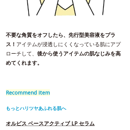
不要な角質をオフしたら、先行型美容液をプラ
ス！
アイテムが浸透しにくくなっている肌にアプ
ローチして、
後から使うアイテムの肌なじみを高
めてくれます。
Recommend item
もっとハリツヤあふれる肌へ
オルビス ベースアクティブ LP セラム