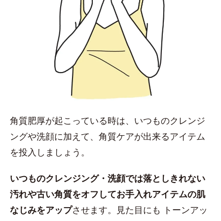
角質肥厚が起こっている時は、いつものクレンジ
ングや洗顔に加えて、角質ケアが出来るアイテム
を投入しましょう。
いつものクレンジング・洗顔では落としきれない
汚れや古い角質をオフしてお手入れアイテムの肌
なじみをアップ
させます。見た目にも トーンアッ