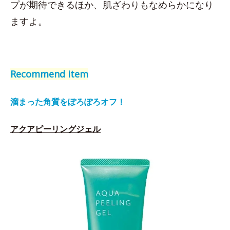
プが期待できるほか、肌ざわりもなめらかになり
ますよ。
Recommend item
溜まった角質をぽろぽろオフ！
アクアピーリングジェル