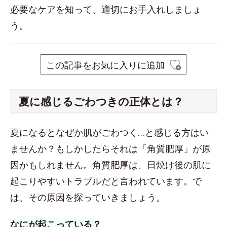
必要なケアを知って、適切にお手入れしましょ
う。
この記事をお気に入りに追加
夏に感じるごわつきの正体とは？
夏になるとなぜか肌がごわつく…と感じる方はい
ませんか？もしかしたらそれは「角質肥厚」が原
因かもしれません。角質肥厚は、日焼け後の肌に
起こりやすいトラブルだと言われています。で
は、その原因を探っていきましょう。
なにが起こっている？