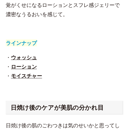
覚がくせになるローションとスフレ感ジェリーで
濃密なうるおいを感じて。
ラインナップ
・
ウォッシュ
・
ローション
・
モイスチャー
日焼け後のケアが美肌の分かれ目
日焼け後の肌のごわつきは気のせいかと思ってし