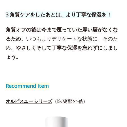
3.角質ケアをしたあとは、より丁寧な保湿を！
角質オフの後は今まで覆っていた厚い層がなくな
るため、
いつもよりデリケートな状態に。そのた
め、
やさしくそして丁寧な保湿を忘れずにしまし
ょう。
Recommend item
（医薬部外品）
オルビスユー シリーズ