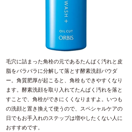
毛穴に詰まった角栓の元であるたんぱく汚れと皮
脂をバラバラに分解して落とす酵素洗顔パウダ
ー。角質肥厚が起こると、角栓もできやすくなり
ます。酵素洗顔を取り入れてたんぱく汚れを落と
すことで、角栓ができにくくなりますよ。いつも
の洗顔と置き換えて使うので、スペシャルケアの
日でもお手入れのステップは増やしたくない人に
おすすめです。