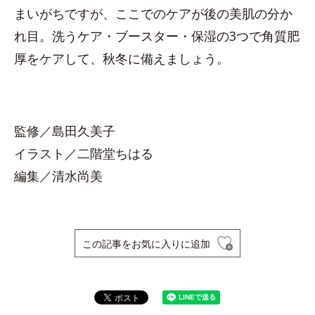
まいがちですが、ここでのケアが後の美肌の分か
れ目。洗うケア・ブースター・保湿の3つで角質肥
厚をケアして、秋冬に備えましょう。
監修／島田久美子
イラスト／二階堂ちはる
編集／清水尚美
この記事をお気に入りに追加