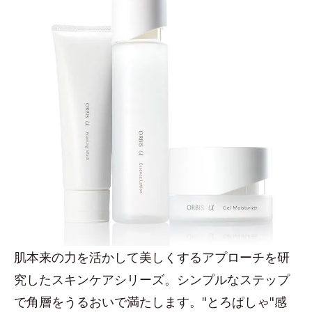
肌本来の力を活かして美しくするアプローチを研
究したスキンケアシリーズ。シンプルなステップ
で角層をうるおいで満たします。"とろぱしゃ"感