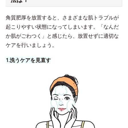
角質肥厚を放置すると、さまざまな肌トラブルが
起こりやすい状態になってしまいます。「なんだ
か肌がごわつく」と感じたら、放置せずに適切な
ケアを行いましょう。
1.洗うケアを見直す