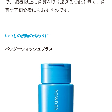
で、 必要以上に角質を取り過ぎる心配も無く、角
質ケア初心者にもおすすめです。
いつもの洗顔の代わりに！
パウダーウォッシュプラス