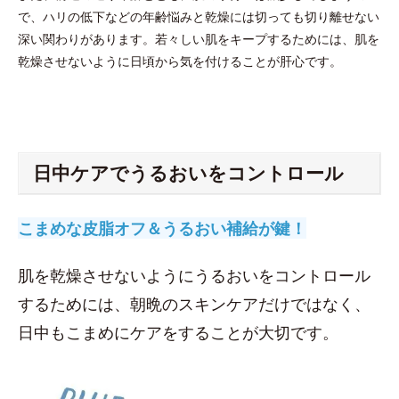
で、ハリの低下などの年齢悩みと乾燥には切っても切り離せない
深い関わりがあります。若々しい肌をキープするためには、肌を
乾燥させないように日頃から気を付けることが肝心です。
日中ケアでうるおいをコントロール
こまめな皮脂オフ＆うるおい補給が鍵！
肌を乾燥させないようにうるおいをコントロール
するためには、朝晩のスキンケアだけではなく、
日中もこまめにケアをすることが大切です。