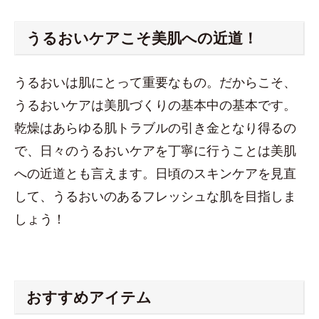
うるおいケアこそ美肌への近道！
うるおいは肌にとって重要なもの。だからこそ、
うるおいケアは美肌づくりの基本中の基本です。
乾燥はあらゆる肌トラブルの引き金となり得るの
で、日々のうるおいケアを丁寧に行うことは美肌
への近道とも言えます。日頃のスキンケアを見直
して、うるおいのあるフレッシュな肌を目指しま
しょう！
おすすめアイテム