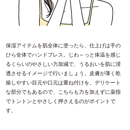
保湿アイテムを肌全体に塗ったら、仕上げは手の
ひら全体でハンドプレス。じわ～っと体温を感じ
るくらいのやさしい力加減で、うるおいを肌に浸
透させるイメージで行いましょう。皮膚が薄く乾
燥しやすい目元や口元は重ね付けを。デリケート
な部分でもあるので、こちらも力を加えずに薬指
でトントンとやさしく押さえるのがポイントで
す。