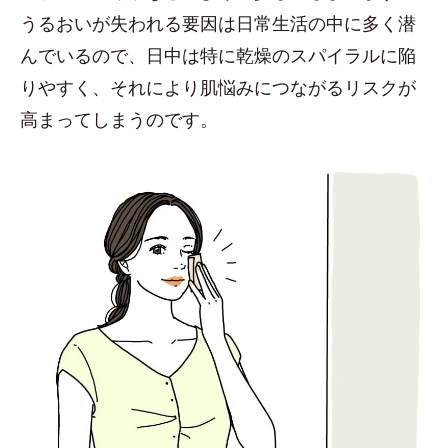
うるおいが失われる要因は日常生活の中に多く潜
んでいるので、日中は特に乾燥のスパイラルに陥
りやすく、それにより肌悩みにつながるリスクが
高まってしまうのです。