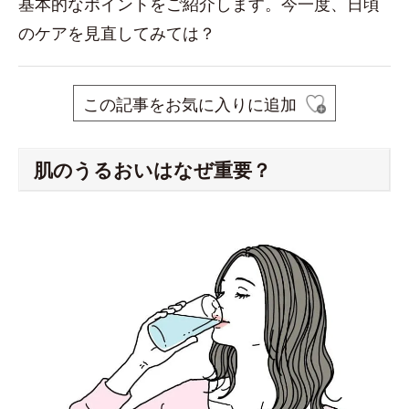
基本的なポイントをご紹介します。今一度、日頃
のケアを見直してみては？
この記事をお気に入りに追加
肌のうるおいはなぜ重要？