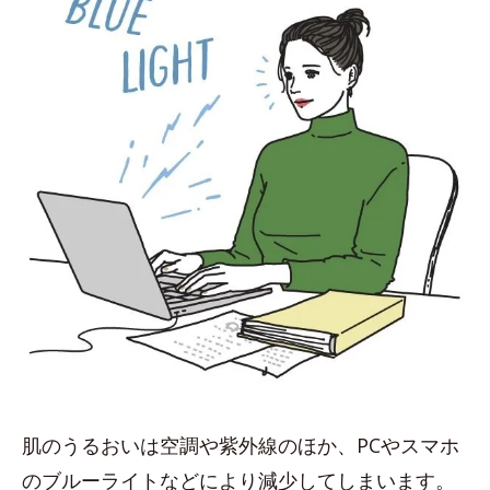
肌のうるおいは空調や紫外線のほか、PCやスマホ
のブルーライトなどにより減少してしまいます。