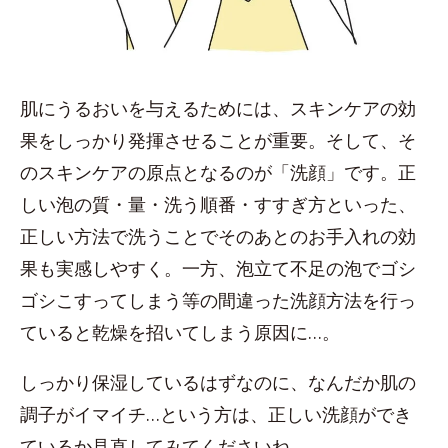
肌にうるおいを与えるためには、スキンケアの効
果をしっかり発揮させることが重要。そして、そ
のスキンケアの原点となるのが「洗顔」です。正
しい泡の質・量・洗う順番・すすぎ方といった、
正しい方法で洗うことでそのあとのお手入れの効
果も実感しやすく。一方、泡立て不足の泡でゴシ
ゴシこすってしまう等の間違った洗顔方法を行っ
ていると乾燥を招いてしまう原因に…。
しっかり保湿しているはずなのに、なんだか肌の
調子がイマイチ…という方は、正しい洗顔ができ
ているか見直してみてくださいね。