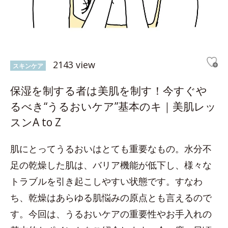
2143 view
スキンケア
保湿を制する者は美肌を制す！今すぐや
るべき“うるおいケア”基本のキ｜美肌レッ
スンA to Z
肌にとってうるおいはとても重要なもの。水分不
足の乾燥した肌は、バリア機能が低下し、様々な
トラブルを引き起こしやすい状態です。すなわ
ち、乾燥はあらゆる肌悩みの原点とも言えるので
す。今回は、うるおいケアの重要性やお手入れの