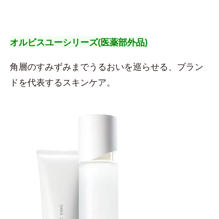
オルビスユーシリーズ(医薬部外品)
角層のすみずみまでうるおいを巡らせる、ブラン
ドを代表するスキンケア。