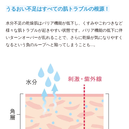
うるおい不足はすべての肌トラブルの根源！
水分不足の乾燥肌はバリア機能が低下し、くすみやごわつきなど
様々な肌トラブルが起きやすい状態です。バリア機能の低下に伴
いターンオーバーが乱れることで、さらに乾燥が気になりやすく
なるという負のループへと陥ってしまうことも…。