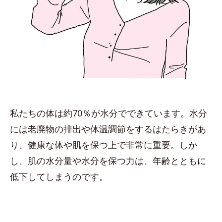
私たちの体は約70％が水分でできています。水分
には老廃物の排出や体温調節をするはたらきがあ
り、健康な体や肌を保つ上で非常に重要。しか
し、肌の水分量や水分を保つ力は、年齢とともに
低下してしまうのです。