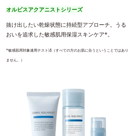
オルビスアクアニストシリーズ
抜け出したい乾燥状態に持続型アプローチ。うる
おいを追求した敏感肌用保湿スキンケア*。
*敏感肌用対象連用テスト済（すべての方のお肌に合うということではあり
ません。）