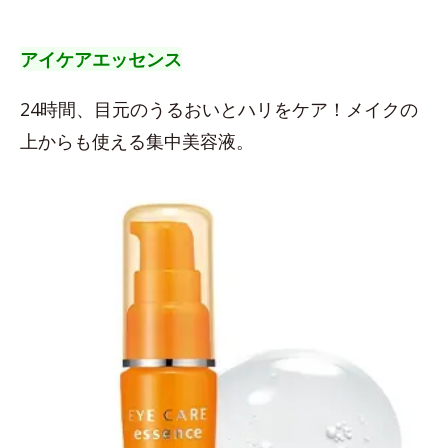
アイケアエッセンス
24時間、目元のうるおいとハリをケア！メイクの
上からも使える集中美容液。