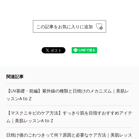
この記事をお気に入りに追加
関連記事
【UV基礎・前編】紫外線の種類と日焼けのメカニズム｜美肌レ
ッスンA to Z
【マスクニキビのケア方法】すっきり肌を目指すおすすめアイテ
ム｜美肌レッスンA to Z
日焼け後のごわつきって何？原因と必要なケア方法｜美肌レッス