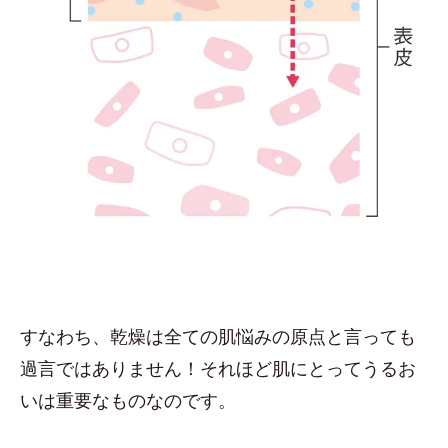
すなわち、乾燥は全ての肌悩みの原点と言っても
過言ではありません！それほど肌にとってうるお
いは重要なものなのです。