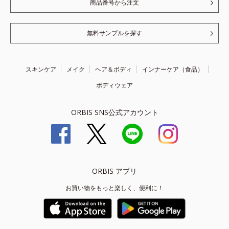
商品番号から注文
無料サンプルを探す
スキンケア
メイク
ヘア＆ボディ
インナーケア（食品）
ボディウェア
ORBIS SNS公式アカウント
ORBIS アプリ
お買い物をもっと楽しく、便利に！