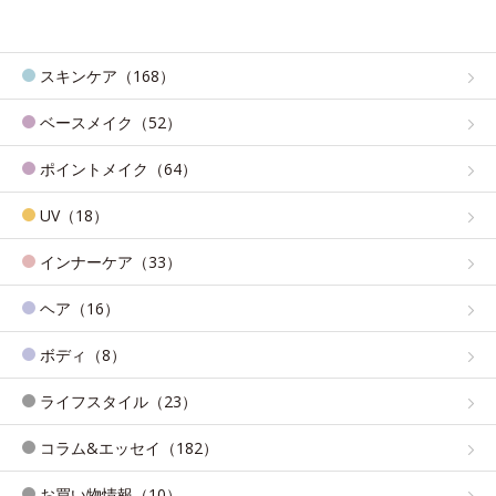
スキンケア（168）
ベースメイク（52）
ポイントメイク（64）
UV（18）
インナーケア（33）
ヘア（16）
ボディ（8）
ライフスタイル（23）
コラム&エッセイ（182）
お買い物情報（10）