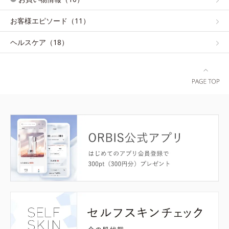
お客様エピソード（11）
ヘルスケア（18）