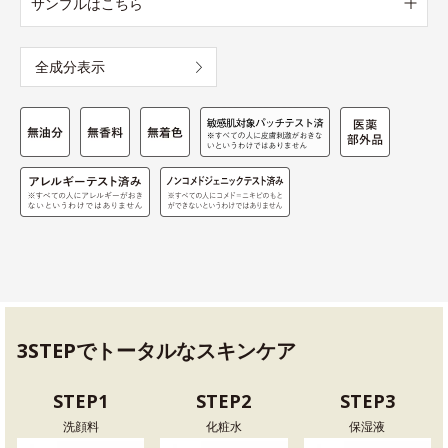
サンプルはこちら
全成分表示
3STEPでトータルなスキンケア
STEP1
STEP2
STEP3
洗顔料
化粧水
保湿液