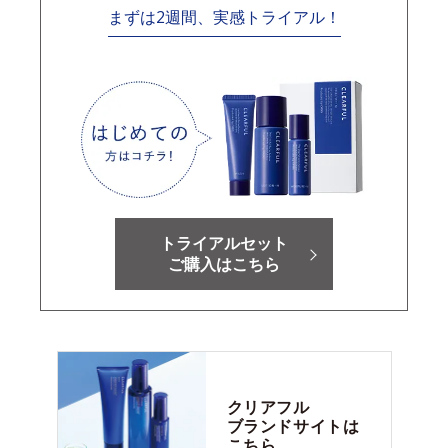
まずは2週間、実感トライアル！
トライアルセット
ご購入はこちら
クリアフル
ブランドサイトは
こちら