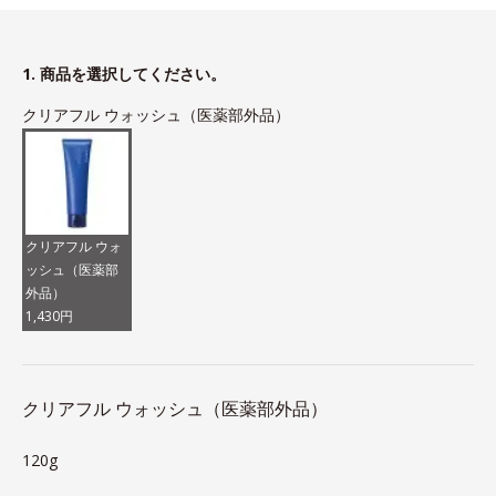
1. 商品を選択してください。
クリアフル ウォッシュ（医薬部外品）
クリアフル ウォ
ッシュ（医薬部
外品）
1,430円
クリアフル ウォッシュ（医薬部外品）
120g