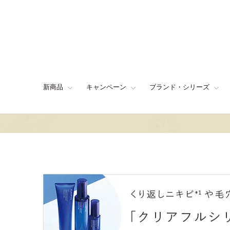
新商品
キャンペーン
ブランド・シリーズ