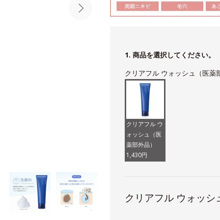
1. 商品を選択してください。
クリアフル ウォッシュ（医薬
クリアフル ウ
ォッシュ（医
薬部外品）
1,430円
クリアフル ウォッシ