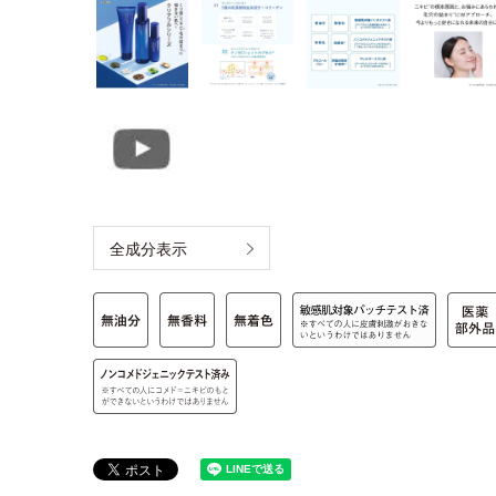
全成分表示