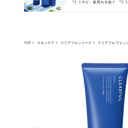
TOP
スキンケア
クリアフルシリーズ
クリアフル ウォッ