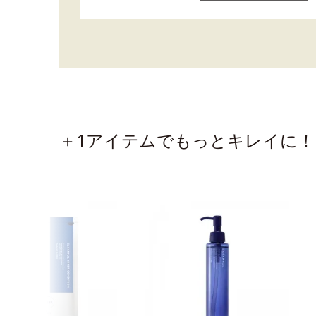
＋1アイテムでもっとキレイに！