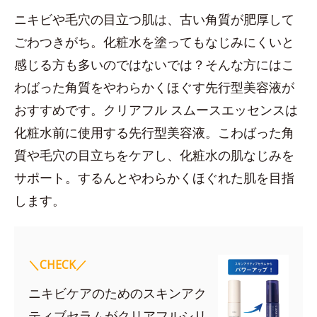
ニキビや毛穴の目立つ肌は、古い角質が肥厚して
ごわつきがち。化粧水を塗ってもなじみにくいと
感じる方も多いのではないでは？そんな方にはこ
わばった角質をやわらかくほぐす先行型美容液が
おすすめです。クリアフル スムースエッセンスは
化粧水前に使用する先行型美容液。こわばった角
質や毛穴の目立ちをケアし、化粧水の肌なじみを
サポート。するんとやわらかくほぐれた肌を目指
します。
＼CHECK／
ニキビケアのためのスキンアク
ティブセラムがクリアフルシリ