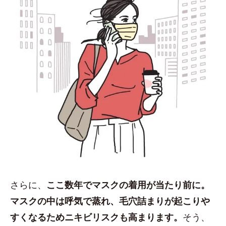
さらに、
ここ数年でマスクの着用が当たり前に。
マスクの中は呼気で蒸れ、毛穴詰まりが起こりや
すくなるためニキビリスクも高まります。
そう、