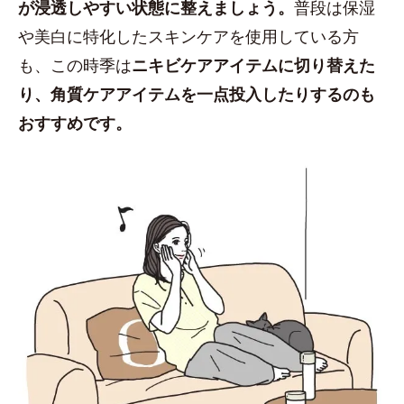
が浸透しやすい状態に整えましょう。
普段は保湿
や美白に特化したスキンケアを使用している方
も、この時季は
ニキビケアアイテムに切り替えた
り、角質ケアアイテムを一点投入したりするのも
おすすめです。