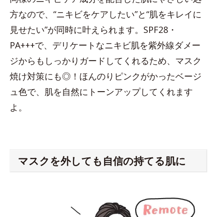
方なので、“ニキビをケアしたい”と“肌をキレイに
見せたい”が同時に叶えられます。SPF28・
PA+++で、デリケートなニキビ肌を紫外線ダメー
ジからもしっかりガードしてくれるため、マスク
焼け対策にも◎！ほんのりピンクがかったベージ
ュ色で、肌を自然にトーンアップしてくれます
よ。
マスクを外しても自信の持てる肌に