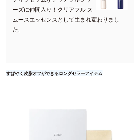
ーズに仲間入り！クリアフル ス
ムースエッセンスとして生まれ変わりまし
た。
すばやく皮脂オフができるロングセラーアイテム