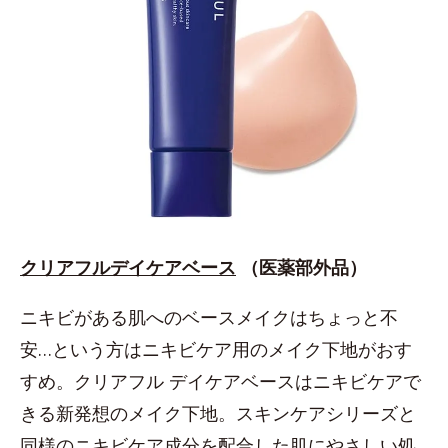
クリアフルデイケアベース
（医薬部外品）
ニキビがある肌へのベースメイクはちょっと不
安…という方はニキビケア用のメイク下地がおす
すめ。クリアフル デイケアベースはニキビケアで
きる新発想のメイク下地。スキンケアシリーズと
同様のニキビケア成分を配合した肌にやさしい処