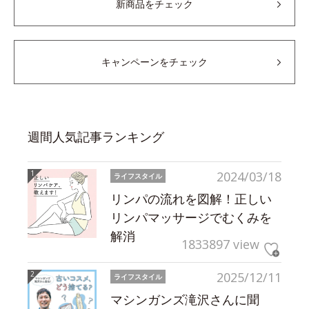
新商品をチェック
キャンペーンをチェック
週間人気記事ランキング
2024/03/18
ライフスタイル
リンパの流れを図解！正しい
リンパマッサージでむくみを
解消
1833897 view
2025/12/11
ライフスタイル
マシンガンズ滝沢さんに聞