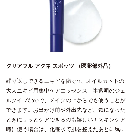
クリアフル アクネ スポッツ
（医薬部外品）
繰り返しできるニキビを防ぐ
、オイルカットの
*1
大人ニキビ用集中ケアエッセンス。半透明のジェ
ルタイプなので、メイクの上からでも使うことが
できます。お出かけ前や外出先など、気になった
ときにサッとケアできるのも嬉しい！スキンケア
時に使う場合は、化粧水で肌を整えたあとに気に