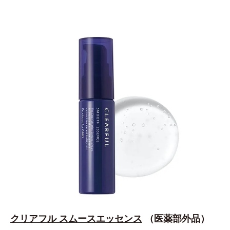
クリアフル スムースエッセンス
（医薬部外品）