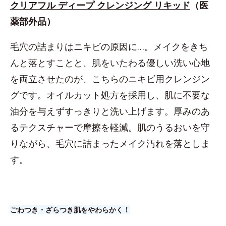
クリアフル ディープ クレンジング リキッド
（医
薬部外品）
毛穴の詰まりはニキビの原因に…。メイクをきち
んと落とすことと、肌をいたわる優しい洗い心地
を両立させたのが、こちらのニキビ用クレンジン
グです。オイルカット処方を採用し、肌に不要な
油分を与えずすっきりと洗い上げます。厚みのあ
るテクスチャーで摩擦を軽減。肌のうるおいを守
りながら、毛穴に詰まったメイク汚れを落としま
す。
ごわつき・ざらつき肌をやわらかく！