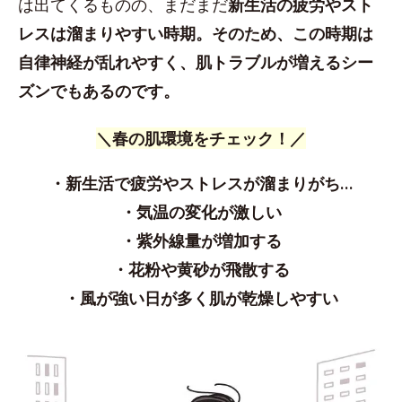
は出てくるものの、まだまだ
新生活の疲労やスト
レスは溜まりやすい時期。そのため、この時期は
自律神経が乱れやすく、肌トラブルが増えるシー
ズンでもあるのです。
＼春の肌環境をチェック！／
・新生活で疲労やストレスが溜まりがち…
・気温の変化が激しい
・紫外線量が増加する
・花粉や黄砂が飛散する
・風が強い日が多く肌が乾燥しやすい