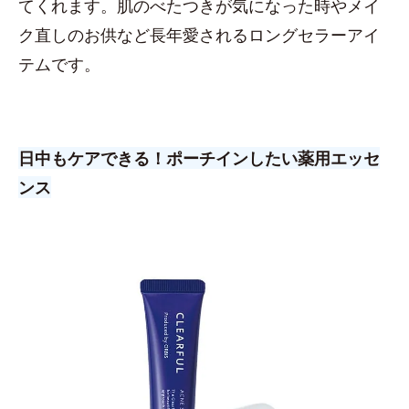
てくれます。肌のべたつきが気になった時やメイ
ク直しのお供など長年愛されるロングセラーアイ
テムです。
日中もケアできる！ポーチインしたい薬用エッセ
ンス