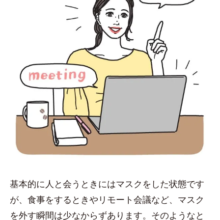
基本的に人と会うときにはマスクをした状態です
が、食事をするときやリモート会議など、マスク
を外す瞬間は少なからずあります。そのようなと