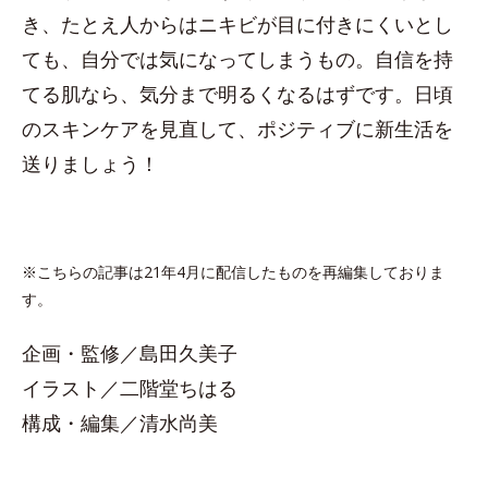
き、たとえ人からはニキビが目に付きにくいとし
ても、自分では気になってしまうもの。自信を持
てる肌なら、気分まで明るくなるはずです。日頃
のスキンケアを見直して、ポジティブに新生活を
送りましょう！
※こちらの記事は21年4月に配信したものを再編集しておりま
す。
企画・監修／島田久美子
イラスト／二階堂ちはる
構成・編集／清水尚美