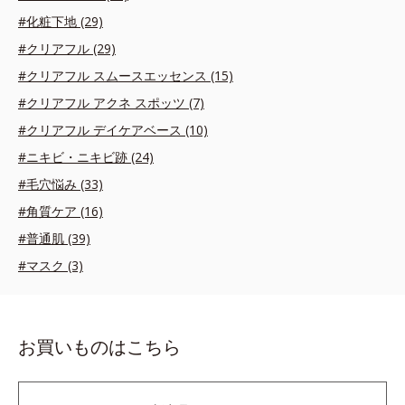
#化粧下地 (29)
#クリアフル (29)
#クリアフル スムースエッセンス (15)
#クリアフル アクネ スポッツ (7)
#クリアフル デイケアベース (10)
#ニキビ・ニキビ跡 (24)
#毛穴悩み (33)
#角質ケア (16)
#普通肌 (39)
#マスク (3)
お買いものはこちら