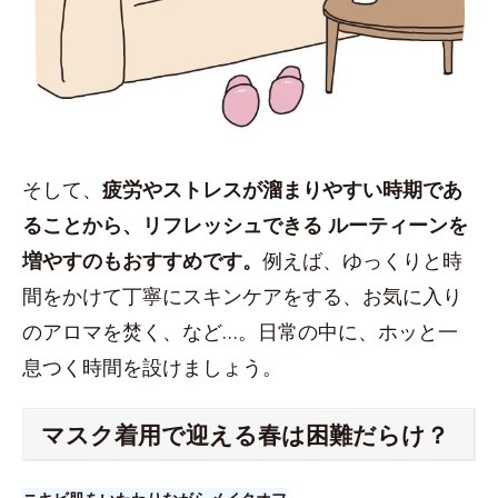
そして、
疲労やストレスが溜まりやすい時期であ
ることから、リフレッシュできる ルーティーンを
増やすのもおすすめです。
例えば、ゆっくりと時
間をかけて丁寧にスキンケアをする、お気に入り
のアロマを焚く、など…。日常の中に、ホッと一
息つく時間を設けましょう。
マスク着用で迎える春は困難だらけ？