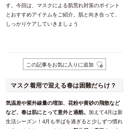
す。今回は、マスクによる肌荒れ対策のポイント
とおすすめアイテムをご紹介。肌と向き合って、
しっかりケアしていきましょう
この記事をお気に入りに追加
マスク着用で迎える春は困難だらけ？
気温差や紫外線量の増加、花粉や黄砂の飛散など
など、春は肌にとって意外と過酷。
加えて4月は新
生活シーズン！4月も半ばを過ぎると少しずつ慣れ