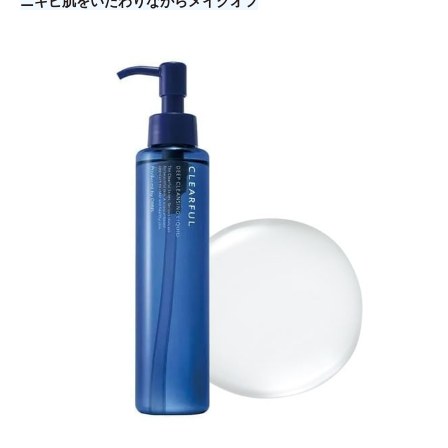
ニキビ肌をいたわりながらメイクオフ