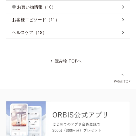
お買い物情報（10）
お客様エピソード（11）
ヘルスケア（18）
読み物 TOPへ