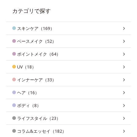
カテゴリで探す
スキンケア（169）
ベースメイク（52）
ポイントメイク（64）
UV（18）
インナーケア（33）
ヘア（16）
ボディ（8）
ライフスタイル（23）
コラム&エッセイ（182）