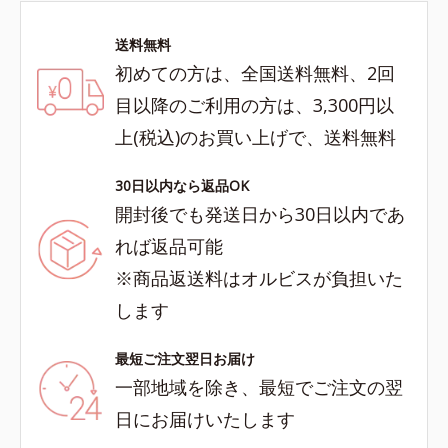
送料無料
初めての方は、全国送料無料、2回
目以降のご利用の方は、3,300円以
上(税込)のお買い上げで、送料無料
30日以内なら返品OK
開封後でも発送日から30日以内であ
れば返品可能
※商品返送料はオルビスが負担いた
します
最短ご注文翌日お届け
一部地域を除き、最短でご注文の翌
日にお届けいたします