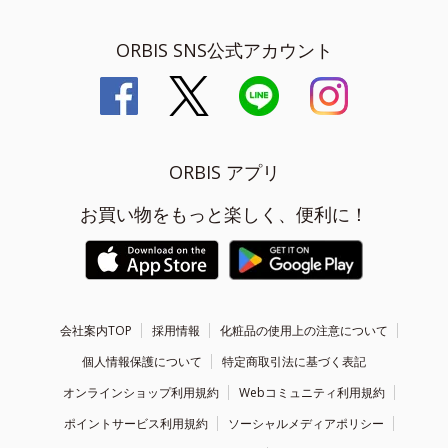
ORBIS SNS公式アカウント
ORBIS アプリ
お買い物をもっと楽しく、便利に！
会社案内TOP
採用情報
化粧品の使用上の注意について
個人情報保護について
特定商取引法に基づく表記
オンラインショップ利用規約
Webコミュニティ利用規約
ポイントサービス利用規約
ソーシャルメディアポリシー