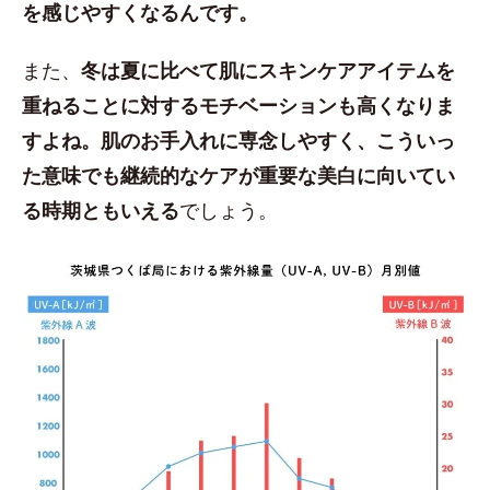
を感じやすくなるんです。
また、
冬は夏に比べて肌にスキンケアアイテムを
重ねることに対するモチベーションも高くなりま
すよね。肌のお手入れに専念しやすく、こういっ
た意味でも継続的なケアが重要な美白に向いてい
る時期ともいえる
でしょう。