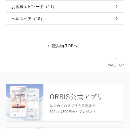
お客様エピソード（11）
ヘルスケア（18）
読み物 TOPへ