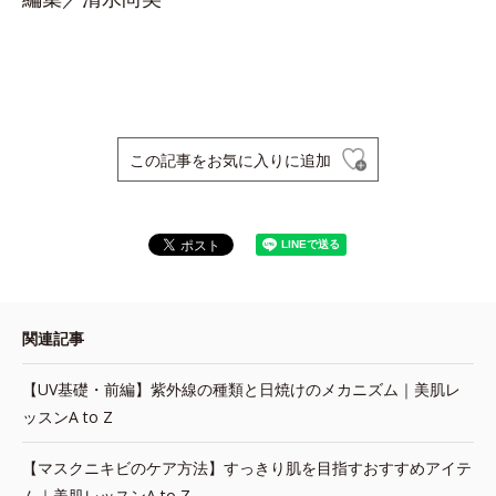
この記事をお気に入りに追加
関連記事
【UV基礎・前編】紫外線の種類と日焼けのメカニズム｜美肌レ
ッスンA to Z
【マスクニキビのケア方法】すっきり肌を目指すおすすめアイテ
ム｜美肌レッスンA to Z