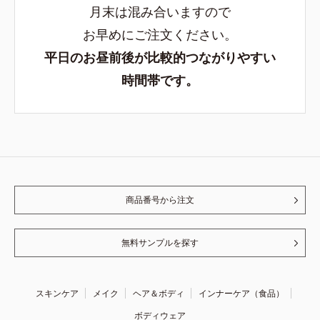
月末は混み合いますので
お早めにご注文ください。
平日のお昼前後が比較的つながりやすい
時間帯です。
商品番号から注文
無料サンプルを探す
スキンケア
メイク
ヘア＆ボディ
インナーケア（食品）
ボディウェア