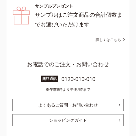
サンプルプレゼント
サンプルはご注文商品の合計個数ま
でお選びいただけます
詳しくはこちら
お電話でのご注文・お問い合わせ
0120-010-010
無料通話
午前9時より午後7時まで
よくあるご質問・お問い合わせ
ショッピングガイド