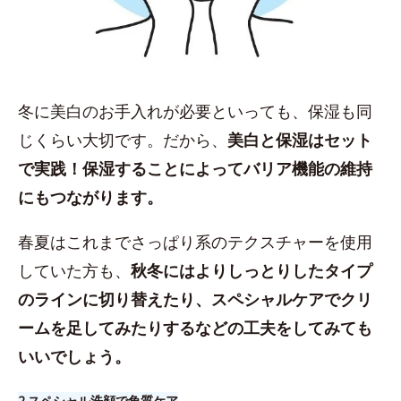
冬に美白のお手入れが必要といっても、保湿も同
じくらい大切です。だから、
美白と保湿はセット
で実践！保湿することによってバリア機能の維持
にもつながります。
春夏はこれまでさっぱり系のテクスチャーを使用
していた方も、
秋冬にはよりしっとりしたタイプ
のラインに切り替えたり、スペシャルケアでクリ
ームを足してみたりするなどの工夫をしてみても
いいでしょう。
2.​スペシャル洗顔で角質ケア