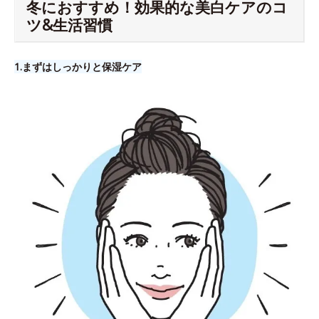
冬におすすめ！効果的な美白ケアのコ
ツ&生活習慣
1.​まずはしっかりと保湿ケア