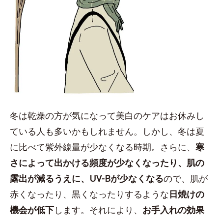
冬は乾燥の方が気になって美白のケアはお休みし
ている人も多いかもしれません。しかし、冬は夏
に比べて紫外線量が少なくなる時期。さらに、
寒
さによって出かける頻度が少なくなったり、肌の
露出が減るうえに、UV-Bが少なくなる
ので、肌が
赤くなったり、黒くなったりするような
日焼けの
機会が低下
します。それにより、
お手入れの効果