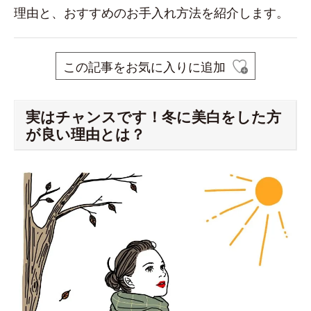
理由と、おすすめのお手入れ方法を紹介します。
この記事をお気に入りに追加
実はチャンスです！冬に美白をした方
が良い理由とは？