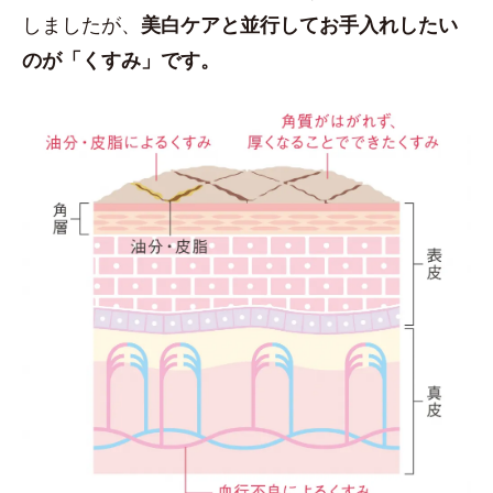
しましたが、
美白ケアと並行してお手入れしたい
のが「くすみ」です。