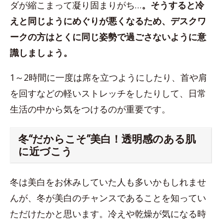
ダが縮こまって凝り固まりがち…
。そうすると冷
えと同じようにめぐりが悪くなるため、デスクワ
ークの方はとくに同じ姿勢で過ごさないように意
識しましょう。
1～2時間に一度は席を立つようにしたり、首や肩
を回すなどの軽いストレッチをしたりして、日常
生活の中から気をつけるのが重要です。
冬“だからこそ”美白！透明感のある肌
に近づこう
冬は美白をお休みしていた人も多いかもしれませ
んが、冬が美白のチャンスであることを知ってい
ただけたかと思います。冷えや乾燥が気になる時