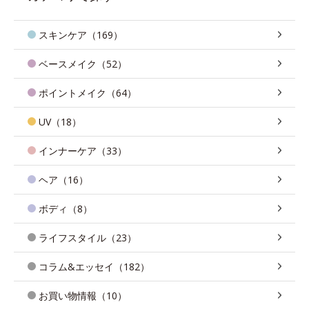
スキンケア（169）
ベースメイク（52）
ポイントメイク（64）
UV（18）
インナーケア（33）
ヘア（16）
ボディ（8）
ライフスタイル（23）
コラム&エッセイ（182）
お買い物情報（10）