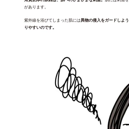
があります。
紫外線を浴びてしまった肌には
異物の侵入をガードしよう
りやすいのです。