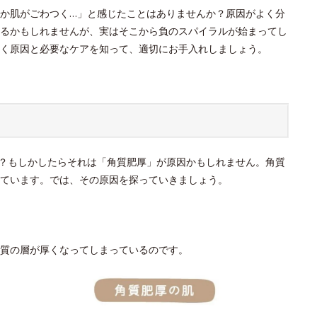
か肌がごわつく…」と感じたことはありませんか？原因がよく分
るかもしれませんが、実はそこから負のスパイラルが始まってし
く原因と必要なケアを知って、適切にお手入れしましょう。
？もしかしたらそれは「角質肥厚」が原因かもしれません。角質
ています。では、その原因を探っていきましょう。
質の層が厚くなってしまっているのです。