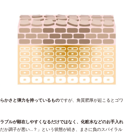
らかさと弾力を持っているもの
ですが、角質肥厚が起こるとゴワ
ラブルが顕在しやすくなるだけではなく、化粧水などのお手入れ
だか調子が悪い…？」という状態が続き、まさに負のスパイラル