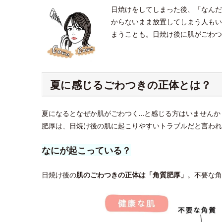
日焼けをしてしまった後、「なんだ
からないまま放置してしまう人もい
まうことも。日焼け後に肌がごわつ
夏に感じるごわつきの正体とは？
夏になるとなぜか肌がごわつく…と感じる方はいませんか
肥厚は、日焼け後の肌に起こりやすいトラブルだと言われ
なにが起こっている？
日焼け後の
肌のごわつきの正体は「角質肥厚」
。不要な角