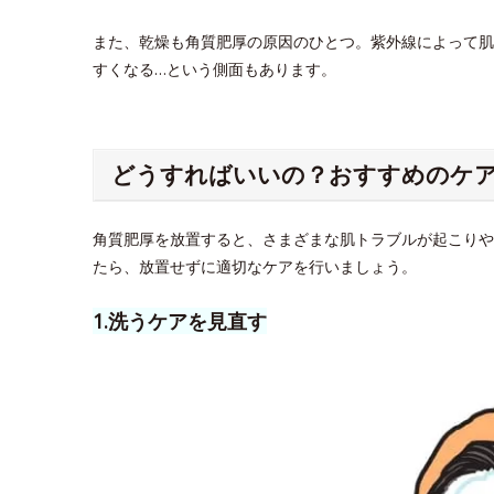
また、乾燥も角質肥厚の原因のひとつ。紫外線によって肌
すくなる…という側面もあります。
どうすればいいの？おすすめのケ
角質肥厚を放置すると、さまざまな肌トラブルが起こりや
たら、放置せずに適切なケアを行いましょう。
1.洗うケアを見直す