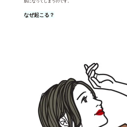
肌になってしまうのです。
なぜ起こる？