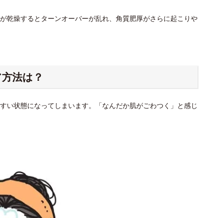
が乾燥するとターンオーバーが乱れ、角質肥厚がさらに起こりや
ア方法は？
すい状態になってしまいます。「なんだか肌がごわつく」と感じ