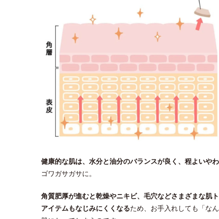
健康的な肌は、水分と油分のバランスが良く、程よいやわ
ゴワガサガサに。
角質肥厚が進むと乾燥やニキビ、毛穴などさまざまな肌ト
アイテムもなじみにくくなる
ため、お手入れしても「なん