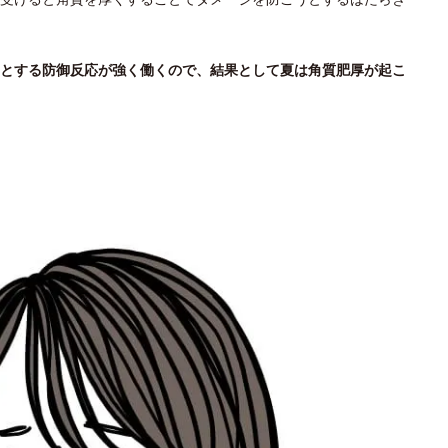
とする防御反応が強く働くので、結果として夏は角質肥厚が起こ