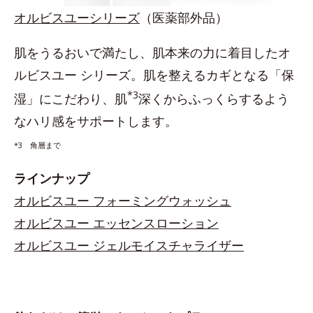
オルビスユーシリーズ
（医薬部外品）
肌をうるおいで満たし、肌本来の力に着目したオ
ルビスユー シリーズ。肌を整えるカギとなる「保
*3
湿」にこだわり、肌
深くからふっくらするよう
なハリ感をサポートします。
*3 角層まで
ラインナップ
オルビスユー フォーミングウォッシュ
オルビスユー エッセンスローション
オルビスユー ジェルモイスチャライザー