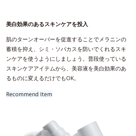
美白効果のあるスキンケアを投入
肌のターンオーバーを促進することでメラニンの
蓄積を抑え、シミ・ソバカスを防いでくれるスキ
ンケアを使うようにしましょう。普段使っている
スキンケアアイテムから、美容液を美白効果のあ
るものに変えるだけでもOK。
Recommend Item