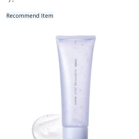
Recommend Item