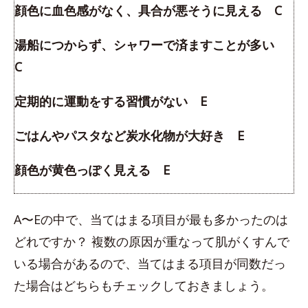
顔色に血色感がなく、具合が悪そうに見える C
湯船につからず、シャワーで済ますことが多い
C
定期的に運動をする習慣がない E
ごはんやパスタなど炭水化物が大好き E
顔色が黄色っぽく見える E
A〜Eの中で、当てはまる項目が最も多かったのは
どれですか？ 複数の原因が重なって肌がくすんで
いる場合があるので、当てはまる項目が同数だっ
た場合はどちらもチェックしておきましょう。