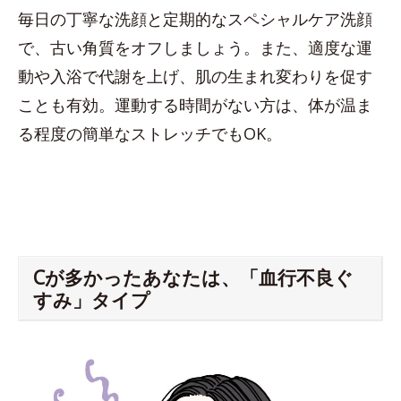
毎日の丁寧な洗顔と定期的なスペシャルケア洗顔
で、古い角質をオフしましょう。また、適度な運
動や入浴で代謝を上げ、肌の生まれ変わりを促す
ことも有効。運動する時間がない方は、体が温ま
る程度の簡単なストレッチでもOK。
Cが多かったあなたは、「血行不良ぐ
すみ」タイプ