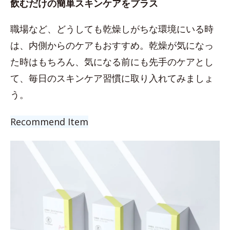
飲むだけの簡単スキンケアをプラス
職場など、どうしても乾燥しがちな環境にいる時
は、内側からのケアもおすすめ。乾燥が気になっ
た時はもちろん、気になる前にも先手のケアとし
て、毎日のスキンケア習慣に取り入れてみましょ
う。
Recommend Item