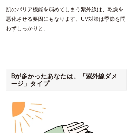
肌のバリア機能を弱めてしまう紫外線は、乾燥を
悪化させる要因にもなります。UV対策は季節を問
わずしっかりと。
Bが多かったあなたは、「紫外線ダメ
ージ」タイプ