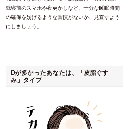
就寝前のスマホや夜更かしなど、十分な睡眠時間
の確保を妨げるような習慣がないか、見直すよう
にしましょう。
Dが多かったあなたは、「皮脂ぐす
み」タイプ