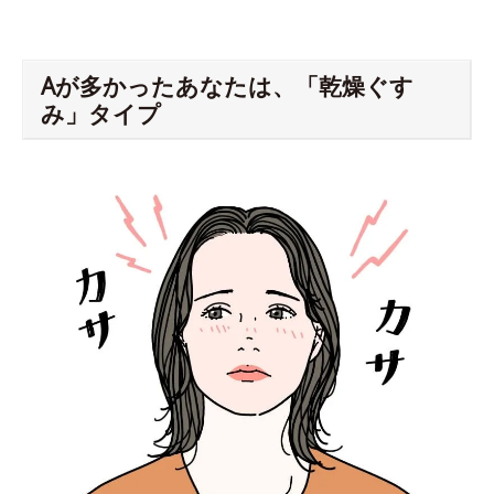
Aが多かったあなたは、「乾燥ぐす
み」タイプ