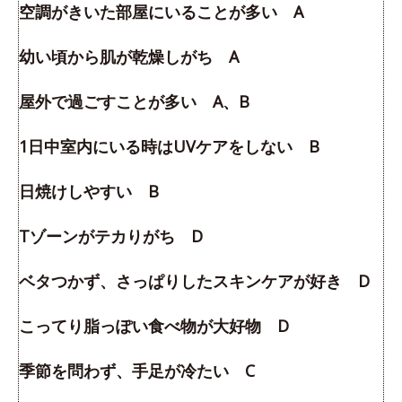
空調がきいた部屋にいることが多い A
幼い頃から肌が乾燥しがち A
屋外で過ごすことが多い A、B
1日中室内にいる時はUVケアをしない B
日焼けしやすい B
Tゾーンがテカりがち D
ベタつかず、さっぱりしたスキンケアが好き D
こってり脂っぽい食べ物が大好物 D
季節を問わず、手足が冷たい C