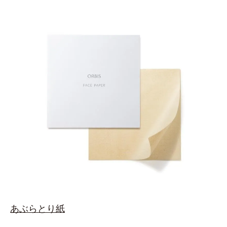
あぶらとり紙