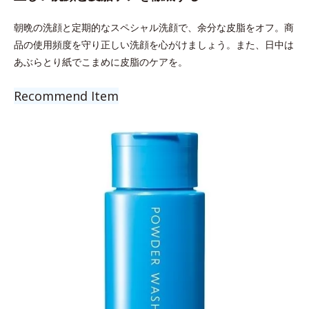
朝晩の洗顔と定期的なスペシャル洗顔で、余分な皮脂をオフ。商
品の使用頻度を守り正しい洗顔を心がけましょう。また、日中は
あぶらとり紙でこまめに皮脂のケアを。
Recommend Item