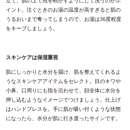
立て、肌の上で泡を転がすようにして洗うのがポ
イント。注ぐときのお湯の温度が高すぎると肌の
うるおいまで奪ってしまうので、お湯は36度程度
をキープしましょう。
スキンケアは保湿重視
肌にしっかりと水分を届け、肌を整えてくれるよ
うなスキンケアアイテムをセレクト。目のキワや
小鼻、口周りにも指を沿わせて、顔全体に水分を
押し込むようなイメージでつけましょう。仕上げ
はハンドプレスを。手に肌が吸い付くような状態
になったら、水分が肌に行き渡ったサインです。