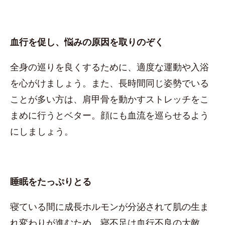
血行を促し、悩みの原因を取りのぞく
全身の巡りを良くするために、適度な運動や入浴
を心がけましょう。また、長時間同じ姿勢でいる
ことが多い方は、肩甲骨を動かすストレッチをこ
まめに行うとベター。顔にも血流を巡らせるよう
にしましょう。
睡眠をたっぷりとる
寝ている間に成長ホルモンが分泌されて肌の生ま
れ変わりが進むため、寝不足は血行不良の大敵。