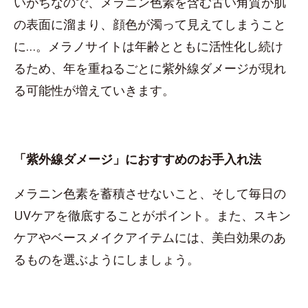
いがちなので、メラニン色素を含む古い角質が肌
の表面に溜まり、顔色が濁って見えてしまうこと
に…。メラノサイトは年齢とともに活性化し続け
るため、年を重ねるごとに紫外線ダメージが現れ
る可能性が増えていきます。
「紫外線ダメージ」におすすめのお手入れ法
メラニン色素を蓄積させないこと、そして毎日の
UVケアを徹底することがポイント。また、スキン
ケアやベースメイクアイテムには、美白効果のあ
るものを選ぶようにしましょう。