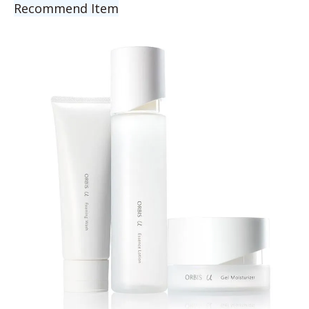
Recommend Item