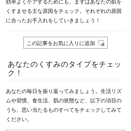
効率よくケアするためにも、まずはあなたの肌を
くすませる主な原因をチェック。それぞれの原因
に合ったお手入れをしていきましょう！
この記事をお気に入りに追加
あなたのくすみのタイプをチェッ
ク！
あなたの毎日を振り返ってみましょう。生活リズ
ムや習慣、食生活、肌の状態など、以下の項目の
うち、思い当たるものすべてをチェックしてみて
ください。