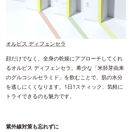
オルビス ディフェンセラ
顔だけでなく、全身の乾燥にアプローチしてくれ
るオルビス ディフェンセラ。希少な「米胚芽由来
のグルコシルセラミド」を飲むことで、肌の水分
を逃しにくくなります。1日1スティック、気軽に
トライできるのも魅力です。
紫外線対策も忘れずに