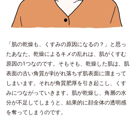
「肌の乾燥も、くすみの原因になるの？」と思っ
たあなた。乾燥によるキメの乱れは、肌がくすむ
原因の1つなのです。そもそも、乾燥した肌は、肌
表面の古い角質が剥がれ落ちず肌表面に溜まって
しまいます。それが角質肥厚を引き起こし、くす
みにつながっていきます。肌が乾燥し、角層の水
分が不足してしまうと、結果的に顔全体の透明感
を奪ってしまうのです。