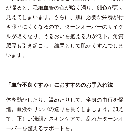
が滞ると、毛細血管の色が暗く濁り、顔色が悪く
見えてしまいます。さらに、肌に必要な栄養が行
き渡りにくくなるので、ターンオーバーのサイク
ルが遅くなり、うるおいを抱える力が低下。角質
肥厚も引き起こし、結果として肌がくすんでしま
います。
「血行不良ぐすみ」におすすめのお手入れ法
体を動かしたり、温めたりして、全身の血行を促
進。血液やリンパの巡りを良くしましょう。加え
て、正しい洗顔とスキンケアで、乱れたターンオ
ーバーを整えるサポートを。