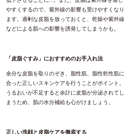
やすくするので、紫外線の影響も受けやすくなり
ます。過剰な皮脂を放っておくと、乾燥や紫外線
などによる肌への影響を誘発してしまうかも。
「皮脂ぐすみ」におすすめのお手入れ法
余分な皮脂を取りのぞき、脂性肌、脂性乾性肌に
合った正しいスキンケアを行うことがポイント。
うるおいが不足すると余計に皮脂が分泌されてし
まうため、肌の水分補給も心がけましょう。
正しい洗顔と皮脂ケアを徹底する