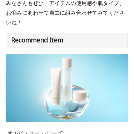
みなさんもぜひ、アイテムの使用感や肌タイプ、
お悩みにあわせて自由に組み合わせてみてくださ
いね！
Recommend Item
オルビスユー シリーズ