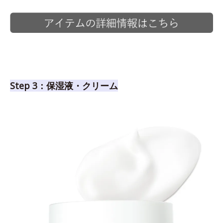
Step 3：保湿液・クリーム