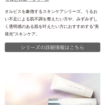
オルビスを象徴するスキンケアシリーズ。うるお
い不足による肌不調を整えたい方や、みずみずし
く透明感のある肌を叶えたい方におすすめする“美
発光”スキンケア。