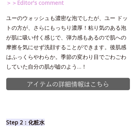
＞＞Editor's comment
ユーのウォッシュも濃密な泡でしたが、ユー ドッ
トの方が、さらにもっちり濃厚！粘り気のある泡
が肌に吸い付く感じで、弾力感もあるので肌への
摩擦を気にせず洗顔することができます。後肌感
はふっくらやわらか。季節の変わり目でごわごわ
していた自分の肌が嘘のよう…！
Step 2：化粧水