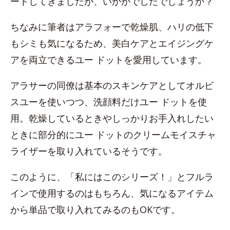
ートしてきましたが、いかがでしたでしょうか？
ちなみに筆者はアラフォーで乾燥肌、ハリの低下
もシミも気になるため、美白ケアとエイジングケ
アを両立できるユー ドットを愛用しています。
アラサーの同僚は基本のスキンケアとしてオルビ
スユーを使いつつ、洗顔料だけユー ドットを使
用。乾燥しているときやしっかりお手入れしたい
ときに部分的にユー ドットのクリームモイスチャ
ライザーを取り入れているそうです。
このように、「私にはこのシリーズ！」とフルラ
インで使用するのはもちろん、気になるアイテム
から単品で取り入れてみるのもOKです。