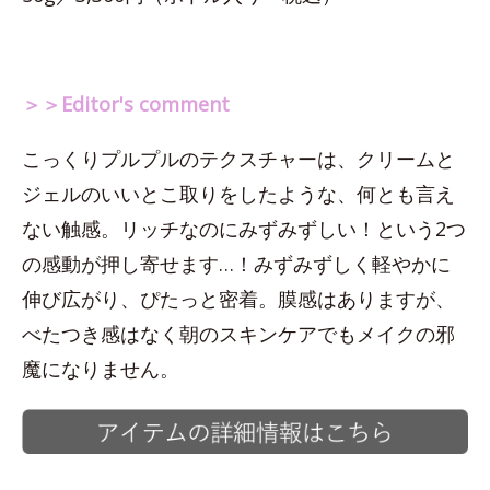
＞＞Editor's comment
こっくりプルプルのテクスチャーは、クリームと
ジェルのいいとこ取りをしたような、何とも言え
ない触感。リッチなのにみずみずしい！という2つ
の感動が押し寄せます…！みずみずしく軽やかに
伸び広がり、ぴたっと密着。膜感はありますが、
べたつき感はなく朝のスキンケアでもメイクの邪
魔になりません。