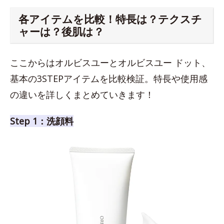
各アイテムを比較！特長は？テクスチ
ャーは？後肌は？
ここからはオルビスユーとオルビスユー ドット、
基本の3STEPアイテムを比較検証。特長や使用感
の違いを詳しくまとめていきます！
Step 1：洗顔料