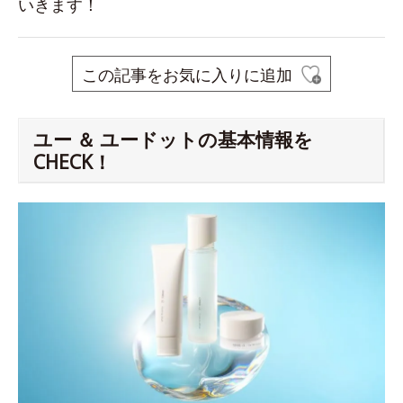
いきます！
この記事をお気に入りに追加
ユー ＆ ユードットの基本情報を
CHECK！