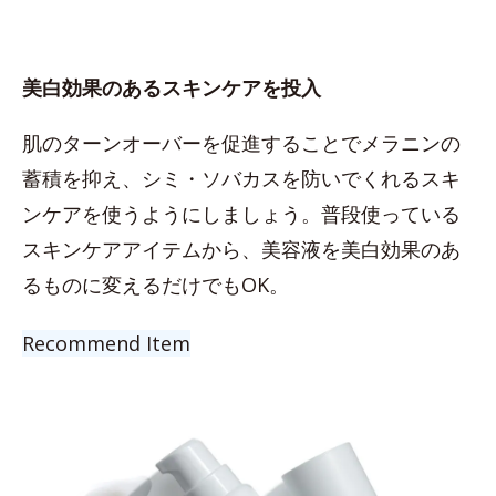
美白効果のあるスキンケアを投入
肌のターンオーバーを促進することでメラニンの
蓄積を抑え、シミ・ソバカスを防いでくれるスキ
ンケアを使うようにしましょう。普段使っている
スキンケアアイテムから、美容液を美白効果のあ
るものに変えるだけでもOK。
Recommend Item