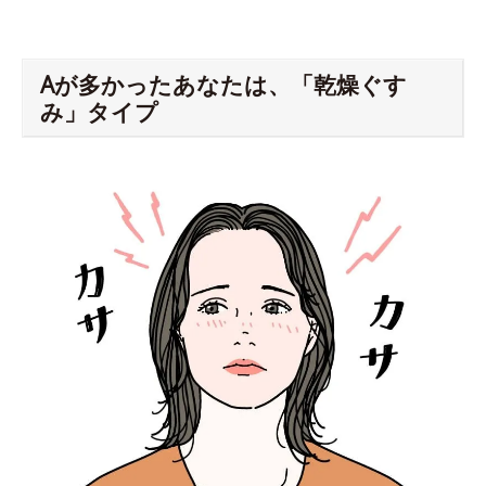
Aが多かったあなたは、「乾燥ぐす
み」タイプ