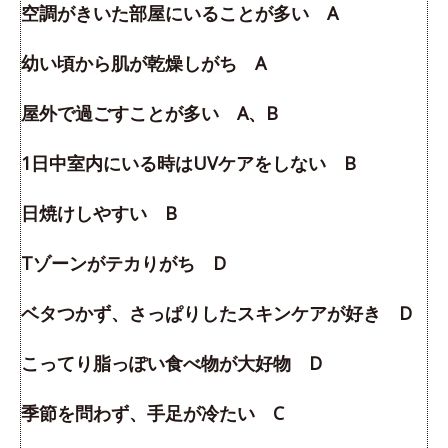
空調がきいた部屋にいることが多い A
幼い頃から肌が乾燥しがち A
屋外で過ごすことが多い A、B
1日中室内にいる時はUVケアをしない B
日焼けしやすい B
Tゾーンがテカりがち D
ベタつかず、さっぱりしたスキンケアが好き D
こってり脂っぽい食べ物が大好物 D
季節を問わず、手足が冷たい C