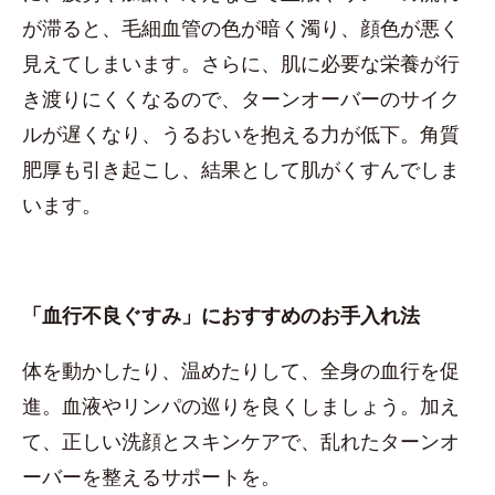
が滞ると、毛細血管の色が暗く濁り、顔色が悪く
見えてしまいます。さらに、肌に必要な栄養が行
き渡りにくくなるので、ターンオーバーのサイク
ルが遅くなり、うるおいを抱える力が低下。角質
肥厚も引き起こし、結果として肌がくすんでしま
います。
「血行不良ぐすみ」におすすめのお手入れ法
体を動かしたり、温めたりして、全身の血行を促
進。血液やリンパの巡りを良くしましょう。加え
て、正しい洗顔とスキンケアで、乱れたターンオ
ーバーを整えるサポートを。