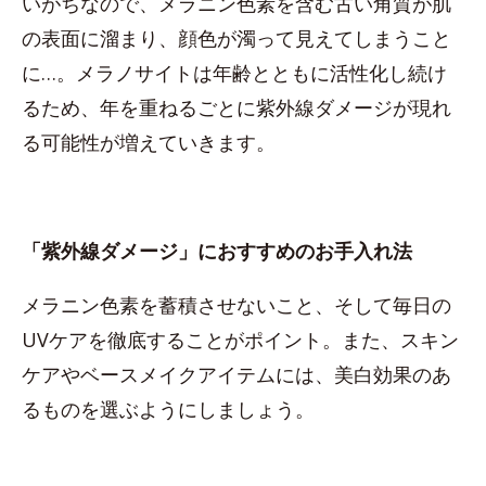
いがちなので、メラニン色素を含む古い角質が肌
の表面に溜まり、顔色が濁って見えてしまうこと
に…。メラノサイトは年齢とともに活性化し続け
るため、年を重ねるごとに紫外線ダメージが現れ
る可能性が増えていきます。
「紫外線ダメージ」におすすめのお手入れ法
メラニン色素を蓄積させないこと、そして毎日の
UVケアを徹底することがポイント。また、スキン
ケアやベースメイクアイテムには、美白効果のあ
るものを選ぶようにしましょう。