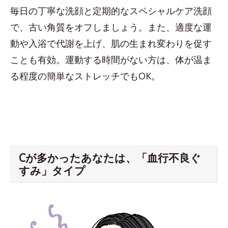
毎日の丁寧な洗顔と定期的なスペシャルケア洗顔
で、古い角質をオフしましょう。また、適度な運
動や入浴で代謝を上げ、肌の生まれ変わりを促す
ことも有効。運動する時間がない方は、体が温ま
る程度の簡単なストレッチでもOK。
Cが多かったあなたは、「血行不良ぐ
すみ」タイプ