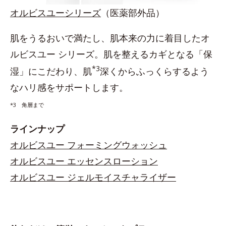
オルビスユーシリーズ
（医薬部外品）
肌をうるおいで満たし、肌本来の力に着目したオ
ルビスユー シリーズ。肌を整えるカギとなる「保
*3
湿」にこだわり、肌
深くからふっくらするよう
なハリ感をサポートします。
*3 角層まで
ラインナップ
オルビスユー フォーミングウォッシュ
オルビスユー エッセンスローション
オルビスユー ジェルモイスチャライザー