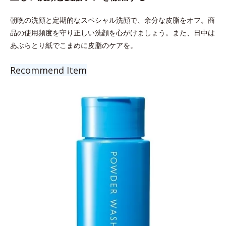
朝晩の洗顔と定期的なスペシャル洗顔で、余分な皮脂をオフ。商
品の使用頻度を守り正しい洗顔を心がけましょう。また、日中は
あぶらとり紙でこまめに皮脂のケアを。
Recommend Item