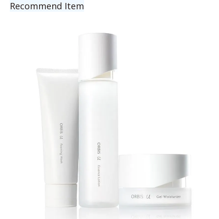
Recommend Item