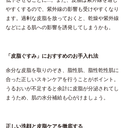
やすくするので、紫外線の影響も受けやすくなり
ます。過剰な皮脂を放っておくと、乾燥や紫外線
などによる肌への影響を誘発してしまうかも。
「皮脂ぐすみ」におすすめのお手入れ法
余分な皮脂を取りのぞき、脂性肌、脂性乾性肌に
合った正しいスキンケアを行うことがポイント。
うるおいが不足すると余計に皮脂が分泌されてし
まうため、肌の水分補給も心がけましょう。
正しい洗顔と皮脂ケアを徹底する