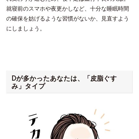
就寝前のスマホや夜更かしなど、十分な睡眠時間
の確保を妨げるような習慣がないか、見直すよう
にしましょう。
Dが多かったあなたは、「皮脂ぐす
み」タイプ