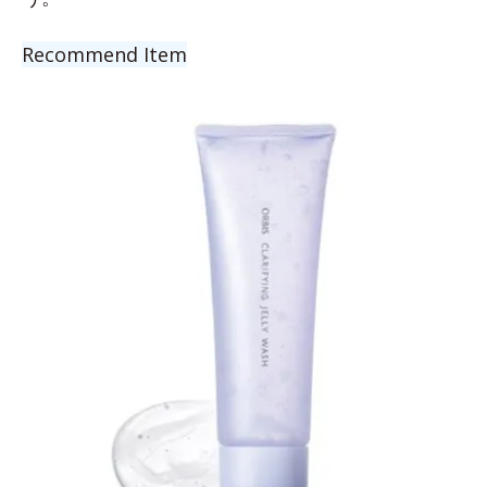
Recommend Item