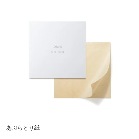
あぶらとり紙