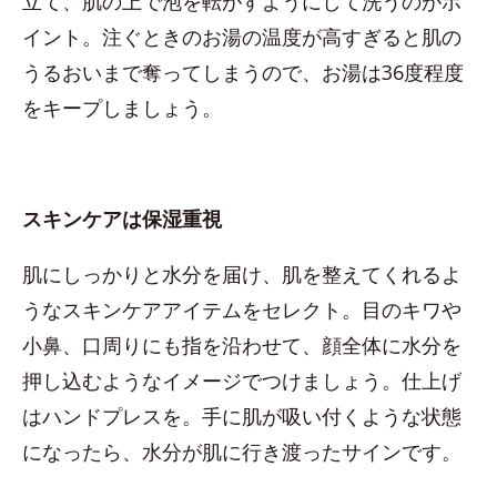
立て、肌の上で泡を転がすようにして洗うのがポ
イント。注ぐときのお湯の温度が高すぎると肌の
うるおいまで奪ってしまうので、お湯は36度程度
をキープしましょう。
スキンケアは保湿重視
肌にしっかりと水分を届け、肌を整えてくれるよ
うなスキンケアアイテムをセレクト。目のキワや
小鼻、口周りにも指を沿わせて、顔全体に水分を
押し込むようなイメージでつけましょう。仕上げ
はハンドプレスを。手に肌が吸い付くような状態
になったら、水分が肌に行き渡ったサインです。