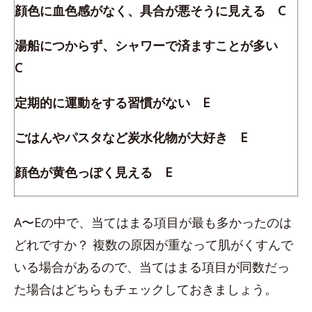
顔色に血色感がなく、具合が悪そうに見える C
湯船につからず、シャワーで済ますことが多い
C
定期的に運動をする習慣がない E
ごはんやパスタなど炭水化物が大好き E
顔色が黄色っぽく見える E
A〜Eの中で、当てはまる項目が最も多かったのは
どれですか？ 複数の原因が重なって肌がくすんで
いる場合があるので、当てはまる項目が同数だっ
た場合はどちらもチェックしておきましょう。