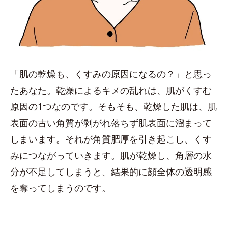
「肌の乾燥も、くすみの原因になるの？」と思っ
たあなた。乾燥によるキメの乱れは、肌がくすむ
原因の1つなのです。そもそも、乾燥した肌は、肌
表面の古い角質が剥がれ落ちず肌表面に溜まって
しまいます。それが角質肥厚を引き起こし、くす
みにつながっていきます。肌が乾燥し、角層の水
分が不足してしまうと、結果的に顔全体の透明感
を奪ってしまうのです。