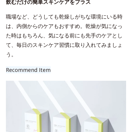
飲むだけの簡単スキンケアをプラス
職場など、どうしても乾燥しがちな環境にいる時
は、内側からのケアもおすすめ。乾燥が気になっ
た時はもちろん、気になる前にも先手のケアとし
て、毎日のスキンケア習慣に取り入れてみましょ
う。
Recommend Item