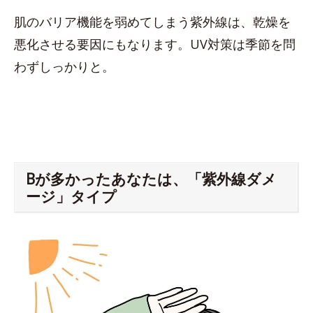
肌のバリア機能を弱めてしまう紫外線は、乾燥を
悪化させる要因にもなります。UV対策は季節を問
わずしっかりと。
Bが多かったあなたは、「紫外線ダメ
ージ」タイプ