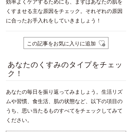
効率よくケアするためにも、まずはあなたの肌を
くすませる主な原因をチェック。それぞれの原因
に合ったお手入れをしていきましょう！
この記事をお気に入りに追加
あなたのくすみのタイプをチェッ
ク！
あなたの毎日を振り返ってみましょう。生活リズ
ムや習慣、食生活、肌の状態など、以下の項目の
うち、思い当たるものすべてをチェックしてみて
ください。