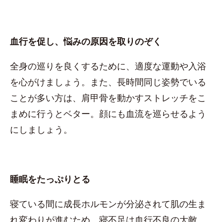
血行を促し、悩みの原因を取りのぞく
全身の巡りを良くするために、適度な運動や入浴
を心がけましょう。また、長時間同じ姿勢でいる
ことが多い方は、肩甲骨を動かすストレッチをこ
まめに行うとベター。顔にも血流を巡らせるよう
にしましょう。
睡眠をたっぷりとる
寝ている間に成長ホルモンが分泌されて肌の生ま
れ変わりが進むため、寝不足は血行不良の大敵。