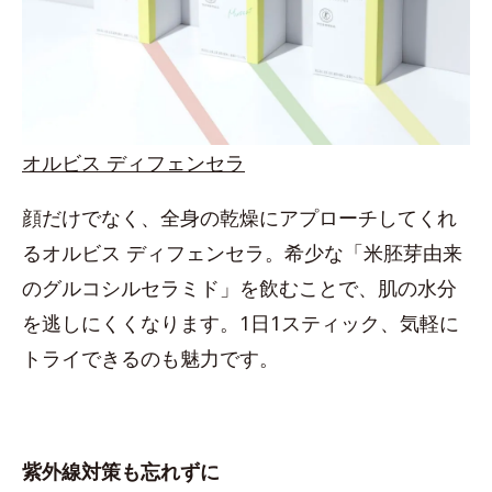
オルビス ディフェンセラ
顔だけでなく、全身の乾燥にアプローチしてくれ
るオルビス ディフェンセラ。希少な「米胚芽由来
のグルコシルセラミド」を飲むことで、肌の水分
を逃しにくくなります。1日1スティック、気軽に
トライできるのも魅力です。
紫外線対策も忘れずに