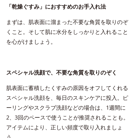
「乾燥ぐすみ」におすすめのお手入れ法
まずは、肌表面に溜まった不要な角質を取りのぞ
くこと。そして肌に水分をしっかりと入れること
を心がけましょう。
スペシャル洗顔で、不要な角質を取りのぞく
肌表面に蓄積したくすみの原因をオフしてくれる
スペシャル洗顔を、毎日のスキンケアに投入。ピ
ーリングやスクラブ洗顔などの場合は、1週間に
2、3回のペースで使うことが推奨されることも。
アイテムにより、正しい頻度で取り入れましょ
う。