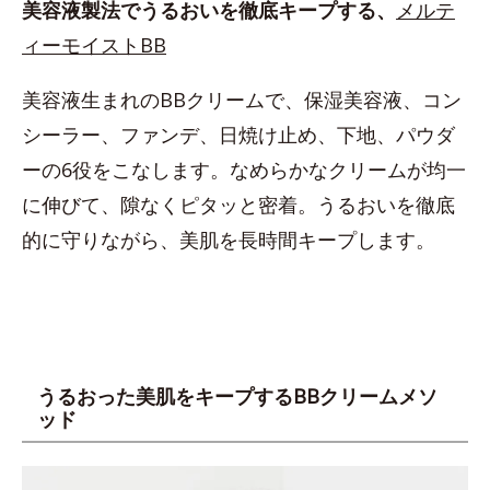
美容液製法でうるおいを徹底キープする、
メルテ
ィーモイストBB
美容液生まれのBBクリームで、保湿美容液、コン
シーラー、ファンデ、日焼け止め、下地、パウダ
ーの6役をこなします。なめらかなクリームが均一
に伸びて、隙なくピタッと密着。うるおいを徹底
的に守りながら、美肌を長時間キープします。
うるおった美肌をキープするBBクリームメソ
ッド