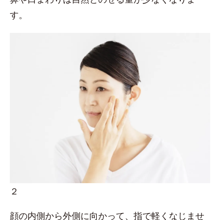
す。
２
顔の内側から外側に向かって、指で軽くなじませ