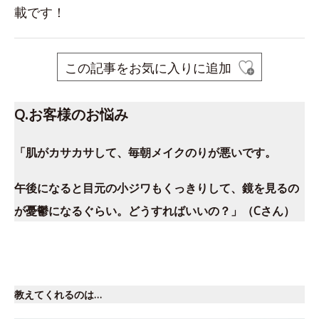
載です！
この記事をお気に入りに追加
Q.お客様のお悩み
「肌がカサカサして、毎朝メイクのりが悪いです。
午後になると目元の小ジワもくっきりして、鏡を見るの
が憂鬱になるぐらい。どうすればいいの？」（Cさん）
教えてくれるのは…