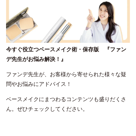
今すぐ役立つベースメイク術・保存版 『ファン
デ先生がお悩み解決！』
ファンデ先生が、お客様から寄せられた様々な疑
問やお悩みにアドバイス！
ベースメイクにまつわるコンテンツも盛りだくさ
ん。ぜひチェックしてください。