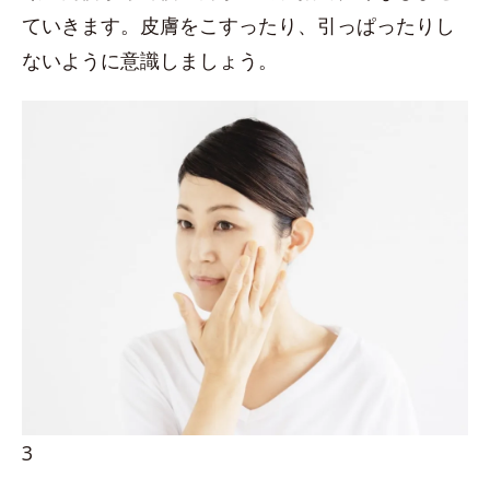
ていきます。皮膚をこすったり、引っぱったりし
ないように意識しましょう。
3