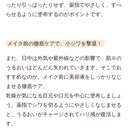
ったり引っぱったりせず、薬指でやさしく、すべ
らせるように塗布するのがポイントです。
メイク前の徹底ケアで、小ジワを撃退！
また、日中は外気や紫外線などの影響で、肌※の
うるおいはどんどん失われていきます。そこでお
すすめなのが、メイク前に美容液をしっかりなじ
ませる徹底ケア。
乾燥が気になる目元や口元を中心に塗布しましょ
う。薬指でシワを切るようにやさしくなじませる
と、うるおいがチャージされてハリ感が復活しま
す。