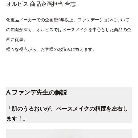
オルビス 商品企画担当 合志
化粧品メーカーでの企画歴4年以上。ファンデーションについて
の知識が深く、オルビスではベースメイクを中心とした商品の企
画に従事。
様々な視点から、お客様のお悩みに答えます。
A.ファンデ先生の解説
「肌のうるおいが、ベースメイクの精度を左右し
ます！」