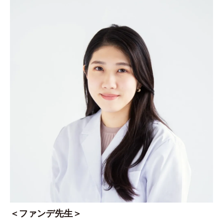
＜ファンデ先生＞