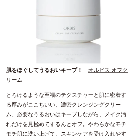
肌をほぐしてうるおいキープ！
オルビス オフク
リーム
とろけるような至福のテクスチャーと肌に密着す
る厚みがここちいい、濃密クレンジングクリー
ム。必要なうるおいはキープしながら、メイク汚
れだけを見極めてするんとオフ。やわらかなモチ
モチ肌に洗い上げて、スキンケアを受け入れやす