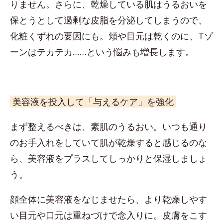
りません。さらに、乾燥している肌はうるおいを
保とうとして過剰な皮脂を分泌してしまうので、
化粧くずれの要因にも。頬や目元は乾くのに、Tゾ
ーンはテカテカ……という悩みも増長します。
美容液を投入して「与えるケア」を強化
まず整えるべきは、素肌のうるおい。いつも通り
のお手入れをしていて肌が乾燥すると感じるのな
ら、美容液をプラスしてしっかりと保湿しましょ
う。
顔全体に美容液をなじませたら、より乾燥しやす
い目元や口元は重ねづけで念入りに。皮膚をこす