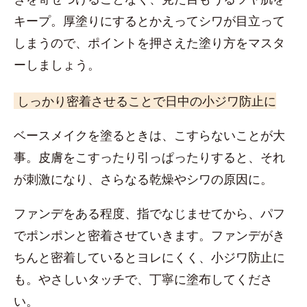
キープ。厚塗りにするとかえってシワが目立って
しまうので、ポイントを押さえた塗り方をマスタ
ーしましょう。
しっかり密着させることで日中の小ジワ防止に
ベースメイクを塗るときは、こすらないことが大
事。皮膚をこすったり引っぱったりすると、それ
が刺激になり、さらなる乾燥やシワの原因に。
ファンデをある程度、指でなじませてから、パフ
でポンポンと密着させていきます。ファンデがき
ちんと密着しているとヨレにくく、小ジワ防止に
も。やさしいタッチで、丁寧に塗布してくださ
い。