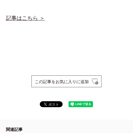
記事はこちら ＞
この記事をお気に入りに追加
関連記事