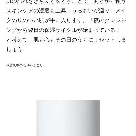
肌の汚れをきちんと落とすことで、あとから使う
スキンケアの浸透も上昇。うるおいが巡り、メイ
クのりのいい肌が手に入ります。「夜のクレンジ
ングから翌日の保湿サイクルが始まっている！」
と考えて、肌も心もその日のうちにリセットしま
しょう。
※空気中のちりやほこり