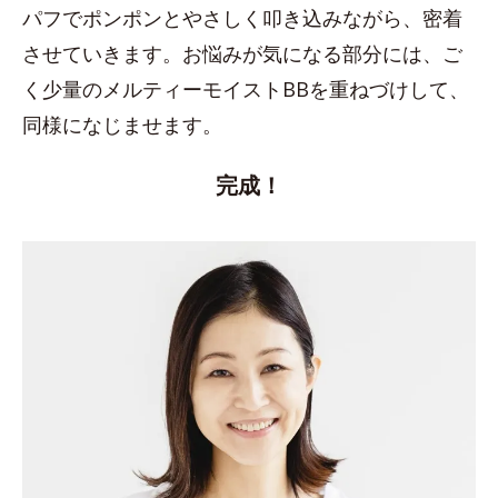
パフでポンポンとやさしく叩き込みながら、密着
させていきます。お悩みが気になる部分には、ご
く少量のメルティーモイストBBを重ねづけして、
同様になじませます。
完成！