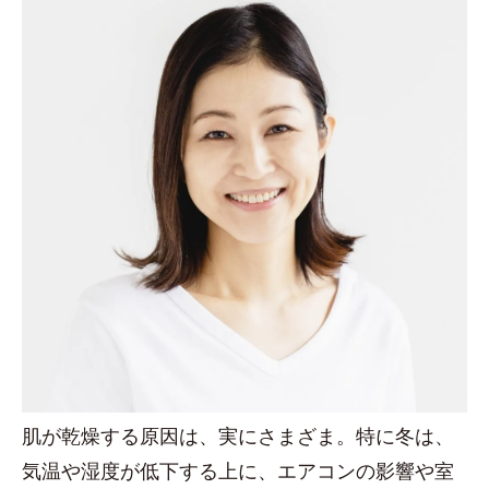
肌が乾燥する原因は、実にさまざま。特に冬は、
気温や湿度が低下する上に、エアコンの影響や室