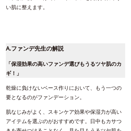
い肌に整えます。
A.ファンデ先生の解説
「保湿効果の高いファンデ選びもうるツヤ肌のカ
ギ！」
乾燥に負けないベース作りにおいて、もう一つの
要となるのがファンデーション。
肌なじみがよく、スキンケア効果や保湿力が高い
アイテムを選ぶのがおすすめです。日中もカサつ
きを寄せつけることなく、見た目もうるツヤ肌を