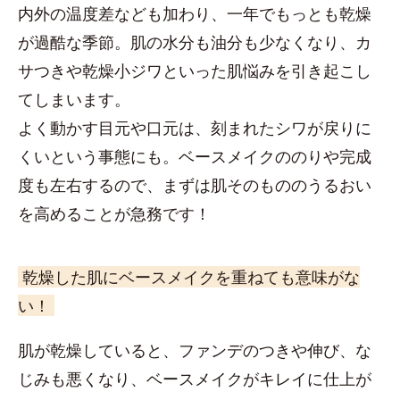
内外の温度差なども加わり、一年でもっとも乾燥
が過酷な季節。肌の水分も油分も少なくなり、カ
サつきや乾燥小ジワといった肌悩みを引き起こし
てしまいます。
よく動かす目元や口元は、刻まれたシワが戻りに
くいという事態にも。ベースメイクののりや完成
度も左右するので、まずは肌そのもののうるおい
を高めることが急務です！
乾燥した肌にベースメイクを重ねても意味がな
い！
肌が乾燥していると、ファンデのつきや伸び、な
じみも悪くなり、ベースメイクがキレイに仕上が