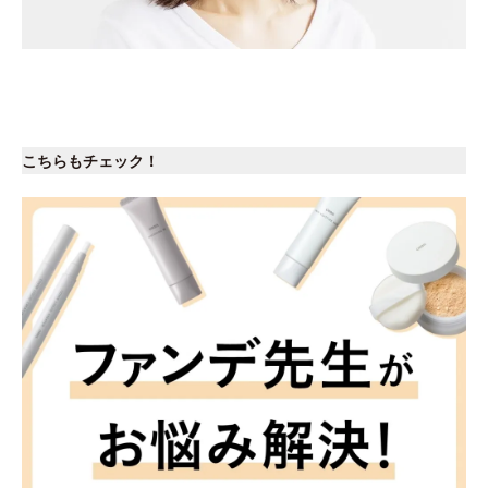
こちらもチェック！