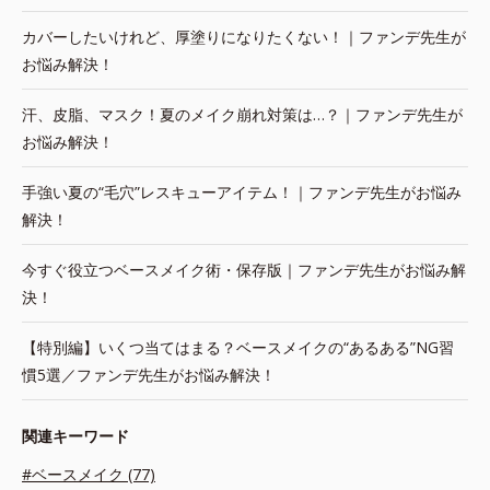
カバーしたいけれど、厚塗りになりたくない！｜ファンデ先生が
お悩み解決！
汗、皮脂、マスク！夏のメイク崩れ対策は…？｜ファンデ先生が
お悩み解決！
手強い夏の“毛穴”レスキューアイテム！｜ファンデ先生がお悩み
解決！
今すぐ役立つベースメイク術・保存版｜ファンデ先生がお悩み解
決！
【特別編】いくつ当てはまる？ベースメイクの“あるある”NG習
慣5選／ファンデ先生がお悩み解決！
関連キーワード
#ベースメイク (77)