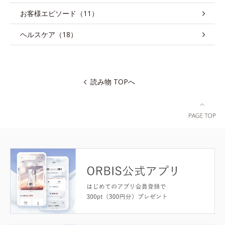
お客様エピソード（11）
ヘルスケア（18）
読み物 TOPへ