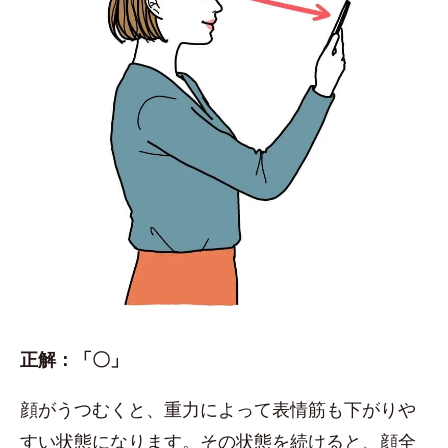
正解：「〇」
顔がうつむくと、重力によって表情筋も下がりや
すい状態になります。その状態を続けると、顔全