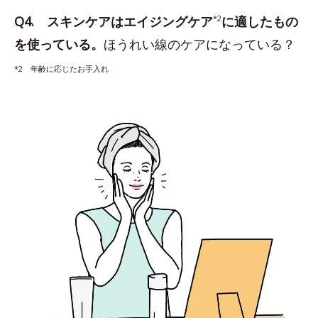
Q4. スキンケアはエイジングケア
*2
に適したもの
を使っている。
ほうれい線のケアになっている？
*2 年齢に応じたお手入れ