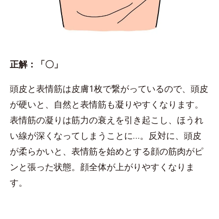
正解：「〇」
頭皮と表情筋は皮膚1枚で繋がっているので、頭皮
が硬いと、自然と表情筋も凝りやすくなります。
表情筋の凝りは筋力の衰えを引き起こし、ほうれ
い線が深くなってしまうことに…。反対に、頭皮
が柔らかいと、表情筋を始めとする顔の筋肉がピ
ンと張った状態。顔全体が上がりやすくなりま
す。