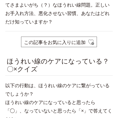
てさまよいがち（？）なほうれい線問題。正しい
お手入れ方法、悪化させない習慣、あなたはどれ
だけ知っていますか？
この記事をお気に入りに追加
ほうれい線のケアになっている？
〇×クイズ
以下の行動は、ほうれい線のケアに繋がっている
でしょうか？
ほうれい線のケアになっていると思ったら
「◯」、なっていないと思ったら「×」で答えてく