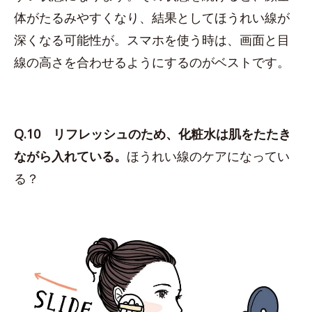
体がたるみやすくなり、結果としてほうれい線が
深くなる可能性が。スマホを使う時は、画面と目
線の高さを合わせるようにするのがベストです。
Q.10 リフレッシュのため、化粧水は肌をたたき
ながら入れている。
ほうれい線のケアになってい
る？