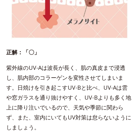
正解：「〇」
紫外線のUV-Aは波長が長く、肌の真皮まで浸透
し、肌内部のコラーゲンを変性させてしまいま
す。日焼けを引き起こすUV-Bと比べ、UV-Aは雲
や窓ガラスを通り抜けやすく、UV-Bよりも多く地
上に降り注いでいるので、天気や季節に関わら
ず、また、室内にいてもUV対策は怠らないように
しましょう。