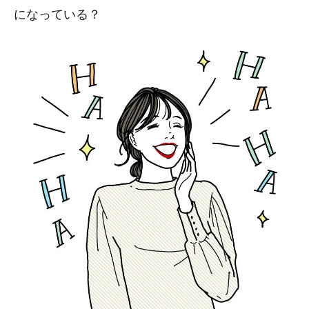
になっている？