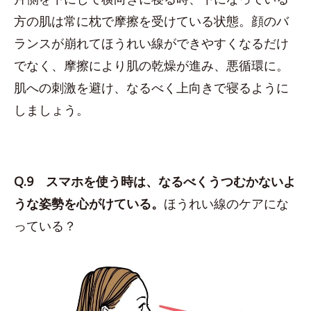
方の肌は常に枕で摩擦を受けている状態。顔のバ
ランスが崩れてほうれい線ができやすくなるだけ
でなく、摩擦により肌の乾燥が進み、悪循環に。
肌への刺激を避け、なるべく上向きで寝るように
しましょう。
Q.9 スマホを使う時は、なるべくうつむかないよ
うな姿勢を心がけている。
ほうれい線のケアにな
っている？