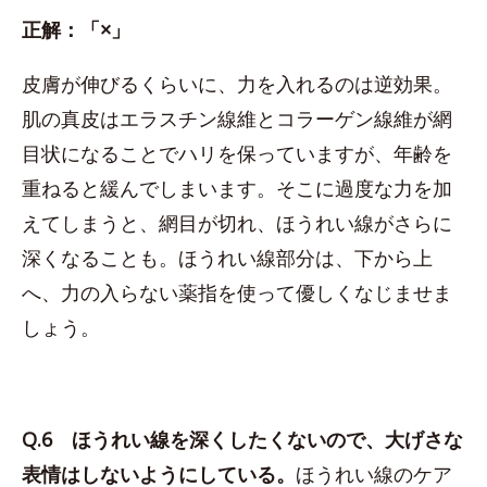
正解：「×」
皮膚が伸びるくらいに、力を入れるのは逆効果。
肌の真皮はエラスチン線維とコラーゲン線維が網
目状になることでハリを保っていますが、年齢を
重ねると緩んでしまいます。そこに過度な力を加
えてしまうと、網目が切れ、ほうれい線がさらに
深くなることも。ほうれい線部分は、下から上
へ、力の入らない薬指を使って優しくなじませま
しょう。
Q.6 ほうれい線を深くしたくないので、大げさな
表情はしないようにしている。
ほうれい線のケア