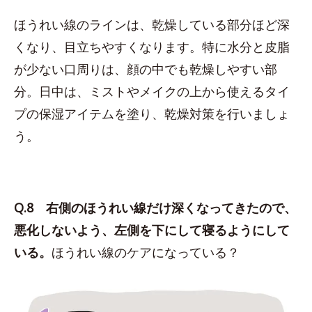
ほうれい線のラインは、乾燥している部分ほど深
くなり、目立ちやすくなります。特に水分と皮脂
が少ない口周りは、顔の中でも乾燥しやすい部
分。日中は、ミストやメイクの上から使えるタイ
プの保湿アイテムを塗り、乾燥対策を行いましょ
う。
Q.8 右側のほうれい線だけ深くなってきたので、
悪化しないよう、左側を下にして寝るようにして
いる。
ほうれい線のケアになっている？