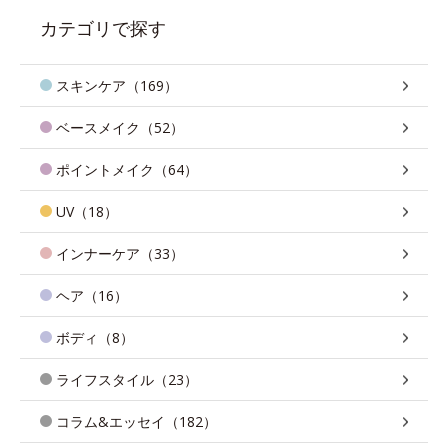
カテゴリで探す
スキンケア（169）
ベースメイク（52）
ポイントメイク（64）
UV（18）
インナーケア（33）
ヘア（16）
ボディ（8）
ライフスタイル（23）
コラム&エッセイ（182）