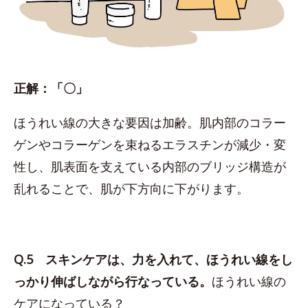
正解：「〇」
ほうれい線の大きな要因は加齢。肌内部のコラー
ゲンやコラーゲンを束ねるエラスチンが減少・変
性し、肌表面を支えている内部のブリッジ構造が
乱れることで、肌が下方向に下がります。
Q.5 スキンケアは、力を入れて、ほうれい線をし
っかり伸ばしながら行なっている。
ほうれい線の
ケアになっている？