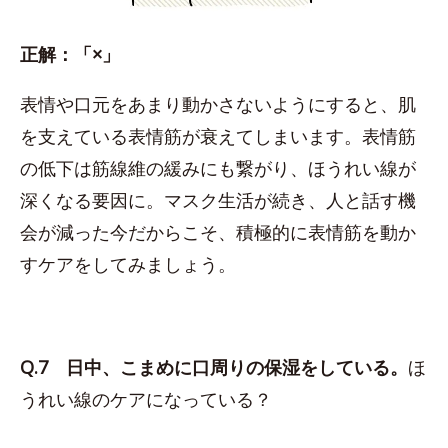
正解：「×」
表情や口元をあまり動かさないようにすると、肌
を支えている表情筋が衰えてしまいます。表情筋
の低下は筋線維の緩みにも繋がり、ほうれい線が
深くなる要因に。マスク生活が続き、人と話す機
会が減った今だからこそ、積極的に表情筋を動か
すケアをしてみましょう。
Q.7 日中、こまめに口周りの保湿をしている。
ほ
うれい線のケアになっている？