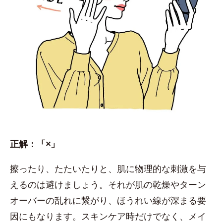
正解：「×」
擦ったり、たたいたりと、肌に物理的な刺激を与
えるのは避けましょう。それが肌の乾燥やターン
オーバーの乱れに繋がり、ほうれい線が深まる要
因にもなります。スキンケア時だけでなく、メイ