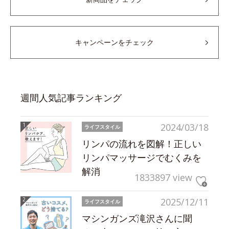
キャンペーンをチェック
週間人気記事ランキング
2024/03/18
ライフスタイル
リンパの流れを図解！正しい
リンパマッサージでむくみを
解消
1833897 view
2025/12/11
ライフスタイル
マシンガンズ滝沢さんに聞