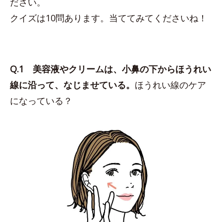
ださい。
クイズは10問あります。当ててみてくださいね！
Q.1 美容液やクリームは、小鼻の下からほうれい
線に沿って、なじませている。
ほうれい線のケア
になっている？