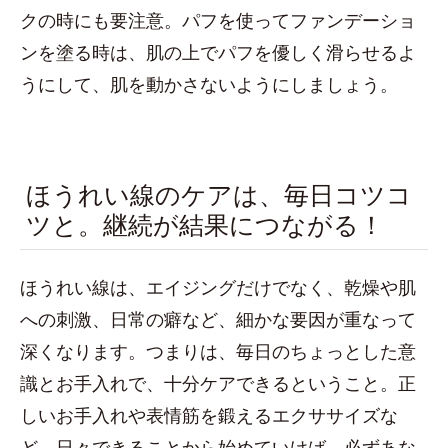
クの時にも要注意。パフを使ってファンデーショ
ンを塗る時は、肌の上でパフを優しく滑らせるよ
うにして、肌を動かさないようにしましょう。
ほうれい線のケアは、毎日コツコ
ツと。継続が結果につながる！
ほうれい線は、エイジングだけでなく、乾燥や肌
への刺激、日常の癖など、細かな要因が重なって
深くなります。つまりは、毎日のちょっとした意
識とお手入れで、十分ケアできるということ。正
しいお手入れや表情筋を鍛えるエクササイズな
ど、日々できることから始めていけば、必ずあな