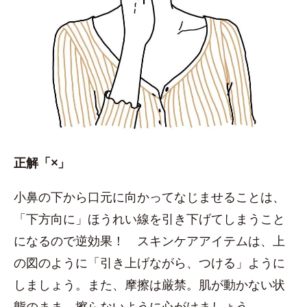
正解「×」
小鼻の下から口元に向かってなじませることは、
「下方向に」ほうれい線を引き下げてしまうこと
になるので逆効果！ スキンケアアイテムは、上
の図のように「引き上げながら、つける」ように
しましょう。また、摩擦は厳禁。肌が動かない状
態のまま、擦らないように心がけましょう。