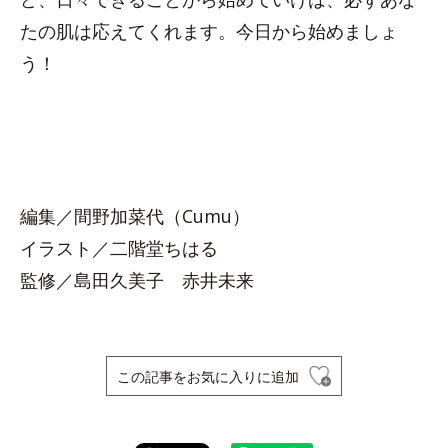
たの肌は応えてくれます。今日から始めましょ
う！
編集／間野加菜代（Cumu）
イラスト／二階堂ちはる
監修／島田久美子 赤井未来
この記事をお気に入りに追加