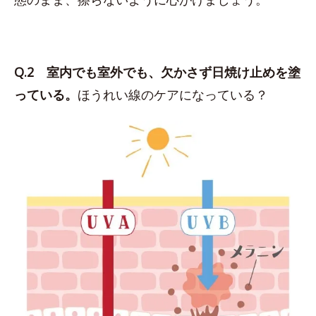
Q.2 室内でも室外でも、欠かさず日焼け止めを塗
っている。
ほうれい線のケアになっている？