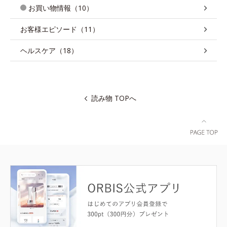
お買い物情報（10）
お客様エピソード（11）
ヘルスケア（18）
読み物 TOPへ