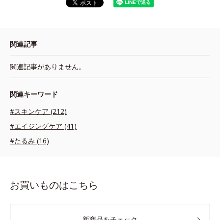
関連記事
関連記事がありません。
関連キーワード
#スキンケア (212)
#エイジングケア (41)
#たるみ (16)
お買いものはこちら
新商品をチェック