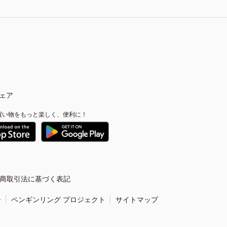
ェア
買い物をもっと楽しく、便利に！
商取引法に基づく表記
ー
ペンギンリング プロジェクト
サイトマップ