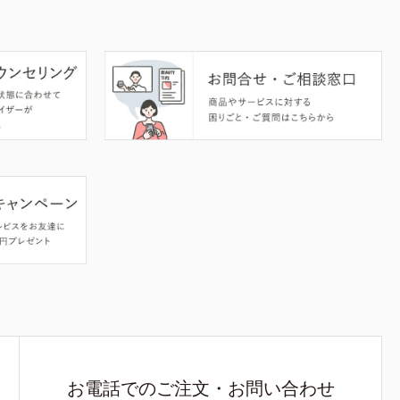
お電話でのご注文・お問い合わせ