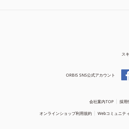
ス
ORBIS SNS公式アカウント
会社案内TOP
採用
オンラインショップ利用規約
Webコミュニテ