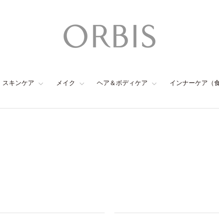
スキンケア
メイク
ヘア＆ボディケア
インナーケア（