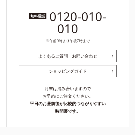
0120-010-
無料通話
010
午前9時より午後7時まで
よくあるご質問・お問い合わせ
ショッピングガイド
月末は混み合いますので
お早めにご注文ください。
平日のお昼前後が比較的つながりやすい
時間帯です。