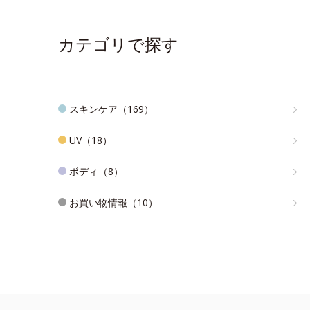
カテゴリで探す
スキンケア（169）
UV（18）
ボディ（8）
お買い物情報（10）