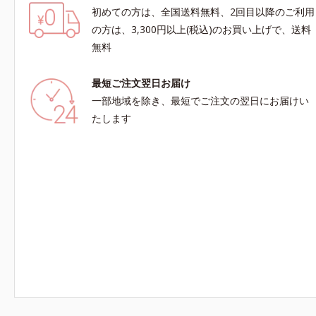
初めての方は、全国送料無料、2回目以降のご利用
の方は、3,300円以上(税込)のお買い上げで、送料
無料
最短ご注文翌日お届け
一部地域を除き、最短でご注文の翌日にお届けい
たします