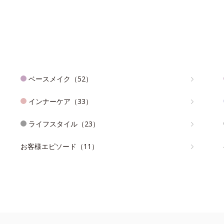
ベースメイク（52）
インナーケア（33）
ライフスタイル（23）
お客様エピソード（11）