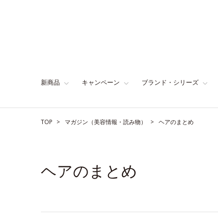
新商品
キャンペーン
ブランド・シリーズ
TOP
マガジン（美容情報・読み物）
ヘアのまとめ
ヘアのまとめ