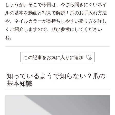
しょうか。そこで今回は、今さら聞きにくいネイ
ルの基本を動画と写真で解説！爪のお手入れ方法
や、ネイルカラーが長持ちしやすい塗り方を詳し
くご紹介しますので、ぜひ参考にしてください
ね。
この記事をお気に入りに追加
知っているようで知らない？爪の
基本知識