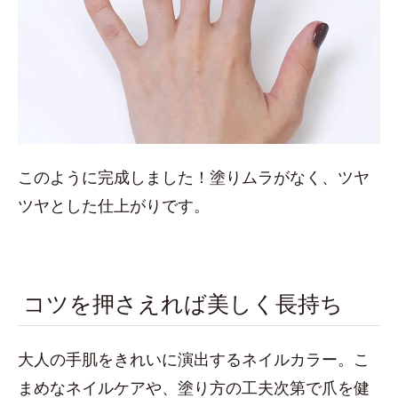
このように完成しました！塗りムラがなく、ツヤ
ツヤとした仕上がりです。
コツを押さえれば美しく長持ち
大人の手肌をきれいに演出するネイルカラー。こ
まめなネイルケアや、塗り方の工夫次第で爪を健