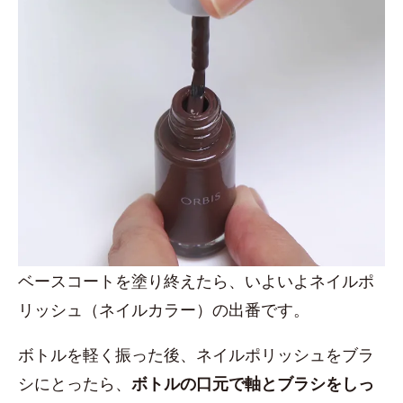
ベースコートを塗り終えたら、いよいよネイルポ
リッシュ（ネイルカラー）の出番です。
ボトルを軽く振った後、ネイルポリッシュをブラ
シにとったら、
ボトルの口元で軸とブラシをしっ