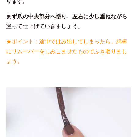
ります
。
まず爪の中央部分へ塗り、左右に少し重ねながら
塗って仕上げていきましょう。
★ポイント：途中ではみ出してしまったら、綿棒
にリムーバーをしみこませたものでふき取りまし
ょう。