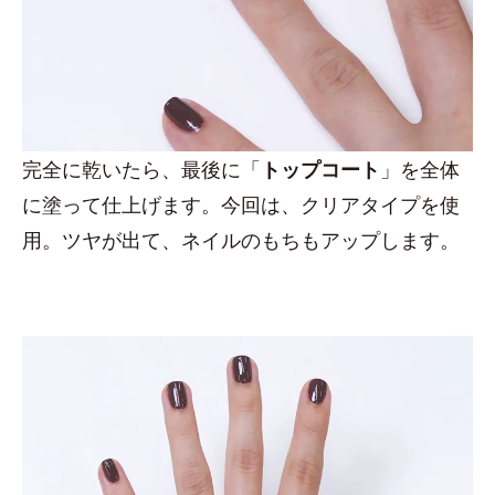
完全に乾いたら、最後に「
トップコート
」を全体
に塗って仕上げます。今回は、クリアタイプを使
用。ツヤが出て、ネイルのもちもアップします。