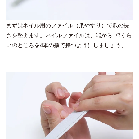
まずはネイル用のファイル（爪やすり）で爪の長
さを整えます。ネイルファイルは、端から1/3くら
いのところを4本の指で持つようにしましょう。