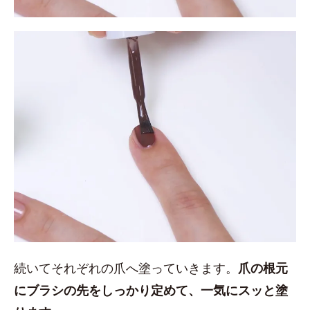
続いてそれぞれの爪へ塗っていきます。
爪の根元
にブラシの先をしっかり定めて、一気にスッと塗