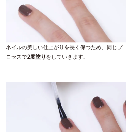
ネイルの美しい仕上がりを長く保つため、同じプ
ロセスで
2度塗り
をしていきます。