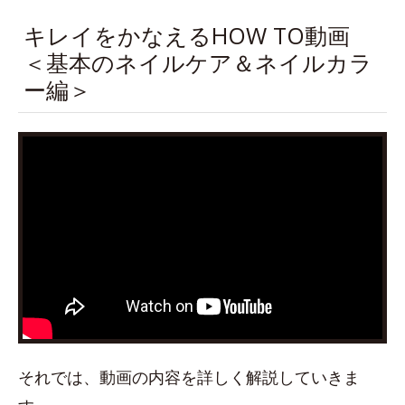
キレイをかなえるHOW TO動画
＜基本のネイルケア＆ネイルカラ
ー編＞
それでは、動画の内容を詳しく解説していきま