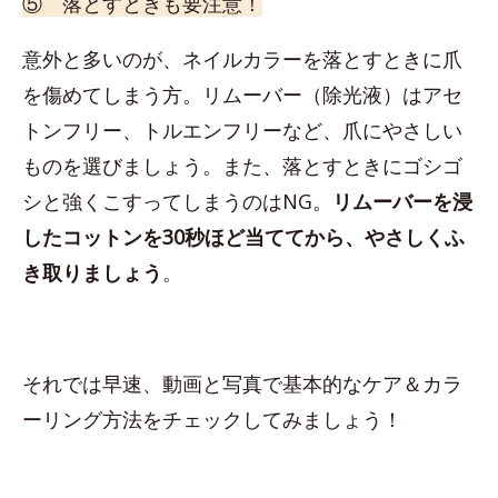
⑤ 落とすときも要注意！
意外と多いのが、ネイルカラーを落とすときに爪
を傷めてしまう方。リムーバー（除光液）はアセ
トンフリー、トルエンフリーなど、爪にやさしい
ものを選びましょう。また、落とすときにゴシゴ
シと強くこすってしまうのはNG。
リムーバーを浸
したコットンを30秒ほど当ててから、やさしくふ
き取りましょう
。
それでは早速、動画と写真で基本的なケア＆カラ
ーリング方法をチェックしてみましょう！