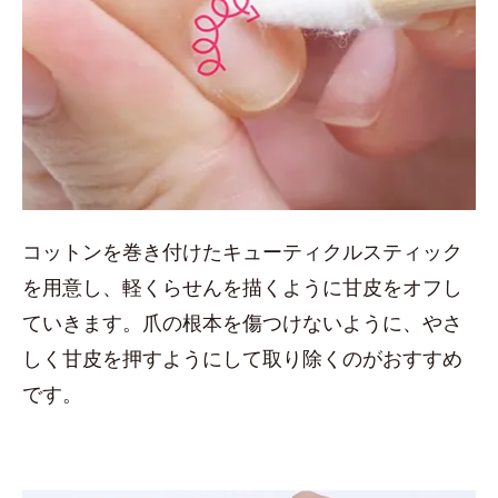
コットンを巻き付けたキューティクルスティック
を用意し、軽くらせんを描くように甘皮をオフし
ていきます。爪の根本を傷つけないように、やさ
しく甘皮を押すようにして取り除くのがおすすめ
です。