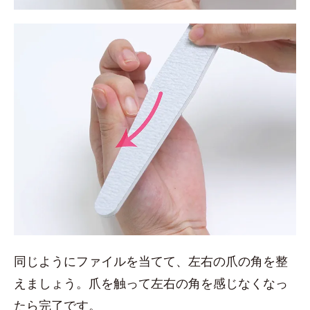
同じようにファイルを当てて、左右の爪の角を整
えましょう。爪を触って左右の角を感じなくなっ
たら完了です。