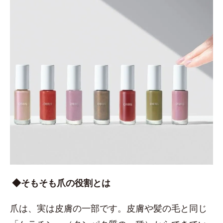
◆そもそも爪の役割とは
爪は、実は皮膚の一部です。皮膚や髪の毛と同じ