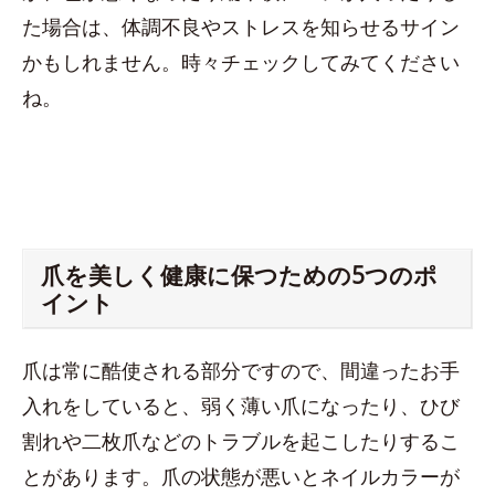
た場合は、体調不良やストレスを知らせるサイン
かもしれません。時々チェックしてみてください
ね。
爪を美しく健康に保つための5つのポ
イント
爪は常に酷使される部分ですので、間違ったお手
入れをしていると、弱く薄い爪になったり、ひび
割れや二枚爪などのトラブルを起こしたりするこ
とがあります。爪の状態が悪いとネイルカラーが