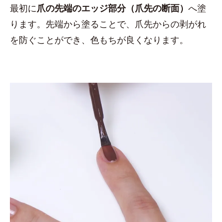
最初に
爪の先端のエッジ部分（爪先の断面）
へ塗
ります。先端から塗ることで、爪先からの剥がれ
を防ぐことができ、色もちが良くなります。