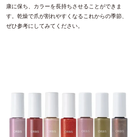
康に保ち、カラーを長持ちさせることができま
す。乾燥で爪が割れやすくなるこれからの季節、
ぜひ参考にしてみてください。