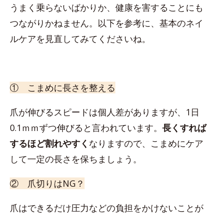
うまく乗らないばかりか、健康を害することにも
つながりかねません。以下を参考に、基本のネイ
ルケアを見直してみてくださいね。
① こまめに長さを整える
爪が伸びるスピードは個人差がありますが、1日
0.1ｍｍずつ伸びると言われています。
長くすれば
するほど割れやすく
なりますので、こまめにケア
して一定の長さを保ちましょう。
② 爪切りはNG？
爪はできるだけ圧力などの負担をかけないことが