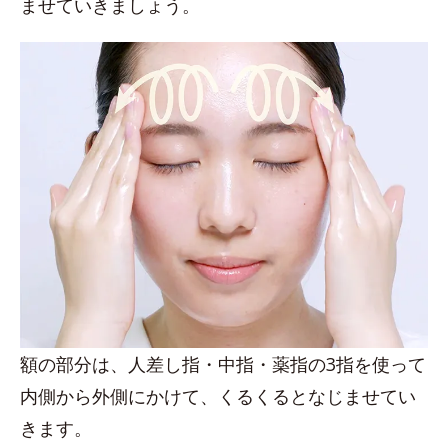
ませていきましょう。
額の部分は、人差し指・中指・薬指の3指を使って
内側から外側にかけて、くるくるとなじませてい
きます。