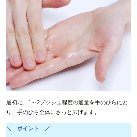
最初に、1～2プッシュ程度の適量を手のひらにと
り、手のひら全体にさっと広げます。
＼ ポイント ／