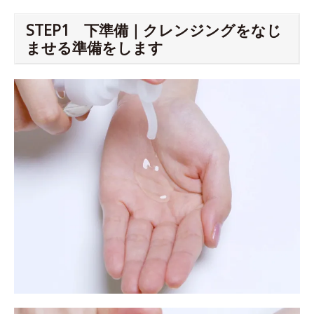
STEP1 下準備｜クレンジングをなじ
ませる準備をします