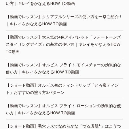
い方｜キレイをかなえるHOW TO動画
【動画でレッスン】クリアフルシリーズの使い方を一挙ご紹介！
｜キレイをかなえるHOW TO動画
【動画でレッスン】大人気の4色アイパレット「フォートーンズ
スタイリングアイズ」の基本の使い方｜キレイをかなえるHOW
TO動画
【動画でレッスン】オルビス ブライト モイスチャーの効果的な
使い方｜キレイをかなえるHOW TO動画
【ショート動画】オルビス初のティントリップ「とろ蜜ティン
ト」おすすめの塗り方3パターン
【動画でレッスン】オルビス ブライト ローションの効果的な使
い方｜キレイをかなえるHOW TO動画
【ショート動画】毛穴レスでなめらかな「つる凛肌*」はこうつ