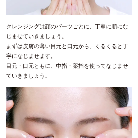
クレンジングは顔のパーツごとに、丁寧に順にな
じませていきましょう。
まずは皮膚の薄い目元と口元から、くるくると丁
寧になじませます。
目元・口元ともに、中指・薬指を使ってなじませ
ていきましょう。