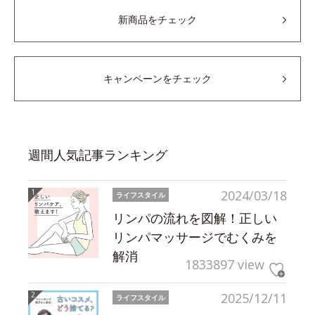
新商品をチェック
キャンペーンをチェック
週間人気記事ランキング
2024/03/18
ライフスタイル
リンパの流れを図解！正しい
リンパマッサージでむくみを
解消
1833897 view
2025/12/11
ライフスタイル