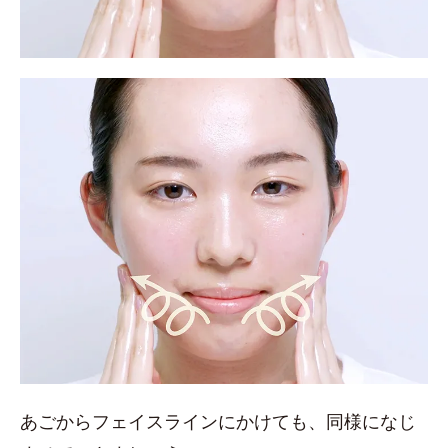
あごからフェイスラインにかけても、同様になじ