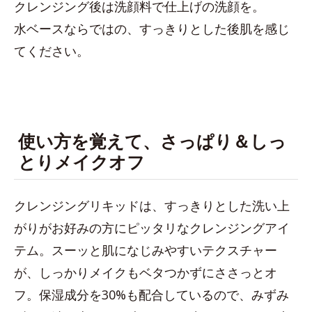
クレンジング後は洗顔料で仕上げの洗顔を。
水ベースならではの、すっきりとした後肌を感じ
てください。
使い方を覚えて、さっぱり＆しっ
とりメイクオフ
クレンジングリキッドは、すっきりとした洗い上
がりがお好みの方にピッタリなクレンジングアイ
テム。スーッと肌になじみやすいテクスチャー
が、しっかりメイクもベタつかずにささっとオ
フ。保湿成分を30%も配合しているので、みずみ