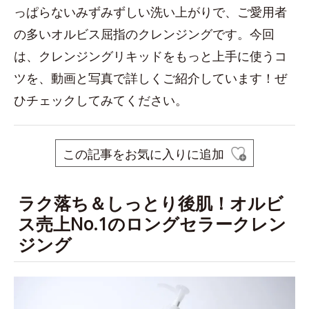
っぱらないみずみずしい洗い上がりで、ご愛用者
の多いオルビス屈指のクレンジングです。今回
は、クレンジングリキッドをもっと上手に使うコ
ツを、動画と写真で詳しくご紹介しています！ぜ
ひチェックしてみてください。
この記事をお気に入りに追加
ラク落ち＆しっとり後肌！オルビ
ス売上No.1のロングセラークレン
ジング