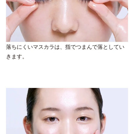
落ちにくいマスカラは、指でつまんで落としてい
きます。