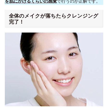
を肌にかけるくらいの感覚
で行うのが正解です。
全体のメイクが落ちたらクレンジング
完了！