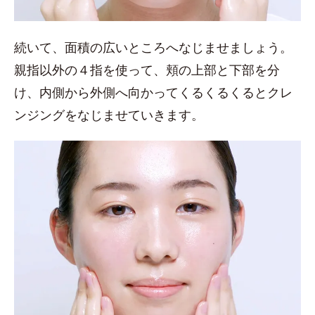
続いて、面積の広いところへなじませましょう。
親指以外の４指を使って、頬の上部と下部を分
け、内側から外側へ向かってくるくるくるとクレ
ンジングをなじませていきます。