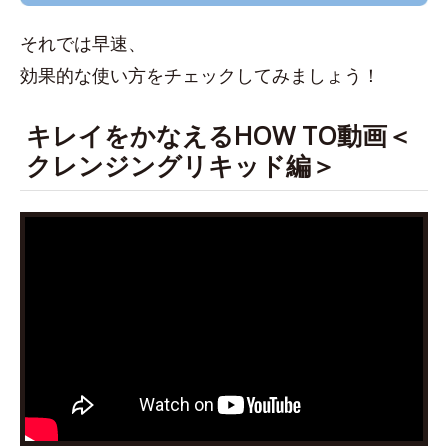
それでは早速、
効果的な使い方をチェックしてみましょう！
キレイをかなえるHOW TO動画＜
クレンジングリキッド編＞