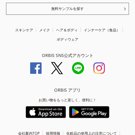
無料サンプルを探す
スキンケア
メイク
ヘア＆ボディ
インナーケア（食品）
ボディウェア
ORBIS SNS公式アカウント
ORBIS アプリ
お買い物をもっと楽しく、便利に！
会社案内TOP
採用情報
化粧品の使用上の注意について