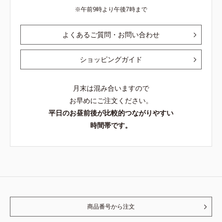
午前9時より午後7時まで
よくあるご質問・お問い合わせ
ショッピングガイド
月末は混み合いますので
お早めにご注文ください。
平日のお昼前後が比較的つながりやすい
時間帯です。
商品番号から注文