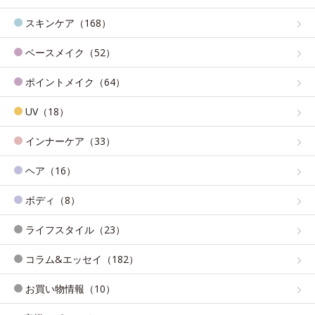
スキンケア（168）
ベースメイク（52）
ポイントメイク（64）
UV（18）
インナーケア（33）
ヘア（16）
ボディ（8）
ライフスタイル（23）
コラム&エッセイ（182）
お買い物情報（10）