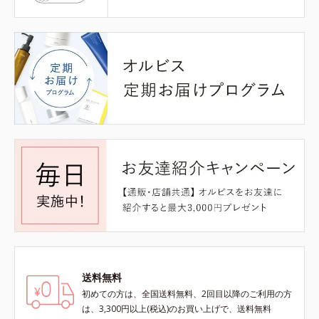
送料無料
初めての方は、全国送料無料、2回目以降のご利用の方
は、3,300円以上(税込)のお買い上げで、送料無料