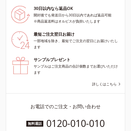
30日以内なら返品OK
開封後でも発送日から30日以内であれば返品可能
※商品返送料はオルビスが負担いたします
最短ご注文翌日お届け
一部地域を除き、最短でご注文の翌日にお届けいたし
ます
サンプルプレゼント
サンプルはご注文商品の合計個数までお選びいただけ
ます
詳しくはこちら
お電話でのご注文・お問い合わせ
0120-010-010
無料通話