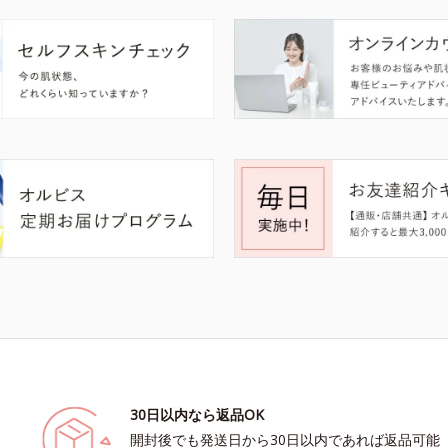
30日以内なら返品OK
開封後でも発送日から30日以内であれば返品可能