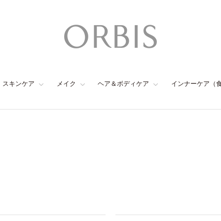
スキンケア
メイク
ヘア＆ボディケア
インナーケア（