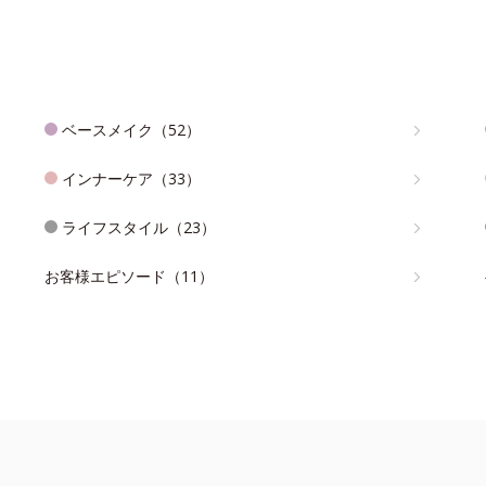
ベースメイク（52）
インナーケア（33）
ライフスタイル（23）
お客様エピソード（11）