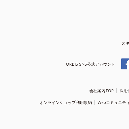
ス
ORBIS SNS公式アカウント
会社案内TOP
採用
オンラインショップ利用規約
Webコミュニテ