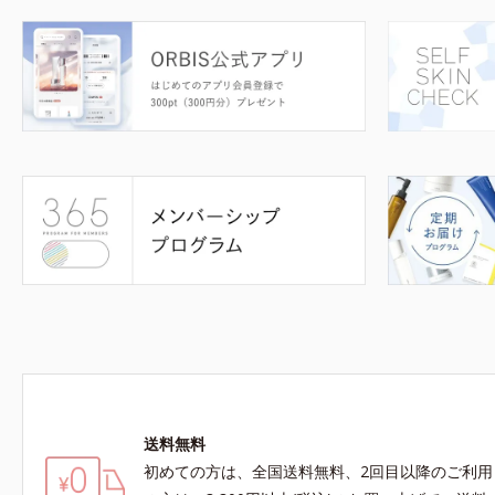
送料無料
初めての方は、全国送料無料、2回目以降のご利用