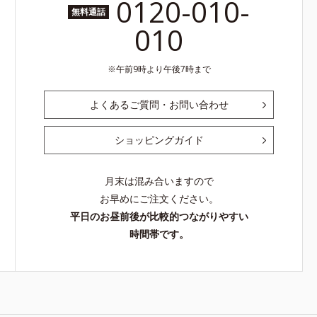
0120-010-
無料通話
010
午前9時より午後7時まで
よくあるご質問・お問い合わせ
ショッピングガイド
月末は混み合いますので
お早めにご注文ください。
平日のお昼前後が比較的つながりやすい
時間帯です。