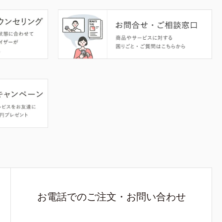
お電話でのご注文・お問い合わせ