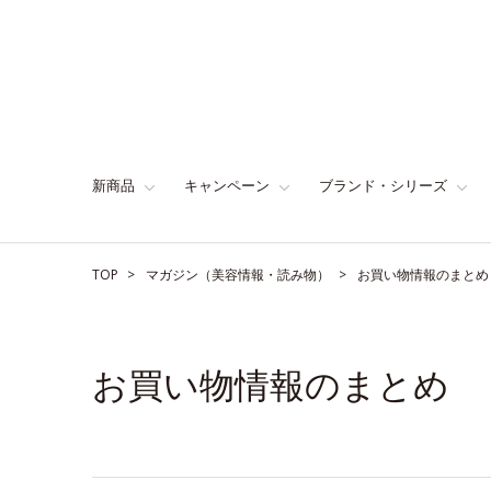
新商品
キャンペーン
ブランド・シリーズ
TOP
マガジン（美容情報・読み物）
お買い物情報のまとめ
お買い物情報のまとめ