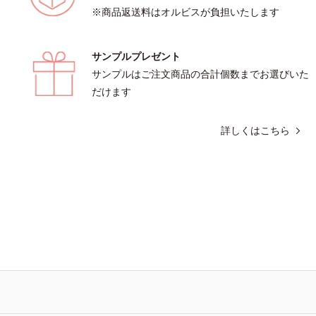
※商品返送料はオルビスが負担いたします
サンプルプレゼント
サンプルはご注文商品の合計個数までお選びいた
だけます
詳しくはこちら