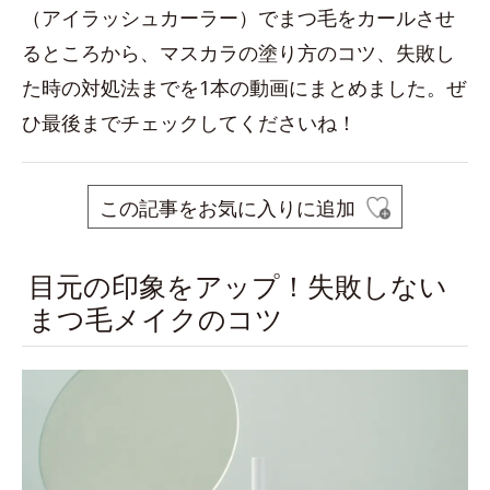
（アイラッシュカーラー）でまつ毛をカールさせ
るところから、マスカラの塗り方のコツ、失敗し
た時の対処法までを1本の動画にまとめました。ぜ
ひ最後までチェックしてくださいね！
この記事をお気に入りに追加
目元の印象をアップ！失敗しない
まつ毛メイクのコツ