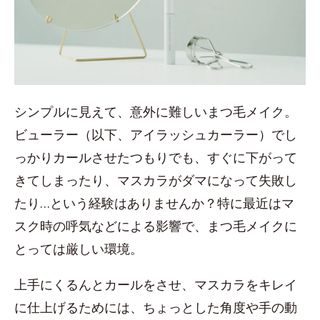
シンプルに見えて、意外に難しいまつ毛メイク。
ビューラー（以下、アイラッシュカーラー）でし
っかりカールさせたつもりでも、すぐに下がって
きてしまったり、マスカラがダマになって失敗し
たり…という経験はありませんか？特に最近はマ
スク時の呼気などによる影響で、まつ毛メイクに
とっては厳しい環境。
上手にくるんとカールをさせ、マスカラをキレイ
に仕上げるためには、ちょっとした角度や手の動