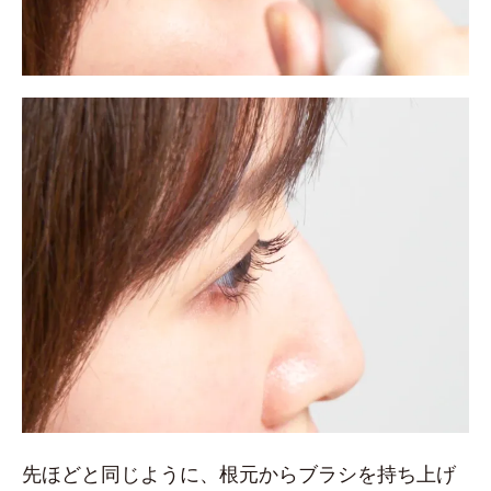
先ほどと同じように、根元からブラシを持ち上げ