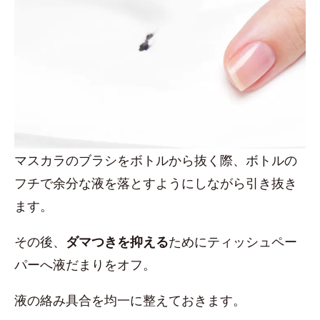
マスカラのブラシをボトルから抜く際、ボトルの
フチで余分な液を落とすようにしながら引き抜き
ます。
その後、
ダマつきを抑える
ためにティッシュペー
パーへ液だまりをオフ。
液の絡み具合を均一に整えておきます。