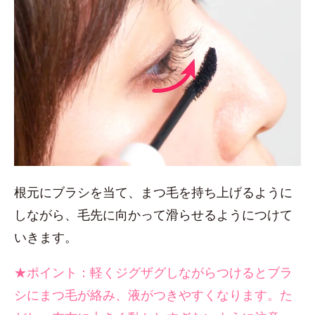
根元にブラシを当て、まつ毛を持ち上げるように
しながら、毛先に向かって滑らせるようにつけて
いきます。
★ポイント：軽くジグザグしながらつけるとブラ
シにまつ毛が絡み、液がつきやすくなります。た