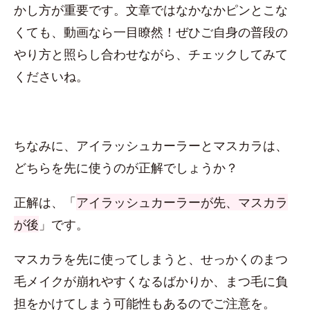
かし方が重要です。文章ではなかなかピンとこな
くても、動画なら一目瞭然！ぜひご自身の普段の
やり方と照らし合わせながら、チェックしてみて
くださいね。
ちなみに、アイラッシュカーラーとマスカラは、
どちらを先に使うのが正解でしょうか？
正解は、「
アイラッシュカーラーが先、マスカラ
が後
」です。
マスカラを先に使ってしまうと、せっかくのまつ
毛メイクが崩れやすくなるばかりか、まつ毛に負
担をかけてしまう可能性もあるのでご注意を。