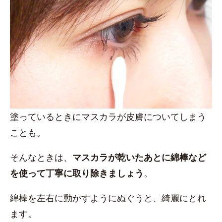
塗っているときにマスカラが皮膚についてしまう
ことも。
そんなときは、
マスカラが乾いたあとに綿棒など
を使って丁寧に取り除きましょう
。
綿棒を左右に動かすようにぬぐうと、綺麗にとれ
ます。