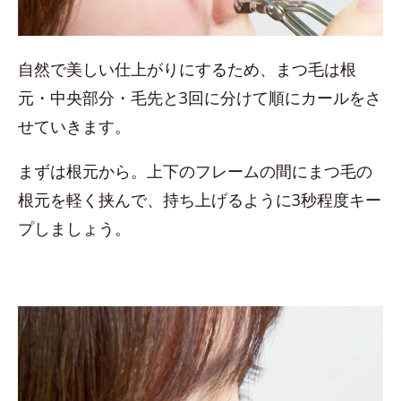
自然で美しい仕上がりにするため、まつ毛は根
元・中央部分・毛先と3回に分けて順にカールをさ
せていきます。
まずは根元から。上下のフレームの間にまつ毛の
根元を軽く挟んで、持ち上げるように3秒程度キー
プしましょう。