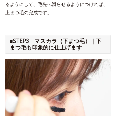
るようにして、毛先へ滑らせるようにつければ、
上まつ毛の完成です。
■STEP3 マスカラ（下まつ毛）｜下
まつ毛も印象的に仕上げます