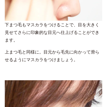
下まつ毛もマスカラをつけることで、目を大きく
見せてさらに印象的な目元へ仕上げることができ
ます。
上まつ毛と同様に。目元から毛先に向かって滑ら
せるようにマスカラをつけましょう。