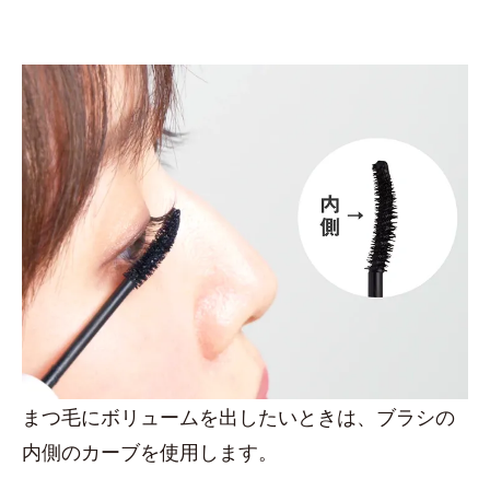
まつ毛にボリュームを出したいときは、ブラシの
内側のカーブを使用します。