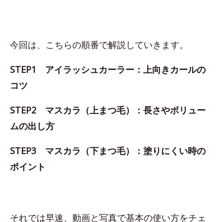
今回は、こちらの順番で解説していきます。
STEP1 アイラッシュカーラー：上向きカールの
コツ
STEP2 マスカラ（上まつ毛）：長さやボリュー
ムの出し方
STEP3 マスカラ（下まつ毛）：塗りにくい時の
ポイント
それでは早速、動画と写真で基本の使い方をチェ