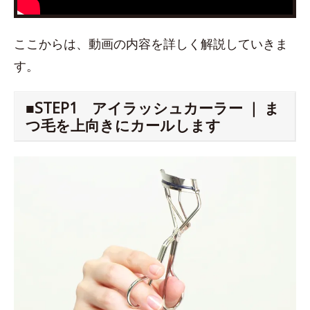
ここからは、動画の内容を詳しく解説していきま
す。
■STEP1 アイラッシュカーラー ｜ ま
つ毛を上向きにカールします