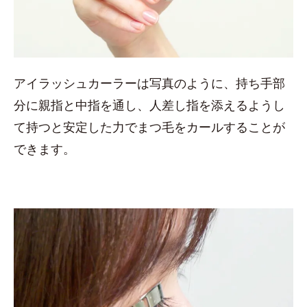
アイラッシュカーラーは写真のように、持ち手部
分に親指と中指を通し、人差し指を添えるようし
て持つと安定した力でまつ毛をカールすることが
できます。