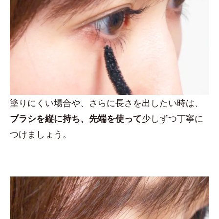
塗りにくい場合や、さらに長さを出したい時は、
ブラシを縦に持ち、先端を使って
少しずつ丁寧に
つけましょう。