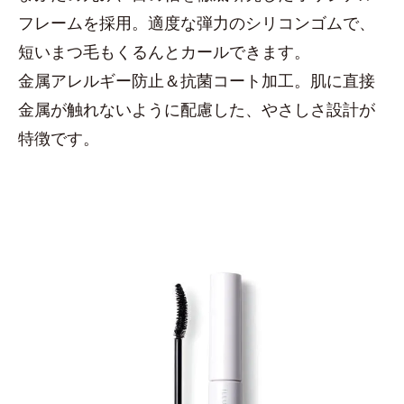
フレームを採用。適度な弾力のシリコンゴムで、
短いまつ毛もくるんとカールできます。
金属アレルギー防止＆抗菌コート加工。肌に直接
金属が触れないように配慮した、やさしさ設計が
特徴です。