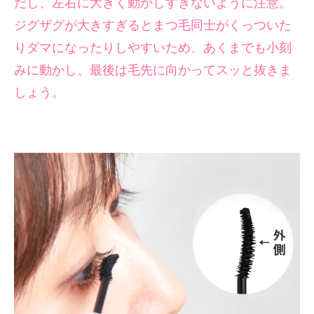
だし、左右に大きく動かしすぎないように注意。
ジグザグが大きすぎるとまつ毛同士がくっついた
りダマになったりしやすいため、あくまでも小刻
みに動かし、最後は毛先に向かってスッと抜きま
しょう。