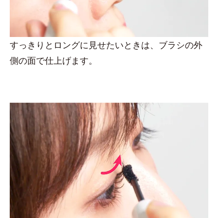
すっきりとロングに見せたいときは、ブラシの外
側の面で仕上げます。