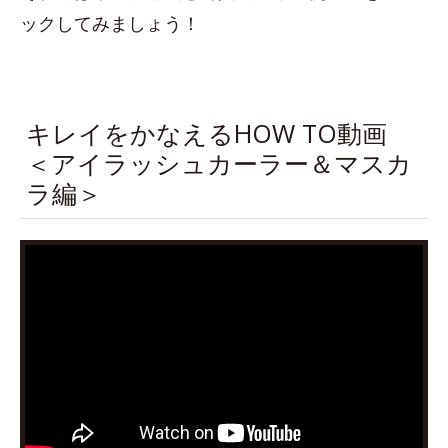
ックしてみましょう！
キレイをかなえるHOW TO動画
＜アイラッシュカーラー＆マスカ
ラ編＞