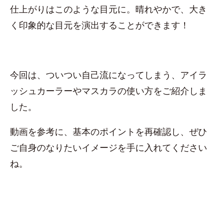
仕上がりはこのような目元に。晴れやかで、大き
く印象的な目元を演出することができます！
今回は、ついつい自己流になってしまう、アイラ
ッシュカーラーやマスカラの使い方をご紹介しま
した。
動画を参考に、基本のポイントを再確認し、ぜひ
ご自身のなりたいイメージを手に入れてください
ね。