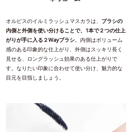
オルビスのイルミラッシュマスカラは、
ブラシの
内側と外側を使い分けることで、1本で２つの仕上
がりが手に入る２Wayブラシ
。内側はボリューム
感のある印象的な仕上がり、外側はスッキリ長く
見せる、ロングラッシュ効果のある仕上がりで
す。なりたい印象に合わせて使い分け、魅力的な
目元を目指しましょう。