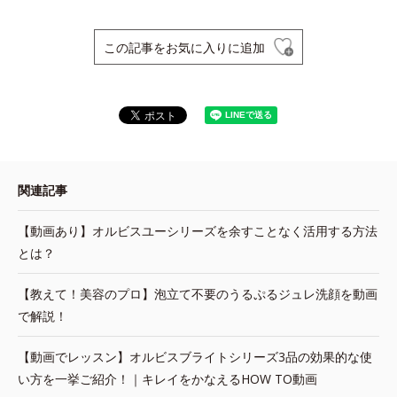
この記事をお気に入りに追加
関連記事
【動画あり】オルビスユーシリーズを余すことなく活用する方法
とは？
【教えて！美容のプロ】泡立て不要のうるぷるジュレ洗顔を動画
で解説！
【動画でレッスン】オルビスブライトシリーズ3品の効果的な使
い方を一挙ご紹介！｜キレイをかなえるHOW TO動画