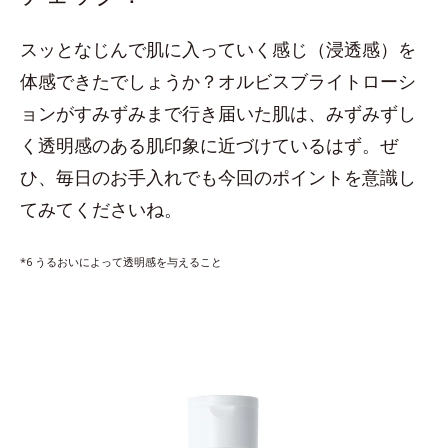
スッとなじんで肌に入っていく感じ（浸透感）を
体感できたでしょうか？オルビスブライトローシ
ョンがすみずみまで行き届いた肌は、みずみずし
く透明感のある肌印象に近づけているはず。ぜ
ひ、毎日のお手入れでも今回のポイントを意識し
てみてくださいね。
*6 うるおいによって透明感を与えること