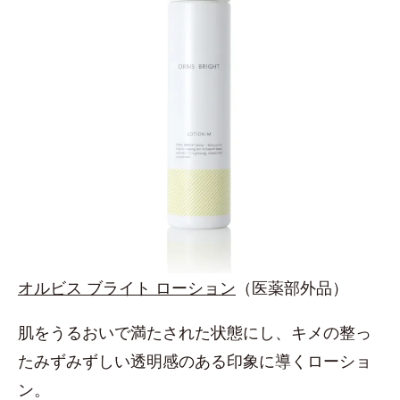
オルビス ブライト ローション
（医薬部外品）
肌をうるおいで満たされた状態にし、キメの整っ
たみずみずしい透明感のある印象に導くローショ
ン。