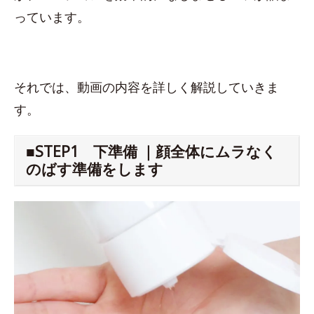
っています。
それでは、動画の内容を詳しく解説していきま
す。
■STEP1 下準備 ｜顔全体にムラなく
のばす準備をします