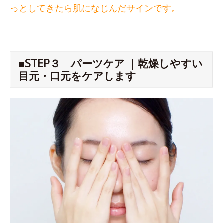
っとしてきたら肌になじんだサインです。
■STEP３ パーツケア ｜乾燥しやすい
目元・口元をケアします