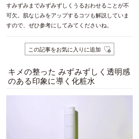
すみずみまでみずみずしくうるおわせることが不
可欠。肌なじみをアップするコツも解説していま
すので、ぜひ参考にしてみてくださいね。
この記事をお気に入りに追加
キメの整った みずみずしく透明感
のある印象に導く化粧水