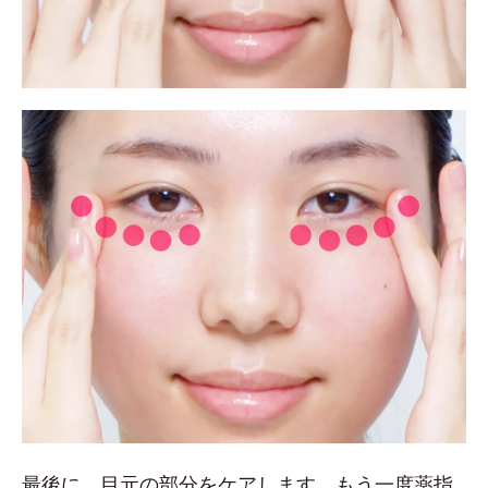
最後に、目元の部分をケアします。もう一度薬指