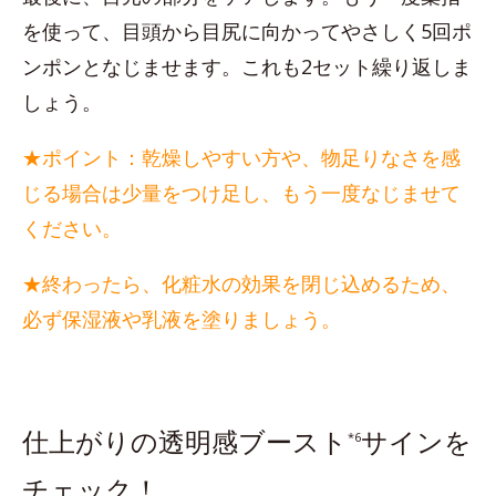
を使って、目頭から目尻に向かってやさしく5回ポ
ンポンとなじませます。これも2セット繰り返しま
しょう。
★ポイント：乾燥しやすい方や、物足りなさを感
じる場合は少量をつけ足し、もう一度なじませて
ください。
★終わったら、化粧水の効果を閉じ込めるため、
必ず保湿液や乳液を塗りましょう。
仕上がりの透明感ブースト
サインを
*6
チェック！