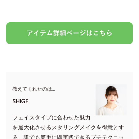
教えてくれたのは...
SHIGE
フェイスタイプに合わせた魅力
を最大化させるスタリングメイクを得意とす
る。誰でも簡単に即実践できるプチテクニッ