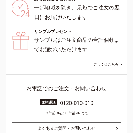
一部地域を除き、最短でご注文の翌
日にお届けいたします
サンプルプレゼント
サンプルはご注文商品の合計個数ま
でお選びいただけます
詳しくはこちら
お電話でのご注文・お問い合わせ
0120-010-010
無料通話
午前9時より午後7時まで
よくあるご質問・お問い合わせ