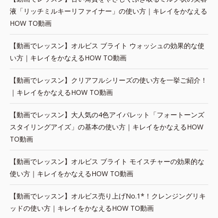
液「リッチミルキーリファイナー」の使い方｜キレイをかなえる
HOW TO動画
【動画でレッスン】オルビス ブライト ウォッシュの効果的な使
い方｜キレイをかなえるHOW TO動画
【動画でレッスン】クリアフルシリーズの使い方を一挙ご紹介！
｜キレイをかなえるHOW TO動画
【動画でレッスン】大人気の4色アイパレット「フォートーンズ
スタイリングアイズ」の基本の使い方｜キレイをかなえるHOW
TO動画
【動画でレッスン】オルビス ブライト モイスチャーの効果的な
使い方｜キレイをかなえるHOW TO動画
【動画でレッスン】オルビス売り上げNo.1*！クレンジングリキ
ッドの使い方｜キレイをかなえるHOW TO動画