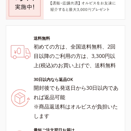
送料無料
初めての方は、全国送料無料、2回
目以降のご利用の方は、3,300円以
上(税込)のお買い上げで、送料無料
30日以内なら返品OK
開封後でも発送日から30日以内であ
れば返品可能
※商品返送料はオルビスが負担いた
します
最短ご注文翌日お届け