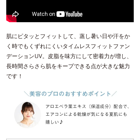
肌にピタッとフィットして、蒸し暑い日や汗をか
く時でもくずれにくいタイムレスフィットファン
デーションUV。皮脂を味方にして密着力が増し、
長時間さらさら肌をキープできる点が大きな魅力
です！