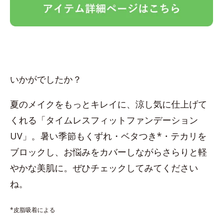
いかがでしたか？
夏のメイクをもっとキレイに、涼し気に仕上げて
くれる「タイムレスフィットファンデーション
UV」。暑い季節もくずれ・ベタつき*・テカリを
ブロックし、お悩みをカバーしながらさらりと軽
やかな美肌に。ぜひチェックしてみてください
ね。
*皮脂吸着による