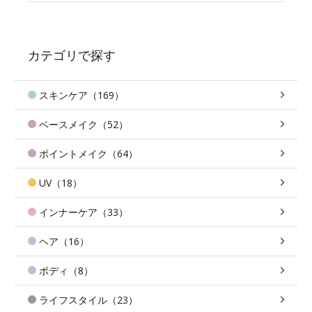
カテゴリで探す
スキンケア（169）
ベースメイク（52）
ポイントメイク（64）
UV（18）
インナーケア（33）
ヘア（16）
ボディ（8）
ライフスタイル（23）