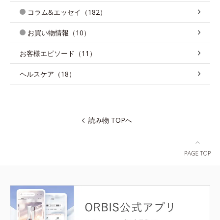
コラム&エッセイ（182）
お買い物情報（10）
お客様エピソード（11）
ヘルスケア（18）
読み物 TOPへ