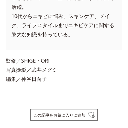
活躍。
10代からニキビに悩み、スキンケア、メイ
ク、ライフスタイルまでニキビケアに関する
膨大な知識を持っている。
監修／SHIGE・ORI
写真撮影／武井メグミ
編集／神谷日向子
この記事をお気に入りに追加