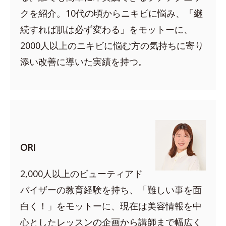
クを紹介。10代の頃からニキビに悩み、「継
続すれば肌は必ず変わる」をモットーに、
2000人以上のニキビに悩む方の気持ちに寄り
添い改善に導いた実績を持つ。
ORI
2,000人以上のビューティアド
バイザーの教育経験を持ち、「難しい事を面
白く！」をモットーに、現在は美容情報を中
心としたレッスンの企画から講師まで幅広く