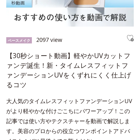
2097 view
ベースメイク
【30秒ショート動画】軽やかUVカットフ
ァンデ誕生！新・タイムレスフィットフ
ァンデーションUVをくずれにくく仕上げ
るコツ
大人気のタイムレスフィットファンデーションUV
がより軽やかな付けごこちにパワーアップ！この
記事では使い方やテクスチャーを動画で解説しま
す。美容のプロからの役立つワンポイントアドバ