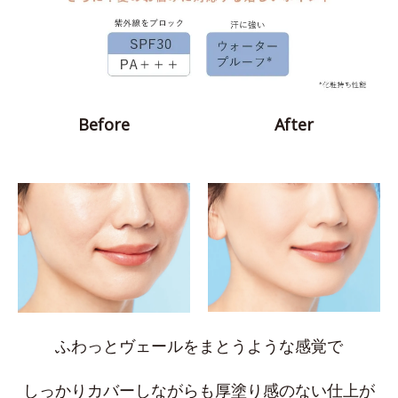
Before
After
ふわっとヴェールをまとうような感覚で
しっかりカバーしながらも厚塗り感のない仕上が