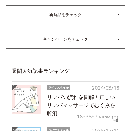
新商品をチェック
キャンペーンをチェック
週間人気記事ランキング
2024/03/18
ライフスタイル
リンパの流れを図解！正しい
リンパマッサージでむくみを
解消
1833897 view
2025/12/11
ライフスタイル